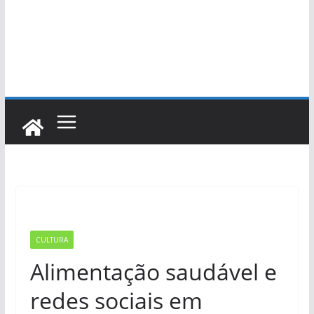
CULTURA
Alimentação saudável e
redes sociais em