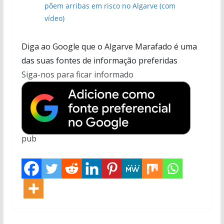
põem arribas em risco no Algarve (com
vídeo)
Diga ao Google que o Algarve Marafado é uma
das suas fontes de informação preferidas
Siga-nos para ficar informado
pub