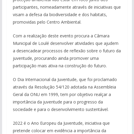
participantes, nomeadamente através de iniciativas que
visam a defesa da biodiversidade e dos habitats,
promovidas pelo Centro Ambiental.
Com a realização deste evento procura a Câmara
Municipal de Loulé desenvolver atividades que ajudem
a desencadear processos de reflexão sobre o futuro da
juventude, procurando ainda promover uma
participação mais ativa na construção do futuro.
O Dia Internacional da Juventude, que foi proclamado
através da Resolução 54/120 adotada na Assembleia
Geral da ONU em 1999, tem por objetivo realçar a
importância da juventude para o progresso da
sociedade e para o desenvolvimento sustentável.
2022 é o Ano Europeu da Juventude, iniciativa que
pretende colocar em evidência a importância da