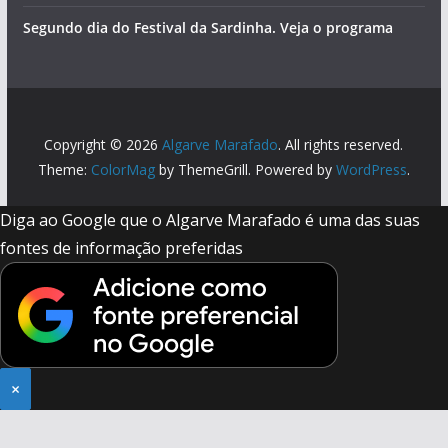
Segundo dia do Festival da Sardinha. Veja o programa
Copyright © 2026
Algarve Marafado
. All rights reserved.
Theme:
ColorMag
by ThemeGrill. Powered by
WordPress
.
Diga ao Google que o Algarve Marafado é uma das suas
fontes de informação preferidas
×