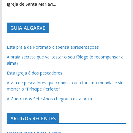
Igreja de Santa Maria?!…
GUIA ALGARVE
Esta praia de Portimão dispensa apresentações
A praia secreta que vai testar o seu fôlego (e recompensar a
alma)
Esta igreja é dos pescadores
A vila de pescadores que conquistou o turismo mundial e viu
morrer o “Príncipe Perfeito”
A Guerra dos Sete Anos chegou a esta praia
ARTIGOS RECENTES