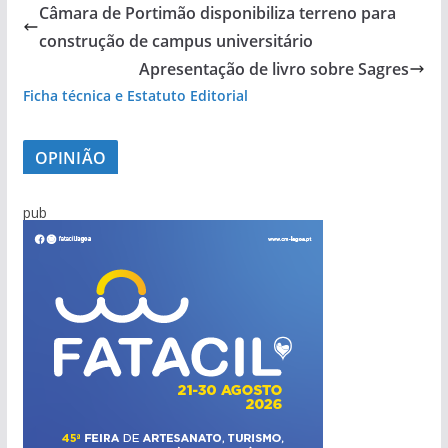
Câmara de Portimão disponibiliza terreno para
construção de campus universitário
Apresentação de livro sobre Sagres
Ficha técnica e Estatuto Editorial
OPINIÃO
pub