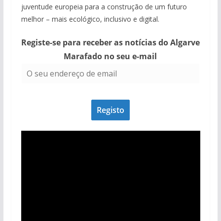
juventude europeia para a construção de um futuro
melhor – mais ecológico, inclusivo e digital.
Registe-se para receber as notícias do Algarve
Marafado no seu e-mail