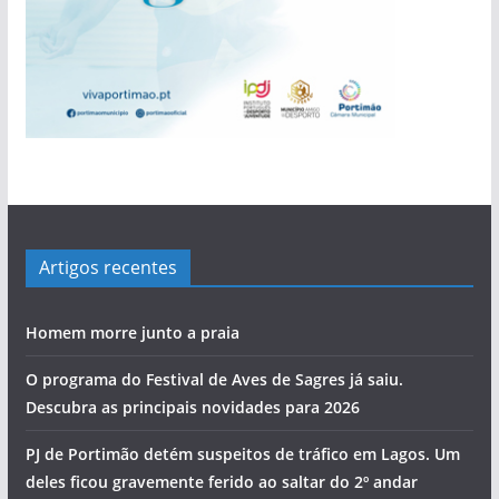
Artigos recentes
Homem morre junto a praia
O programa do Festival de Aves de Sagres já saiu.
Descubra as principais novidades para 2026
PJ de Portimão detém suspeitos de tráfico em Lagos. Um
deles ficou gravemente ferido ao saltar do 2º andar