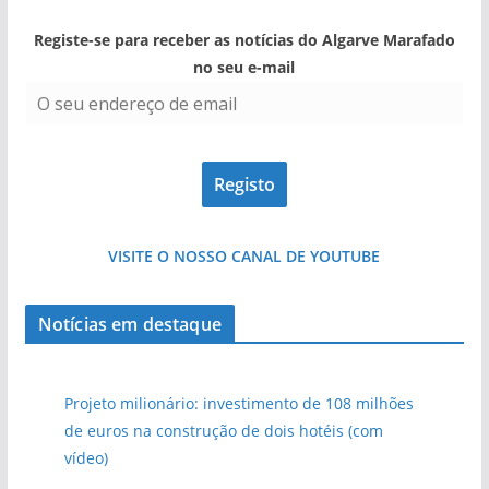
Registe-se para receber as notícias do Algarve Marafado
no seu e-mail
VISITE O NOSSO CANAL DE YOUTUBE
Notícias em destaque
Projeto milionário: investimento de 108 milhões
de euros na construção de dois hotéis (com
vídeo)