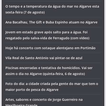
O tempo e a temperatura da água do mar no Algarve esta
sexta-feira (7 de agosto)
Ana Bacalhau, The Gift e Buba Espinho atuam no Algarve
Jovem em estado grave após salto para a água. Foi
resgatado pelo salva-vida de Ferragudo (com vídeo)
Hoje há concerto com sotaque alentejano em Portimão
Vila Real de Santo António vai pintar-se de azul
Piscinas encerradas e tentativa de homicídios. Vai ser
assim o dia no Algarve (quinta-feira, 6 de agosto)
Foto do dia: a cidade criada pela gente do mar que tem o
maior porto de pesca do Algarve
Artes, sabores e concerto de Jorge Guerreiro na
Mexilhoeira Grande