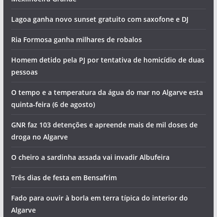
Lagoa ganha novo sunset gratuito com saxofone e DJ
Ria Formosa ganha milhares de robalos
Homem detido pela PJ por tentativa de homicídio de duas
pessoas
O tempo e a temperatura da água do mar no Algarve esta
quinta-feira (6 de agosto)
GNR faz 103 detenções e apreende mais de mil doses de
droga no Algarve
O cheiro a sardinha assada vai invadir Albufeira
Três dias de festa em Bensafrim
Fado para ouvir à borla em terra típica do interior do
Algarve