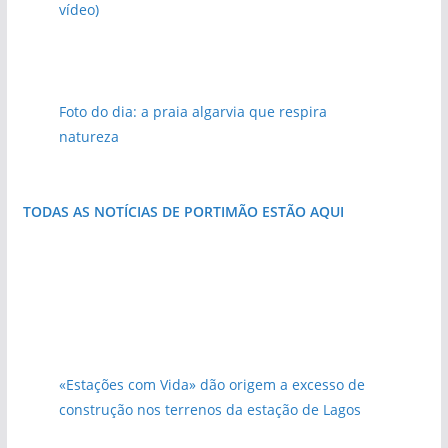
vídeo)
Foto do dia: a praia algarvia que respira
natureza
TODAS AS NOTÍCIAS DE PORTIMÃO ESTÃO AQUI
«Estações com Vida» dão origem a excesso de
construção nos terrenos da estação de Lagos