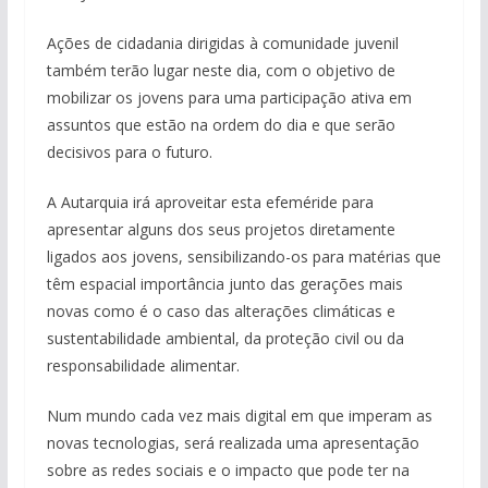
Ações de cidadania dirigidas à comunidade juvenil
também terão lugar neste dia, com o objetivo de
mobilizar os jovens para uma participação ativa em
assuntos que estão na ordem do dia e que serão
decisivos para o futuro.
A Autarquia irá aproveitar esta efeméride para
apresentar alguns dos seus projetos diretamente
ligados aos jovens, sensibilizando-os para matérias que
têm espacial importância junto das gerações mais
novas como é o caso das alterações climáticas e
sustentabilidade ambiental, da proteção civil ou da
responsabilidade alimentar.
Num mundo cada vez mais digital em que imperam as
novas tecnologias, será realizada uma apresentação
sobre as redes sociais e o impacto que pode ter na