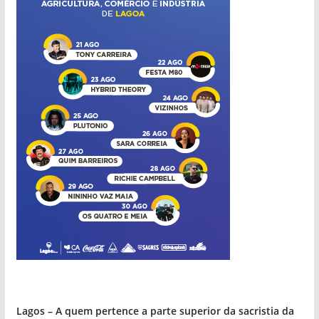
Lagos – A quem pertence a parte superior da sacristia da