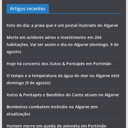
Artigos recentes
Foto do dia: a praia que é um postal ilustrado do Algarve
Morte em acidente aéreo e investimento em 204
habitações. Vai ser assim o dia no Algarve (domingo, 9 de
agosto)
Hoje há concerto dos Xutos & Pontapés em Portimão
O tempo e a temperatura da água do mar no Algarve este
domingo (9 de agosto)
Xutos & Pontapés e Bandidos do Cante atuam no Algarve
Bombeiros combatem incêndio no Algarve (em
atualização)
Homem morre em queda de avioneta em Portimão