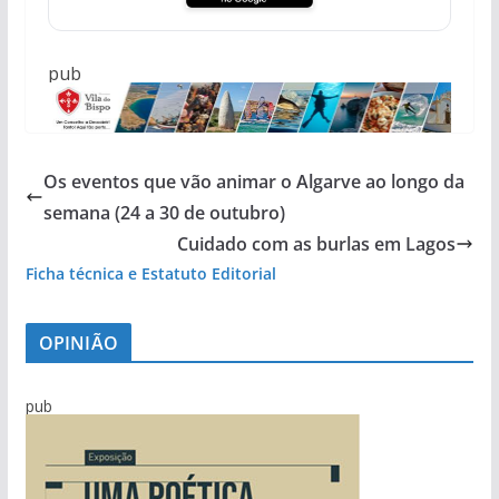
pub
Os eventos que vão animar o Algarve ao longo da
semana (24 a 30 de outubro)
Cuidado com as burlas em Lagos
Ficha técnica e Estatuto Editorial
OPINIÃO
pub