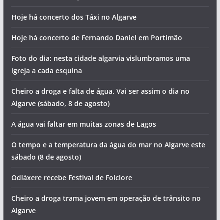
Hoje há concerto dos Táxi no Algarve
Hoje há concerto de Fernando Daniel em Portimão
Foto do dia: nesta cidade algarvia vislumbramos uma
igreja a cada esquina
Cheiro a droga e falta de água. Vai ser assim o dia no
Algarve (sábado, 8 de agosto)
A água vai faltar em muitas zonas de Lagos
O tempo e a temperatura da água do mar no Algarve este
sábado (8 de agosto)
Odiáxere recebe Festival de Folclore
Cheiro a droga trama jovem em operação de trânsito no
Algarve