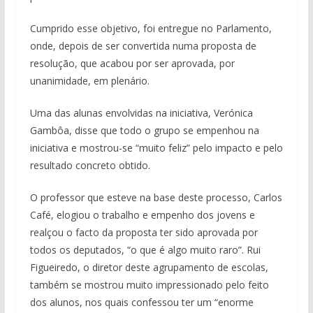
Cumprido esse objetivo, foi entregue no Parlamento,
onde, depois de ser convertida numa proposta de
resolução, que acabou por ser aprovada, por
unanimidade, em plenário.
Uma das alunas envolvidas na iniciativa, Verónica
Gambôa, disse que todo o grupo se empenhou na
iniciativa e mostrou-se “muito feliz” pelo impacto e pelo
resultado concreto obtido.
O professor que esteve na base deste processo, Carlos
Café, elogiou o trabalho e empenho dos jovens e
realçou o facto da proposta ter sido aprovada por
todos os deputados, “o que é algo muito raro”. Rui
Figueiredo, o diretor deste agrupamento de escolas,
também se mostrou muito impressionado pelo feito
dos alunos, nos quais confessou ter um “enorme