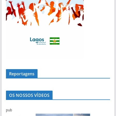
Reportagens
OS NOSSOS VÍDEOS
pub