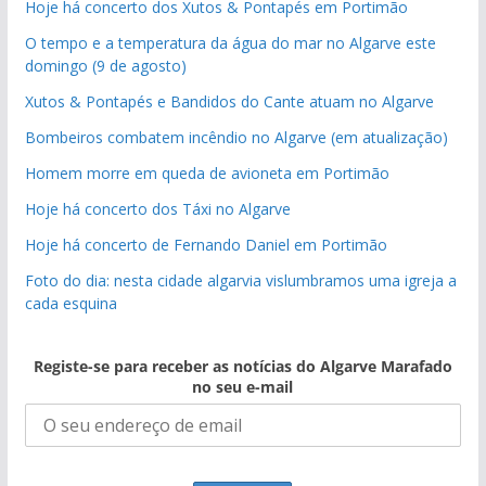
Hoje há concerto dos Xutos & Pontapés em Portimão
O tempo e a temperatura da água do mar no Algarve este
domingo (9 de agosto)
Xutos & Pontapés e Bandidos do Cante atuam no Algarve
Bombeiros combatem incêndio no Algarve (em atualização)
Homem morre em queda de avioneta em Portimão
Hoje há concerto dos Táxi no Algarve
Hoje há concerto de Fernando Daniel em Portimão
Foto do dia: nesta cidade algarvia vislumbramos uma igreja a
cada esquina
Registe-se para receber as notícias do Algarve Marafado
no seu e-mail