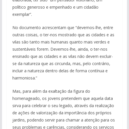
político generoso e empenhado e um cidadão
exemplar”.
No documento acrescentam que “devemos-lhe, entre
outras coisas, o ter-nos mostrado que as cidades e as
vilas são tanto mais humanas quanto mais verdes e
sustentáveis forem. Devemos-lhe, ainda, o ter-nos
ensinado que as cidades e as vilas não devem excluir-
se da natureza que as circunda, mas, pelo contrário,
incluir a natureza dentro delas de forma contínua e
harmoniosa.”
Mas, para além da exaltação da figura do
homenageado, os jovens pretendem que aquela data
sirva para celebrar o seu legado, através da realização
de ações de valorização da importância dos próprios
jardins, podendo servir para chamar a atenção para os
seus problemas e carências, considerando os serviços