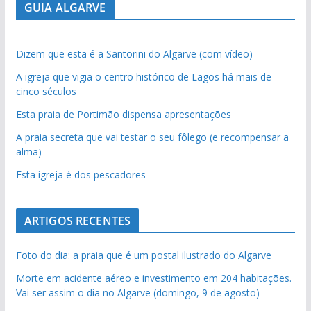
GUIA ALGARVE
Dizem que esta é a Santorini do Algarve (com vídeo)
A igreja que vigia o centro histórico de Lagos há mais de
cinco séculos
Esta praia de Portimão dispensa apresentações
A praia secreta que vai testar o seu fôlego (e recompensar a
alma)
Esta igreja é dos pescadores
ARTIGOS RECENTES
Foto do dia: a praia que é um postal ilustrado do Algarve
Morte em acidente aéreo e investimento em 204 habitações.
Vai ser assim o dia no Algarve (domingo, 9 de agosto)