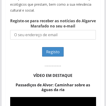
ecológicos que prestam, bem como a sua relevância
cultural e social.
Registe-se para receber as notícias do Algarve
Marafado no seu e-mail
……………….
VÍDEO EM DESTAQUE
Passadiços de Alvor: Caminhar sobre as
águas da ria