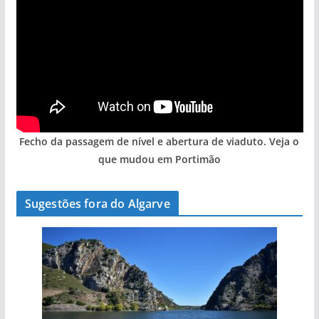
Fecho da passagem de nível e abertura de viaduto. Veja o
que mudou em Portimão
Sugestões fora do Algarve