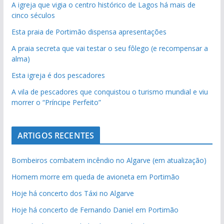
A igreja que vigia o centro histórico de Lagos há mais de
cinco séculos
Esta praia de Portimão dispensa apresentações
A praia secreta que vai testar o seu fôlego (e recompensar a
alma)
Esta igreja é dos pescadores
A vila de pescadores que conquistou o turismo mundial e viu
morrer o “Príncipe Perfeito”
ARTIGOS RECENTES
Bombeiros combatem incêndio no Algarve (em atualização)
Homem morre em queda de avioneta em Portimão
Hoje há concerto dos Táxi no Algarve
Hoje há concerto de Fernando Daniel em Portimão