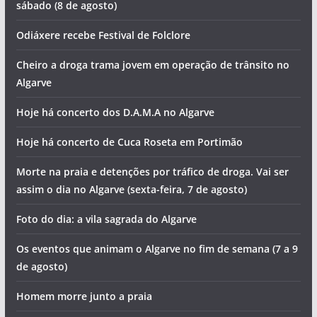
sábado (8 de agosto)
Odiáxere recebe Festival de Folclore
Cheiro a droga trama jovem em operação de trânsito no
Algarve
Hoje há concerto dos D.A.M.A no Algarve
Hoje há concerto de Cuca Roseta em Portimão
Morte na praia e detenções por tráfico de droga. Vai ser
assim o dia no Algarve (sexta-feira, 7 de agosto)
Foto do dia: a vila sagrada do Algarve
Os eventos que animam o Algarve no fim de semana (7 a 9
de agosto)
Homem morre junto a praia