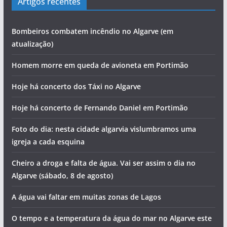
Artigos recentes
Bombeiros combatem incêndio no Algarve (em
atualização)
Homem morre em queda de avioneta em Portimão
Hoje há concerto dos Táxi no Algarve
Hoje há concerto de Fernando Daniel em Portimão
Foto do dia: nesta cidade algarvia vislumbramos uma
igreja a cada esquina
Cheiro a droga e falta de água. Vai ser assim o dia no
Algarve (sábado, 8 de agosto)
A água vai faltar em muitas zonas de Lagos
O tempo e a temperatura da água do mar no Algarve este