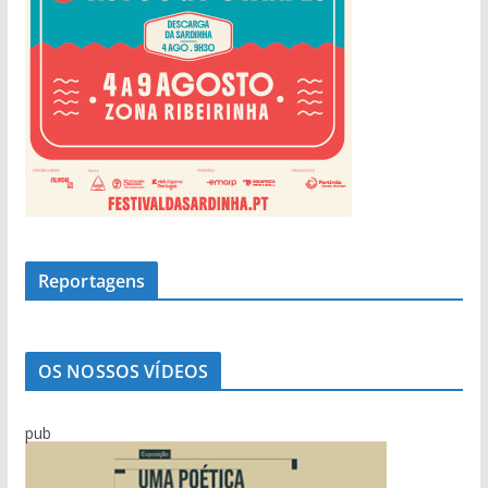
Reportagens
OS NOSSOS VÍDEOS
pub