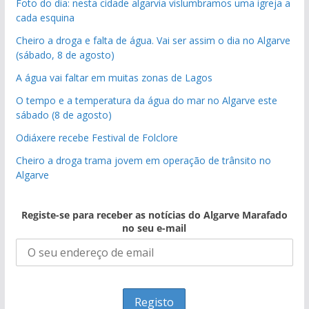
Foto do dia: nesta cidade algarvia vislumbramos uma igreja a
cada esquina
Cheiro a droga e falta de água. Vai ser assim o dia no Algarve
(sábado, 8 de agosto)
A água vai faltar em muitas zonas de Lagos
O tempo e a temperatura da água do mar no Algarve este
sábado (8 de agosto)
Odiáxere recebe Festival de Folclore
Cheiro a droga trama jovem em operação de trânsito no
Algarve
Registe-se para receber as notícias do Algarve Marafado
no seu e-mail