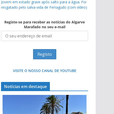
Jovem em estado grave após salto para a água. Foi
resgatado pelo salva-vida de Ferragudo (com vídeo)
Registe-se para receber as notícias do Algarve
Marafado no seu e-mail
VISITE O NOSSO CANAL DE YOUTUBE
Notícias em destaque