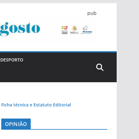
pub
DESPORTO
Ficha técnica e Estatuto Editorial
OPINIÃO