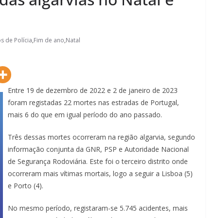
s de Polícia
,
Fim de ano
,
Natal
Entre 19 de dezembro de 2022 e 2 de janeiro de 2023
foram registadas 22 mortes nas estradas de Portugal,
mais 6 do que em igual período do ano passado.
Três dessas mortes ocorreram na região algarvia, segundo
informação conjunta da GNR, PSP e Autoridade Nacional
de Segurança Rodoviária. Este foi o terceiro distrito onde
ocorreram mais vítimas mortais, logo a seguir a Lisboa (5)
e Porto (4).
No mesmo período, registaram-se 5.745 acidentes, mais