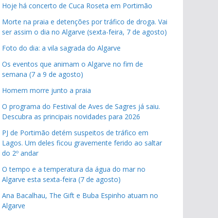
Hoje há concerto de Cuca Roseta em Portimão
Morte na praia e detenções por tráfico de droga. Vai
ser assim o dia no Algarve (sexta-feira, 7 de agosto)
Foto do dia: a vila sagrada do Algarve
Os eventos que animam o Algarve no fim de
semana (7 a 9 de agosto)
Homem morre junto a praia
O programa do Festival de Aves de Sagres já saiu.
Descubra as principais novidades para 2026
PJ de Portimão detém suspeitos de tráfico em
Lagos. Um deles ficou gravemente ferido ao saltar
do 2º andar
O tempo e a temperatura da água do mar no
Algarve esta sexta-feira (7 de agosto)
Ana Bacalhau, The Gift e Buba Espinho atuam no
Algarve