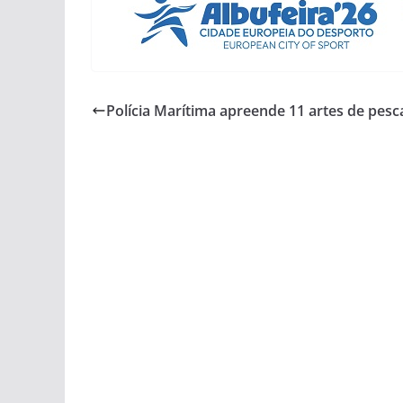
Polícia Marítima apreende 11 artes de pesc