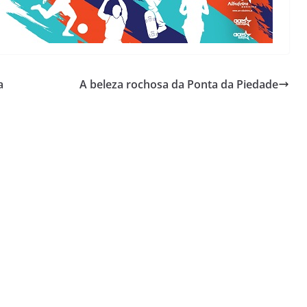
a
A beleza rochosa da Ponta da Piedade