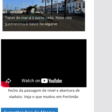
Tapas do mar a 3 euros cada. Nova rota
gastronómica nasce no Algarve
Fecho da passagem de nível e abertura de
viaduto. Veja o que mudou em Portimão