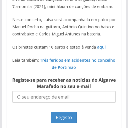
‘Camomila’ (2021), mini-álbum de canções de embalar.
Neste concerto, Luísa será acompanhada em palco por
Manuel Rocha na guitarra, António Quintino no baixo e
contrabaixo e Carlos Miguel Antunes na bateria.
Os bilhetes custam 10 euros e estão à venda
aqui
.
Leia também:
Três feridos em acidentes no concelho
de Portimão
Registe-se para receber as notícias do Algarve
Marafado no seu e-mail