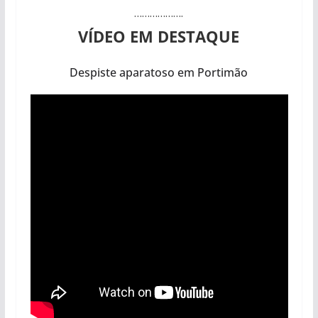
……………….
VÍDEO EM DESTAQUE
Despiste aparatoso em Portimão