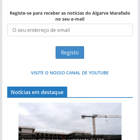
Registe-se para receber as notícias do Algarve Marafado
no seu e-mail
VISITE O NOSSO CANAL DE YOUTUBE
Notícias em destaque