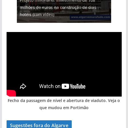
Projeto milionário: investimento de 108
milhões de euros na construção de dois
hotéis (com vídeo)
Fecho da passagem de nível e abertura de viaduto. Veja o
que mudou em Portimão
Sugestões fora do Algarve