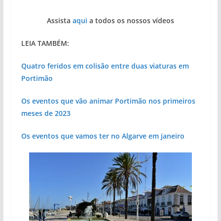
Assista
aqui
a todos os nossos vídeos
LEIA TAMBÉM:
Quatro feridos em colisão entre duas viaturas em
Portimão
Os eventos que vão animar Portimão nos primeiros
meses de 2023
Os eventos que vamos ter no Algarve em janeiro
Projeto milionário: investimento de 108