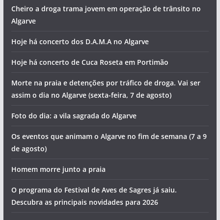
Cheiro a droga trama jovem em operação de trânsito no
Algarve
Hoje há concerto dos D.A.M.A no Algarve
Hoje há concerto de Cuca Roseta em Portimão
Morte na praia e detenções por tráfico de droga. Vai ser
assim o dia no Algarve (sexta-feira, 7 de agosto)
Foto do dia: a vila sagrada do Algarve
Os eventos que animam o Algarve no fim de semana (7 a 9
de agosto)
Homem morre junto a praia
O programa do Festival de Aves de Sagres já saiu.
Descubra as principais novidades para 2026