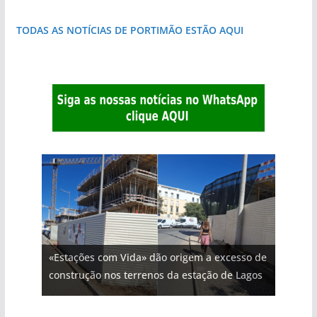
TODAS AS NOTÍCIAS DE PORTIMÃO ESTÃO AQUI
«Estações com Vida» dão origem a excesso de
construção nos terrenos da estação de Lagos