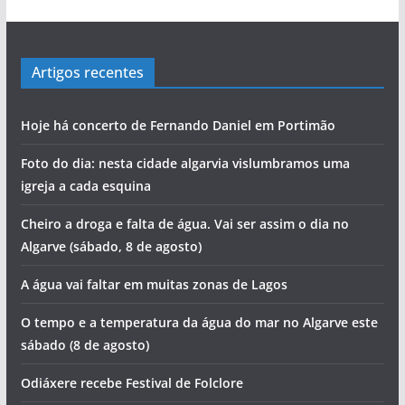
Artigos recentes
Hoje há concerto de Fernando Daniel em Portimão
Foto do dia: nesta cidade algarvia vislumbramos uma
igreja a cada esquina
Cheiro a droga e falta de água. Vai ser assim o dia no
Algarve (sábado, 8 de agosto)
A água vai faltar em muitas zonas de Lagos
O tempo e a temperatura da água do mar no Algarve este
sábado (8 de agosto)
Odiáxere recebe Festival de Folclore