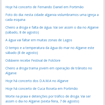
Hoje há concerto de Fernando Daniel em Portimão
Foto do dia: nesta cidade algarvia vislumbramos uma igreja a
cada esquina
Cheiro a droga e falta de água. Vai ser assim o dia no Algarve
(sábado, 8 de agosto)
A água vai faltar em muitas zonas de Lagos
O tempo e a temperatura da água do mar no Algarve este
sábado (8 de agosto)
Odiáxere recebe Festival de Folclore
Cheiro a droga trama jovem em operação de trânsito no
Algarve
Hoje há concerto dos D.A.M.A no Algarve
Hoje há concerto de Cuca Roseta em Portimão
Morte na praia e detenções por tráfico de droga. Vai ser
assim o dia no Algarve (sexta-feira, 7 de agosto)