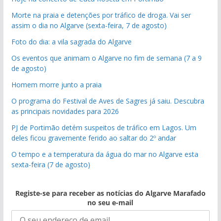
Morte na praia e detenções por tráfico de droga. Vai ser
assim o dia no Algarve (sexta-feira, 7 de agosto)
Foto do dia: a vila sagrada do Algarve
Os eventos que animam o Algarve no fim de semana (7 a 9
de agosto)
Homem morre junto a praia
O programa do Festival de Aves de Sagres já saiu. Descubra
as principais novidades para 2026
PJ de Portimão detém suspeitos de tráfico em Lagos. Um
deles ficou gravemente ferido ao saltar do 2º andar
O tempo e a temperatura da água do mar no Algarve esta
sexta-feira (7 de agosto)
Registe-se para receber as notícias do Algarve Marafado
no seu e-mail