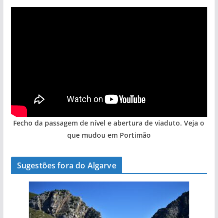
Fecho da passagem de nível e abertura de viaduto. Veja o
que mudou em Portimão
Sugestões fora do Algarve