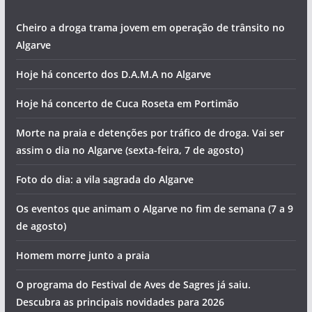
Artigos recentes
Cheiro a droga trama jovem em operação de trânsito no
Algarve
Hoje há concerto dos D.A.M.A no Algarve
Hoje há concerto de Cuca Roseta em Portimão
Morte na praia e detenções por tráfico de droga. Vai ser
assim o dia no Algarve (sexta-feira, 7 de agosto)