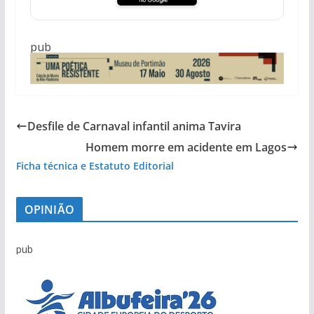
pub
Desfile de Carnaval infantil anima Tavira
Homem morre em acidente em Lagos
Ficha técnica e Estatuto Editorial
OPINIÃO
pub