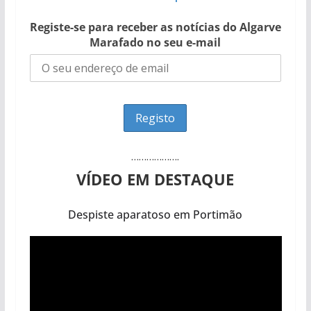
Registe-se para receber as notícias do Algarve
Marafado no seu e-mail
……………….
VÍDEO EM DESTAQUE
Despiste aparatoso em Portimão