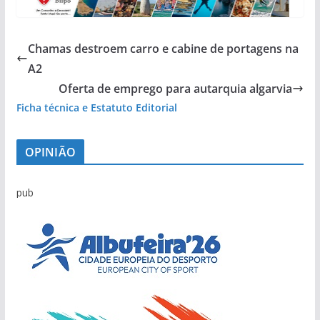
Chamas destroem carro e cabine de portagens na
A2
Oferta de emprego para autarquia algarvia
Ficha técnica e Estatuto Editorial
OPINIÃO
pub