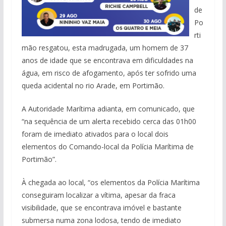
de
Po
rti
mão resgatou, esta madrugada, um homem de 37
anos de idade que se encontrava em dificuldades na
água, em risco de afogamento, após ter sofrido uma
queda acidental no rio Arade, em Portimão.
A Autoridade Marítima adianta, em comunicado, que
“na sequência de um alerta recebido cerca das 01h00
foram de imediato ativados para o local dois
elementos do Comando-local da Polícia Marítima de
Portimão”.
À chegada ao local, “os elementos da Polícia Marítima
conseguiram localizar a vítima, apesar da fraca
visibilidade, que se encontrava imóvel e bastante
submersa numa zona lodosa, tendo de imediato