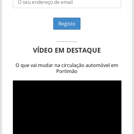
……………….
VÍDEO EM DESTAQUE
O que vai mudar na circulação automóvel em
Portimão