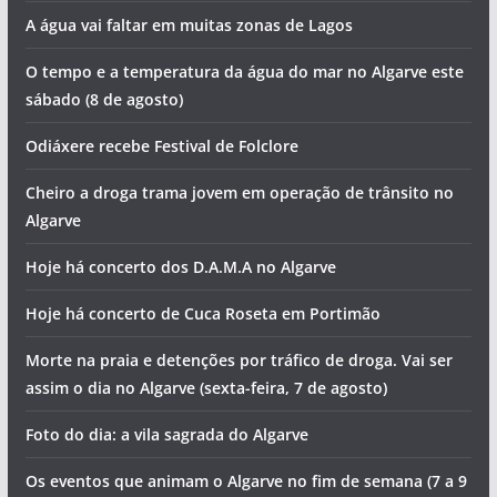
A água vai faltar em muitas zonas de Lagos
O tempo e a temperatura da água do mar no Algarve este
sábado (8 de agosto)
Odiáxere recebe Festival de Folclore
Cheiro a droga trama jovem em operação de trânsito no
Algarve
Hoje há concerto dos D.A.M.A no Algarve
Hoje há concerto de Cuca Roseta em Portimão
Morte na praia e detenções por tráfico de droga. Vai ser
assim o dia no Algarve (sexta-feira, 7 de agosto)
Foto do dia: a vila sagrada do Algarve
Os eventos que animam o Algarve no fim de semana (7 a 9