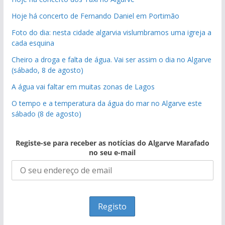
Hoje há concerto de Fernando Daniel em Portimão
Foto do dia: nesta cidade algarvia vislumbramos uma igreja a
cada esquina
Cheiro a droga e falta de água. Vai ser assim o dia no Algarve
(sábado, 8 de agosto)
A água vai faltar em muitas zonas de Lagos
O tempo e a temperatura da água do mar no Algarve este
sábado (8 de agosto)
Registe-se para receber as notícias do Algarve Marafado
no seu e-mail