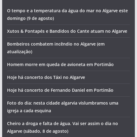
O tempo e a temperatura da água do mar no Algarve este
domingo (9 de agosto)
Xutos & Pontapés e Bandidos do Cante atuam no Algarve
Bombeiros combatem incêndio no Algarve (em
atualização)
Homem morre em queda de avioneta em Portimão
Hoje há concerto dos Táxi no Algarve
Hoje há concerto de Fernando Daniel em Portimão
Foto do dia: nesta cidade algarvia vislumbramos uma
igreja a cada esquina
Cheiro a droga e falta de água. Vai ser assim o dia no
Algarve (sábado, 8 de agosto)