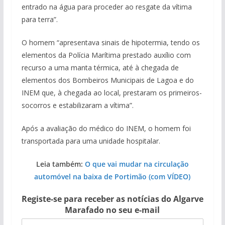
entrado na água para proceder ao resgate da vítima
para terra”.
O homem “apresentava sinais de hipotermia, tendo os
elementos da Polícia Marítima prestado auxílio com
recurso a uma manta térmica, até à chegada de
elementos dos Bombeiros Municipais de Lagoa e do
INEM que, à chegada ao local, prestaram os primeiros-
socorros e estabilizaram a vítima”.
Após a avaliação do médico do INEM, o homem foi
transportada para uma unidade hospitalar.
Leia também:
O que vai mudar na circulação
automóvel na baixa de Portimão (com VÍDEO)
Registe-se para receber as notícias do Algarve
Marafado no seu e-mail