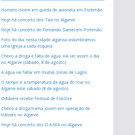
Homem morre em queda de avioneta em Portimão
Hoje há concerto dos Táxi no Algarve
Hoje há concerto de Fernando Daniel em Portimão
Foto do dia: nesta cidade algarvia vislumbramos
uma igreja a cada esquina
Cheiro a droga e falta de água. Vai ser assim o dia
no Algarve (sábado, 8 de agosto)
A água vai faltar em muitas zonas de Lagos
O tempo e a temperatura da água do mar no
Algarve este sábado (8 de agosto)
Odiáxere recebe Festival de Folclore
Cheiro a droga trama jovem em operação de
trânsito no Algarve
Hoje há concerto dos D.A.M.A no Algarve