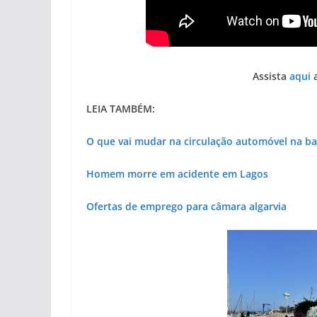
Assista
aqui
a
LEIA TAMBÉM:
O que vai mudar na circulação automóvel na b
Homem morre em acidente em Lagos
Ofertas de emprego para câmara algarvia