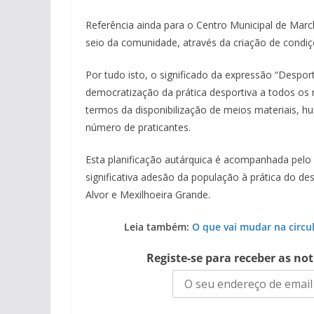
Referência ainda para o Centro Municipal de Marc
seio da comunidade, através da criação de condiçõ
Por tudo isto, o significado da expressão “Despo
democratização da prática desportiva a todos os
termos da disponibilização de meios materiais, 
número de praticantes.
Esta planificação autárquica é acompanhada pelo
significativa adesão da população à prática do de
Alvor e Mexilhoeira Grande.
Leia também:
O que vai mudar na circu
Registe-se para receber as no