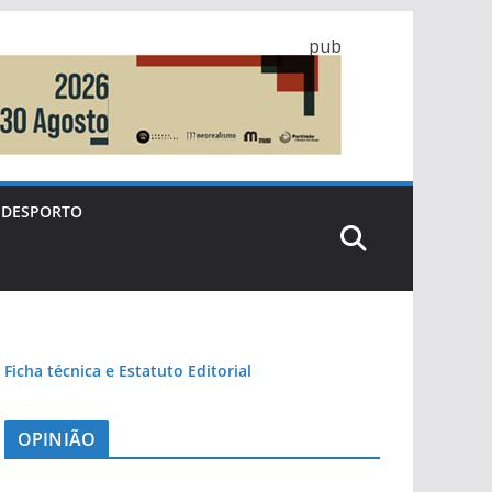
pub
DESPORTO
Ficha técnica e Estatuto Editorial
OPINIÃO