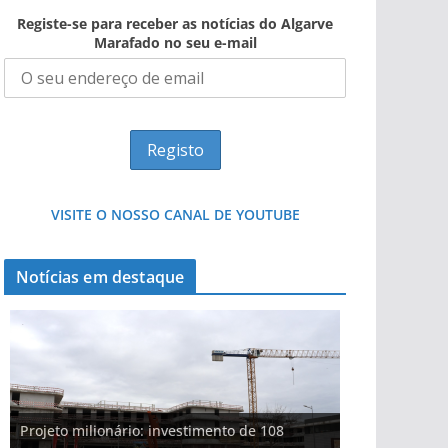
Registe-se para receber as notícias do Algarve
Marafado no seu e-mail
VISITE O NOSSO CANAL DE YOUTUBE
Notícias em destaque
Projeto milionário: investimento de 108