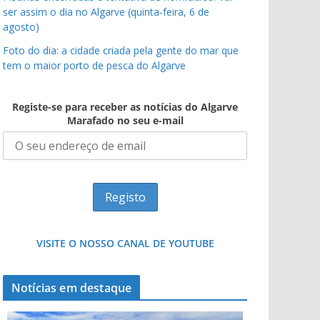
ser assim o dia no Algarve (quinta-feira, 6 de
agosto)
Foto do dia: a cidade criada pela gente do mar que
tem o maior porto de pesca do Algarve
Registe-se para receber as notícias do Algarve
Marafado no seu e-mail
VISITE O NOSSO CANAL DE YOUTUBE
Notícias em destaque