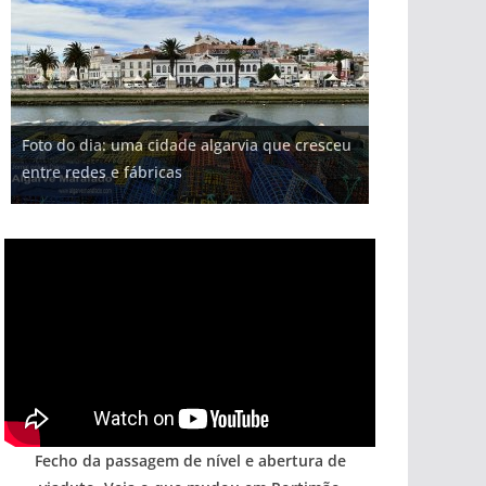
Foto do dia: uma cidade algarvia que cresceu
entre redes e fábricas
Fecho da passagem de nível e abertura de