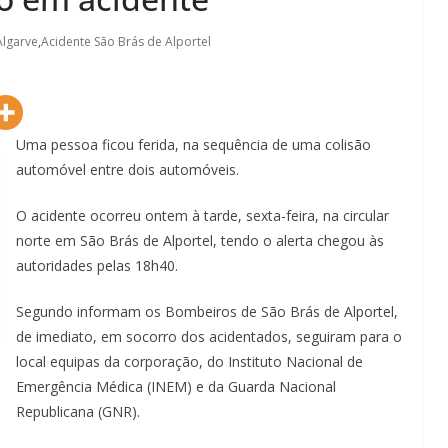
Algarve
,
Acidente São Brás de Alportel
Uma pessoa ficou ferida, na sequência de uma colisão
automóvel entre dois automóveis.
O acidente ocorreu ontem à tarde, sexta-feira, na circular
norte em São Brás de Alportel, tendo o alerta chegou às
autoridades pelas 18h40.
Segundo informam os Bombeiros de São Brás de Alportel,
de imediato, em socorro dos acidentados, seguiram para o
local equipas da corporação, do Instituto Nacional de
Emergência Médica (INEM) e da Guarda Nacional
Republicana (GNR).