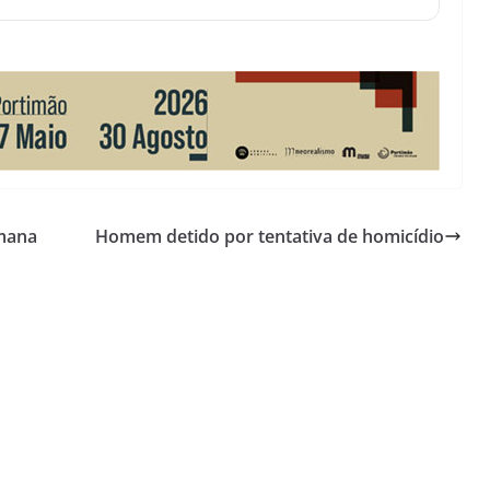
emana
Homem detido por tentativa de homicídio