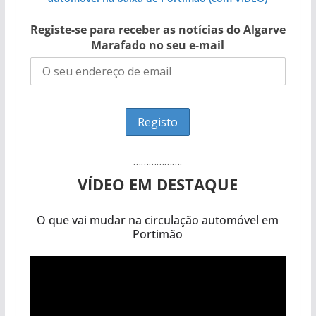
Registe-se para receber as notícias do Algarve
Marafado no seu e-mail
……………….
VÍDEO EM DESTAQUE
O que vai mudar na circulação automóvel em
Portimão