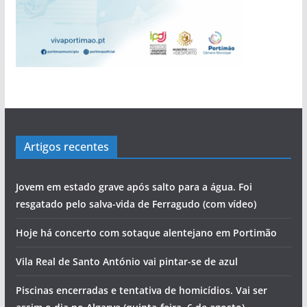
Artigos recentes
Jovem em estado grave após salto para a água. Foi
resgatado pelo salva-vida de Ferragudo (com vídeo)
Hoje há concerto com sotaque alentejano em Portimão
Vila Real de Santo António vai pintar-se de azul
Piscinas encerradas e tentativa de homicídios. Vai ser