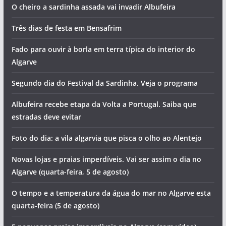
O cheiro a sardinha assada vai invadir Albufeira
Três dias de festa em Bensafrim
Fado para ouvir à borla em terra típica do interior do
Algarve
Segundo dia do Festival da Sardinha. Veja o programa
Albufeira recebe etapa da Volta a Portugal. Saiba que
estradas deve evitar
Foto do dia: a vila algarvia que pisca o olho ao Alentejo
Novas lojas e praias imperdíveis. Vai ser assim o dia no
Algarve (quarta-feira, 5 de agosto)
O tempo e a temperatura da água do mar no Algarve esta
quarta-feira (5 de agosto)