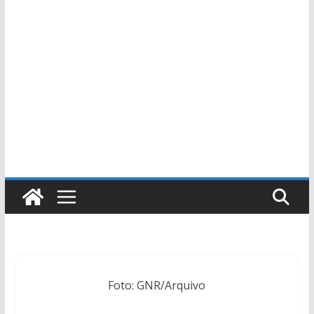
Foto: GNR/Arquivo