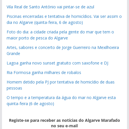
Vila Real de Santo António vai pintar-se de azul
Piscinas encerradas e tentativa de homicídios. Vai ser assim o
dia no Algarve (quinta-feira, 6 de agosto)
Foto do dia: a cidade criada pela gente do mar que tem o
maior porto de pesca do Algarve
Artes, sabores e concerto de Jorge Guerreiro na Mexilhoeira
Grande
Lagoa ganha novo sunset gratuito com saxofone e DJ
Ria Formosa ganha milhares de robalos
Homem detido pela PJ por tentativa de homicídio de duas
pessoas
O tempo e a temperatura da água do mar no Algarve esta
quinta-feira (6 de agosto)
Registe-se para receber as notícias do Algarve Marafado
no seu e-mail