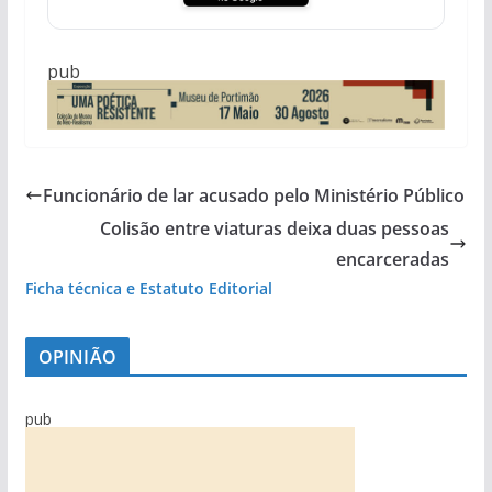
pub
Funcionário de lar acusado pelo Ministério Público
Colisão entre viaturas deixa duas pessoas
encarceradas
Ficha técnica e Estatuto Editorial
OPINIÃO
pub