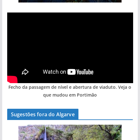
Fecho da passagem de nível e abertura de viaduto. Veja o
que mudou em Portimão
Sugestões fora do Algarve