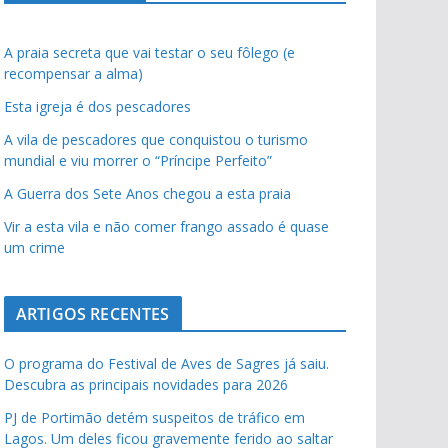
A praia secreta que vai testar o seu fôlego (e
recompensar a alma)
Esta igreja é dos pescadores
A vila de pescadores que conquistou o turismo
mundial e viu morrer o “Príncipe Perfeito”
A Guerra dos Sete Anos chegou a esta praia
Vir a esta vila e não comer frango assado é quase
um crime
ARTIGOS RECENTES
O programa do Festival de Aves de Sagres já saiu.
Descubra as principais novidades para 2026
PJ de Portimão detém suspeitos de tráfico em
Lagos. Um deles ficou gravemente ferido ao saltar