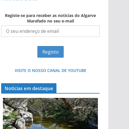
Registe-se para receber as notícias do Algarve
Marafado no seu e-mail
VISITE O NOSSO CANAL DE YOUTUBE
Notícias em destaque