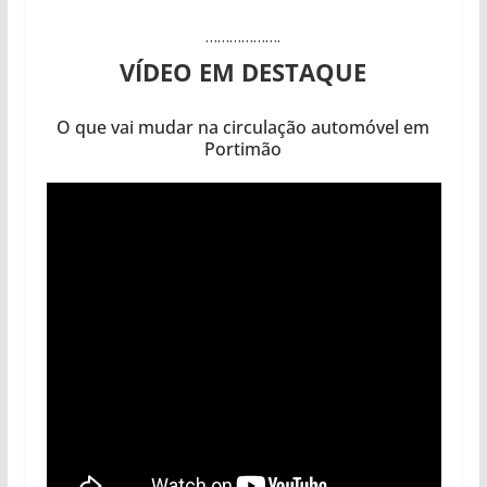
……………….
VÍDEO EM DESTAQUE
O que vai mudar na circulação automóvel em
Portimão