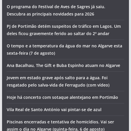
O programa do Festival de Aves de Sagres já saiu.
Descubra as principais novidades para 2026
PJ de Portimão detém suspeitos de tráfico em Lagos. Um
deles ficou gravemente ferido ao saltar do 2º andar
O tempo e a temperatura da água do mar no Algarve esta
sexta-feira (7 de agosto)
Ana Bacalhau, The Gift e Buba Espinho atuam no Algarve
Jovem em estado grave após salto para a água. Foi
resgatado pelo salva-vida de Ferragudo (com vídeo)
Hoje há concerto com sotaque alentejano em Portimão
Vila Real de Santo António vai pintar-se de azul
Piscinas encerradas e tentativa de homicídios. Vai ser
assim o dia no Algarve (quinta-feira, 6 de agosto)