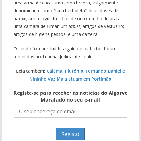
uma arma de caça; uma arma branca, vulgarmente
denominada como “faca borboleta”; duas doses de
haxixe; um relógio; três fios de ouro; um fio de prata;
uma câmara de filmar; um
tablet
; artigos de vestuário;
artigos de higiene pessoal e uma carteira.
O detido foi constituído arguido e os factos foram
remetidos ao Tribunal Judicial de Loulé.
Leia também:
Calema, Plutónio, Fernando Daniel e
Nininho Vaz Maia atuam em Portimão
Registe-se para receber as notícias do Algarve
Marafado no seu e-mail