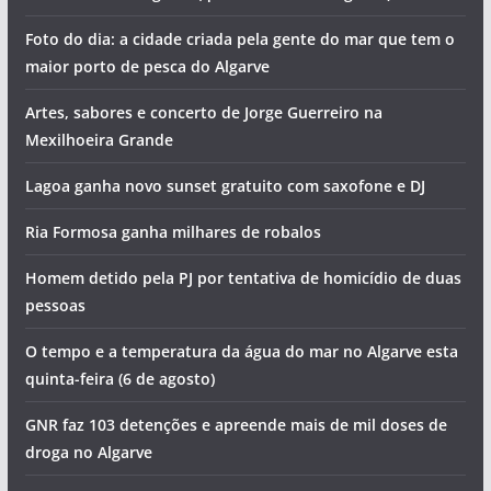
Foto do dia: a cidade criada pela gente do mar que tem o
maior porto de pesca do Algarve
Artes, sabores e concerto de Jorge Guerreiro na
Mexilhoeira Grande
Lagoa ganha novo sunset gratuito com saxofone e DJ
Ria Formosa ganha milhares de robalos
Homem detido pela PJ por tentativa de homicídio de duas
pessoas
O tempo e a temperatura da água do mar no Algarve esta
quinta-feira (6 de agosto)
GNR faz 103 detenções e apreende mais de mil doses de
droga no Algarve