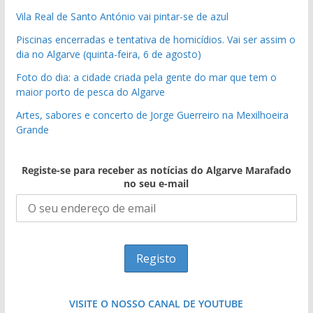
Vila Real de Santo António vai pintar-se de azul
Piscinas encerradas e tentativa de homicídios. Vai ser assim o
dia no Algarve (quinta-feira, 6 de agosto)
Foto do dia: a cidade criada pela gente do mar que tem o
maior porto de pesca do Algarve
Artes, sabores e concerto de Jorge Guerreiro na Mexilhoeira
Grande
Registe-se para receber as notícias do Algarve Marafado
no seu e-mail
VISITE O NOSSO CANAL DE YOUTUBE