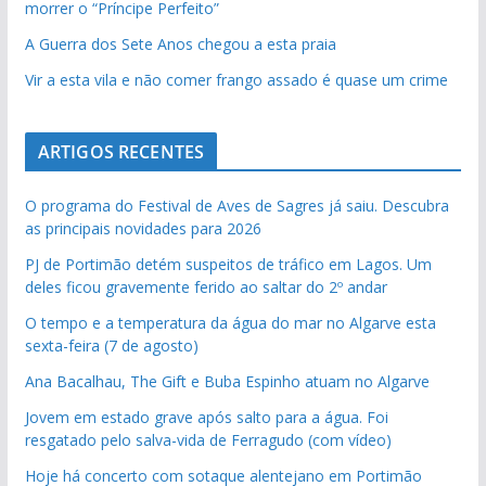
morrer o “Príncipe Perfeito”
A Guerra dos Sete Anos chegou a esta praia
Vir a esta vila e não comer frango assado é quase um crime
ARTIGOS RECENTES
O programa do Festival de Aves de Sagres já saiu. Descubra
as principais novidades para 2026
PJ de Portimão detém suspeitos de tráfico em Lagos. Um
deles ficou gravemente ferido ao saltar do 2º andar
O tempo e a temperatura da água do mar no Algarve esta
sexta-feira (7 de agosto)
Ana Bacalhau, The Gift e Buba Espinho atuam no Algarve
Jovem em estado grave após salto para a água. Foi
resgatado pelo salva-vida de Ferragudo (com vídeo)
Hoje há concerto com sotaque alentejano em Portimão