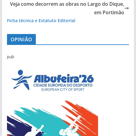
Veja como decorrem as obras no Largo do Dique,
em Portimão
Ficha técnica e Estatuto Editorial
OPINIÃO
pub