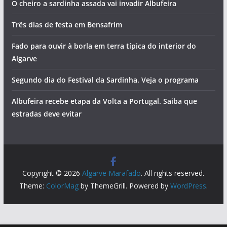
O cheiro a sardinha assada vai invadir Albufeira
Três dias de festa em Bensafrim
Fado para ouvir à borla em terra típica do interior do
Algarve
Segundo dia do Festival da Sardinha. Veja o programa
Albufeira recebe etapa da Volta a Portugal. Saiba que
estradas deve evitar
Copyright © 2026
Algarve Marafado
. All rights reserved.
Theme:
ColorMag
by ThemeGrill. Powered by
WordPress
.