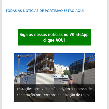
TODAS AS NOTÍCIAS DE PORTIMÃO ESTÃO AQUI
«Estações com Vida» dão origem a excesso de
construção nos terrenos da estação de Lagos