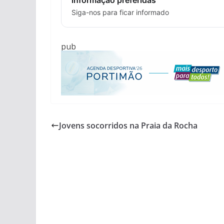
Siga-nos para ficar informado
pub
Jovens socorridos na Praia da Rocha