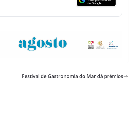
Festival de Gastronomia do Mar dá prémios