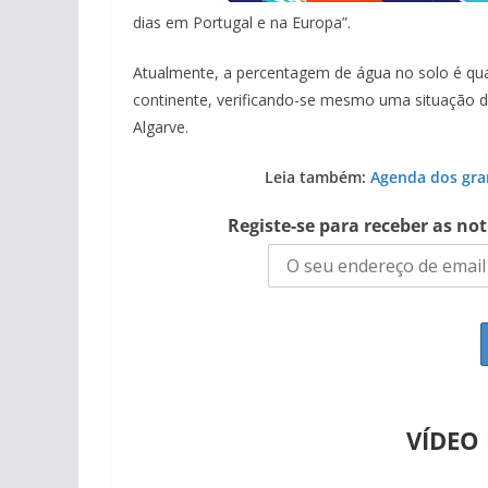
dias em Portugal e na Europa”.
Atualmente, a percentagem de água no solo é qu
continente, verificando-se mesmo uma situação d
Algarve.
Leia também:
Agenda dos gra
Registe-se para receber as no
VÍDEO