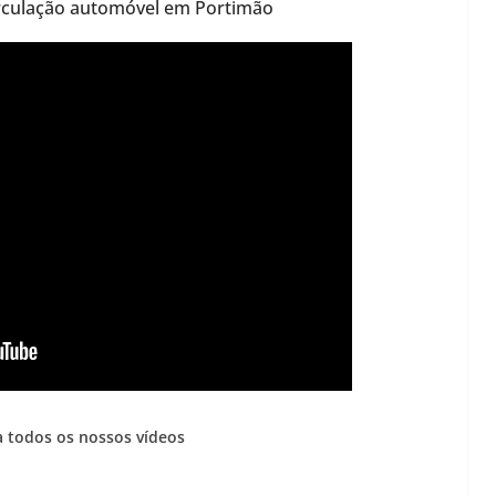
irculação automóvel em Portimão
 todos os nossos vídeos