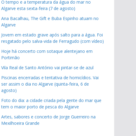
O tempo e a temperatura da água do mar no
Algarve esta sexta-feira (7 de agosto)
Ana Bacalhau, The Gift e Buba Espinho atuam no
Algarve
Jovem em estado grave após salto para a água. Foi
resgatado pelo salva-vida de Ferragudo (com vídeo)
Hoje há concerto com sotaque alentejano em
Portimão
Vila Real de Santo António vai pintar-se de azul
Piscinas encerradas e tentativa de homicídios. Vai
ser assim o dia no Algarve (quinta-feira, 6 de
agosto)
Foto do dia: a cidade criada pela gente do mar que
tem o maior porto de pesca do Algarve
Artes, sabores e concerto de Jorge Guerreiro na
Mexilhoeira Grande