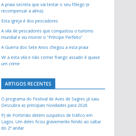
A praia secreta que vai testar o seu fôlego (e
recompensar a alma)
Esta igreja é dos pescadores
A vila de pescadores que conquistou o turismo
mundial e viu morrer o “Príncipe Perfeito”
A Guerra dos Sete Anos chegou a esta praia
Vir a esta vila e não comer frango assado é quase
um crime
ARTIGOS RECENTES
O programa do Festival de Aves de Sagres já saiu.
Descubra as principais novidades para 2026
PJ de Portimão detém suspeitos de tráfico em
Lagos. Um deles ficou gravemente ferido ao saltar
do 2º andar