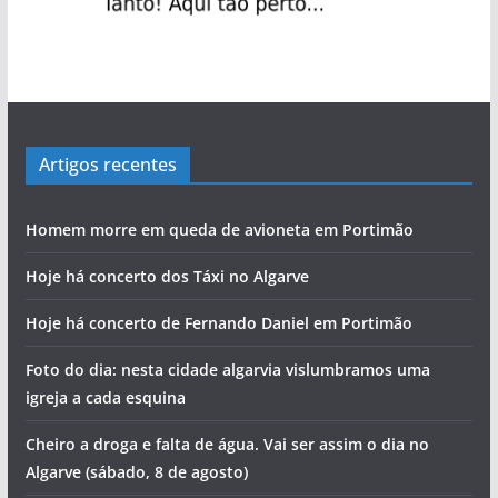
Artigos recentes
Homem morre em queda de avioneta em Portimão