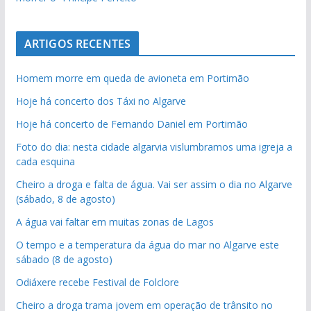
ARTIGOS RECENTES
Homem morre em queda de avioneta em Portimão
Hoje há concerto dos Táxi no Algarve
Hoje há concerto de Fernando Daniel em Portimão
Foto do dia: nesta cidade algarvia vislumbramos uma igreja a
cada esquina
Cheiro a droga e falta de água. Vai ser assim o dia no Algarve
(sábado, 8 de agosto)
A água vai faltar em muitas zonas de Lagos
O tempo e a temperatura da água do mar no Algarve este
sábado (8 de agosto)
Odiáxere recebe Festival de Folclore
Cheiro a droga trama jovem em operação de trânsito no