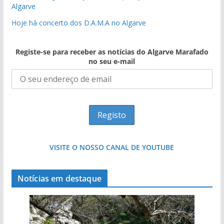
Algarve
Hoje há concerto dos D.A.M.A no Algarve
Registe-se para receber as notícias do Algarve Marafado
no seu e-mail
VISITE O NOSSO CANAL DE YOUTUBE
Notícias em destaque