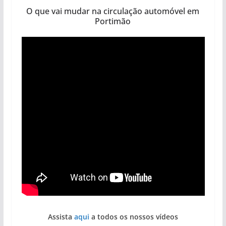
O que vai mudar na circulação automóvel em
Portimão
Assista
aqui
a todos os nossos vídeos