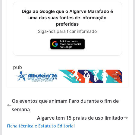
Diga ao Google que o Algarve Marafado é
uma das suas fontes de informação
preferidas
Siga-nos para ficar informado
pub
Os eventos que animam Faro durante o fim de
semana
Algarve tem 15 praias de uso limitado
Ficha técnica e Estatuto Editorial