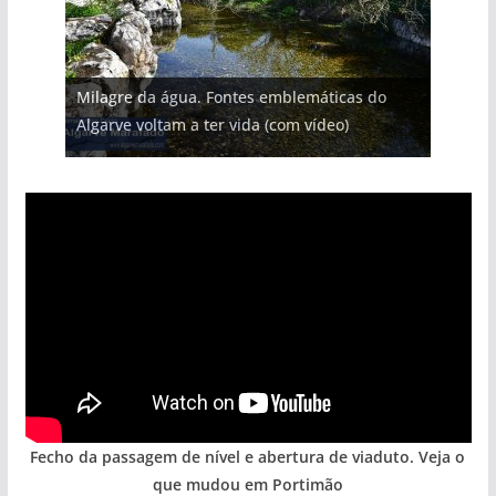
Milagre da água. Fontes emblemáticas do
Algarve voltam a ter vida (com vídeo)
Fecho da passagem de nível e abertura de viaduto. Veja o
que mudou em Portimão