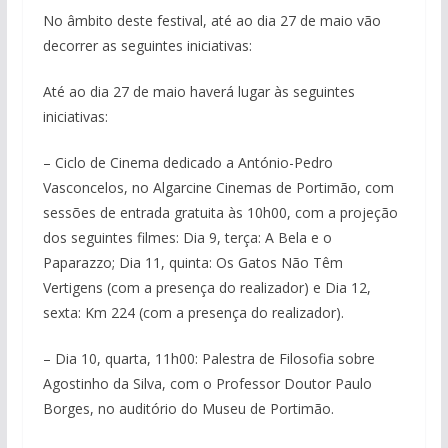
No âmbito deste festival, até ao dia 27 de maio vão
decorrer as seguintes iniciativas:
Até ao dia 27 de maio haverá lugar às seguintes
iniciativas:
– Ciclo de Cinema dedicado a António-Pedro
Vasconcelos, no Algarcine Cinemas de Portimão, com
sessões de entrada gratuita às 10h00, com a projeção
dos seguintes filmes: Dia 9, terça: A Bela e o
Paparazzo; Dia 11, quinta: Os Gatos Não Têm
Vertigens (com a presença do realizador) e Dia 12,
sexta: Km 224 (com a presença do realizador).
– Dia 10, quarta, 11h00: Palestra de Filosofia sobre
Agostinho da Silva, com o Professor Doutor Paulo
Borges, no auditório do Museu de Portimão.