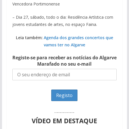
Vencedora Portimonense
– Dia 27, sábado, todo o dia: Residência Artística com
jovens estudantes de artes, no espaço Faina.
Leia também:
Agenda dos grandes concertos que
vamos ter no Algarve
Registe-se para receber as notícias do Algarve
Marafado no seu e-mail
……………….
VÍDEO EM DESTAQUE