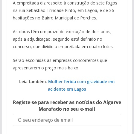
A empreitada diz respeito à construção de sete fogos
na rua Sebastião Trindade Pinto, em Lagoa, e de 36
habitações no Bairro Municipal de Porches.
As obras têm um prazo de execução de dois anos,
após a adjudicação, segundo está definido no
concurso, que dividiu a empreitada em quatro lotes.
Serão escolhidas as empresas concorrentes que
apresentarem o preço mais baixo.
Leia também:
Mulher ferida com gravidade em
acidente em Lagos
Registe-se para receber as notícias do Algarve
Marafado no seu e-mail