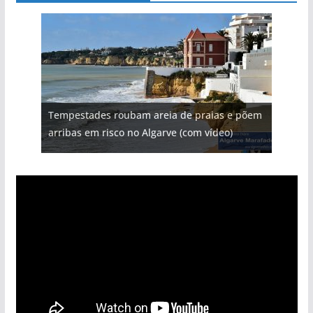
Tempestades roubam areia de praias e põem
arribas em risco no Algarve (com vídeo)