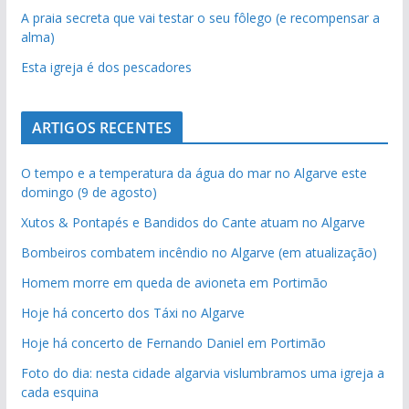
A praia secreta que vai testar o seu fôlego (e recompensar a
alma)
Esta igreja é dos pescadores
ARTIGOS RECENTES
O tempo e a temperatura da água do mar no Algarve este
domingo (9 de agosto)
Xutos & Pontapés e Bandidos do Cante atuam no Algarve
Bombeiros combatem incêndio no Algarve (em atualização)
Homem morre em queda de avioneta em Portimão
Hoje há concerto dos Táxi no Algarve
Hoje há concerto de Fernando Daniel em Portimão
Foto do dia: nesta cidade algarvia vislumbramos uma igreja a
cada esquina