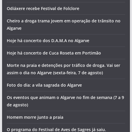
Odiáxere recebe Festival de Folclore
Cheiro a droga trama jovem em operação de trânsito no
Algarve
Hoje há concerto dos D.A.M.A no Algarve
Hoje há concerto de Cuca Roseta em Portimão
Morte na praia e detenções por tráfico de droga. Vai ser
assim o dia no Algarve (sexta-feira, 7 de agosto)
Foto do dia: a vila sagrada do Algarve
Os eventos que animam o Algarve no fim de semana (7 a 9
de agosto)
Homem morre junto a praia
O programa do Festival de Aves de Sagres já saiu.