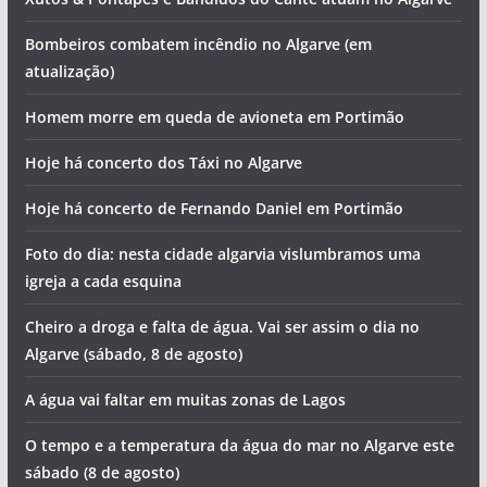
Bombeiros combatem incêndio no Algarve (em
atualização)
Homem morre em queda de avioneta em Portimão
Hoje há concerto dos Táxi no Algarve
Hoje há concerto de Fernando Daniel em Portimão
Foto do dia: nesta cidade algarvia vislumbramos uma
igreja a cada esquina
Cheiro a droga e falta de água. Vai ser assim o dia no
Algarve (sábado, 8 de agosto)
A água vai faltar em muitas zonas de Lagos
O tempo e a temperatura da água do mar no Algarve este
sábado (8 de agosto)