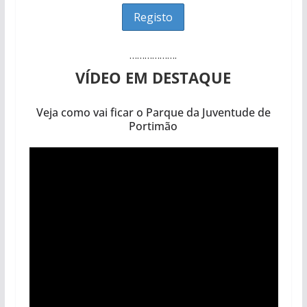
……………….
VÍDEO EM DESTAQUE
Veja como vai ficar o Parque da Juventude de
Portimão