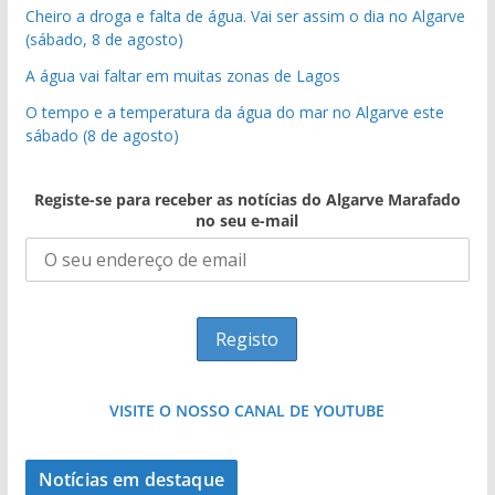
Cheiro a droga e falta de água. Vai ser assim o dia no Algarve
(sábado, 8 de agosto)
A água vai faltar em muitas zonas de Lagos
O tempo e a temperatura da água do mar no Algarve este
sábado (8 de agosto)
Registe-se para receber as notícias do Algarve Marafado
no seu e-mail
VISITE O NOSSO CANAL DE YOUTUBE
Notícias em destaque