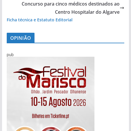
Concurso para cinco médicos destinados ao
Centro Hospitalar do Algarve
Ficha técnica e Estatuto Editorial
OPINIÃO
pub