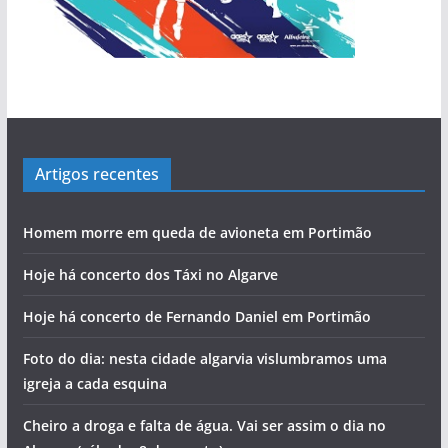
Artigos recentes
Homem morre em queda de avioneta em Portimão