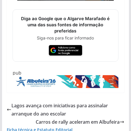
Diga ao Google que o Algarve Marafado é
uma das suas fontes de informação
preferidas
Siga-nos para ficar informado
pub
Lagos avança com iniciativas para assinalar
arranque do ano escolar
Carros de rally aceleram em Albufeira
Ficha técnica e Estatuto Editorial