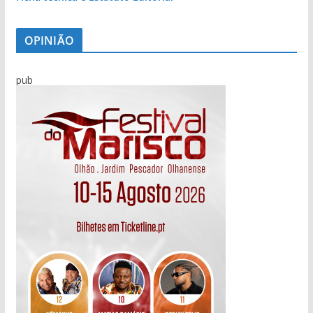
OPINIÃO
pub