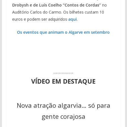
Drobysh e de Luís Coelho “Contos de Cordas”
no
Auditório Carlos do Carmo. Os bilhetes custam 10
euros e podem ser adquiridos
aqui
.
Os eventos que animam o Algarve em setembro
……………….
VÍDEO EM DESTAQUE
Nova atração algarvia… só para
gente corajosa