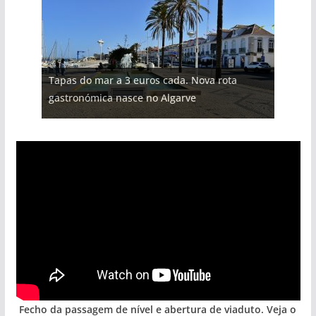
Tapas do mar a 3 euros cada. Nova rota
gastronómica nasce no Algarve
Fecho da passagem de nível e abertura de viaduto. Veja o