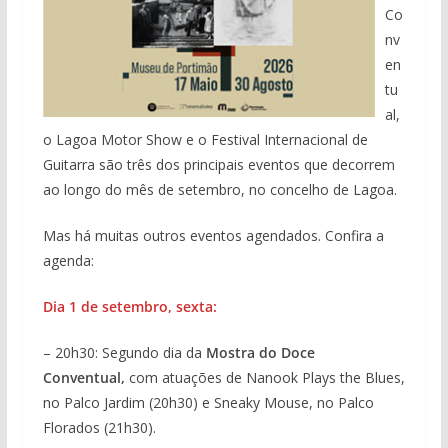
Co
nv
en
tu
al,
o Lagoa Motor Show e o Festival Internacional de
Guitarra são três dos principais eventos que decorrem
ao longo do mês de setembro, no concelho de Lagoa.
Mas há muitas outros eventos agendados. Confira a
agenda:
Dia 1 de setembro, sexta:
– 20h30: Segundo dia da
Mostra do Doce
Conventual,
com atuações de Nanook Plays the Blues,
no Palco Jardim (20h30) e Sneaky Mouse, no Palco
Florados (21h30).