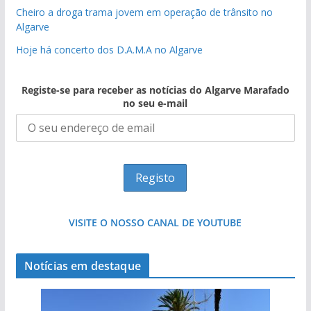
Cheiro a droga trama jovem em operação de trânsito no
Algarve
Hoje há concerto dos D.A.M.A no Algarve
Registe-se para receber as notícias do Algarve Marafado
no seu e-mail
VISITE O NOSSO CANAL DE YOUTUBE
Notícias em destaque