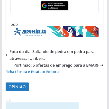
pub
Foto do dia: Saltando de pedra em pedra para
atravessar a ribeira
Portimão: 6 ofertas de emprego para a EMARP
Ficha técnica e Estatuto Editorial
OPINIÃO
pub