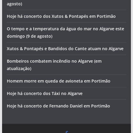
agosto)
Hoje há concerto dos Xutos & Pontapés em Portimão
O tempo e a temperatura da água do mar no Algarve este
domingo (9 de agosto)
Xutos & Pontapés e Bandidos do Cante atuam no Algarve
Bombeiros combatem incêndio no Algarve (em
atualização)
Homem morre em queda de avioneta em Portimão
Hoje há concerto dos Táxi no Algarve
Hoje há concerto de Fernando Daniel em Portimão