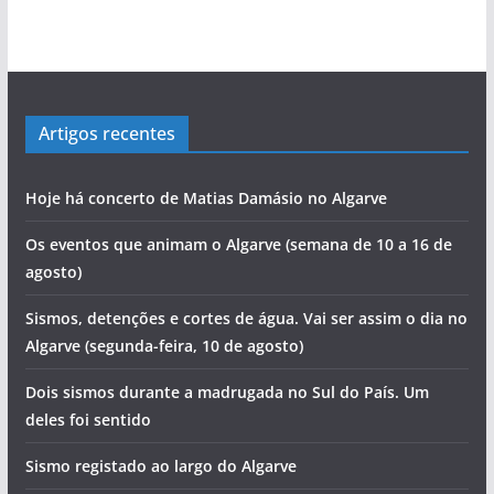
Artigos recentes
Hoje há concerto de Matias Damásio no Algarve
Os eventos que animam o Algarve (semana de 10 a 16 de
agosto)
Sismos, detenções e cortes de água. Vai ser assim o dia no
Algarve (segunda-feira, 10 de agosto)
Dois sismos durante a madrugada no Sul do País. Um
deles foi sentido
Sismo registado ao largo do Algarve