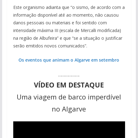
Este organismo adianta que “o sismo, de acordo com a
informação disponível até ao momento, não causou
danos pessoais ou materiais e foi sentido com
intensidade máxima III (escala de Mercalli modificada)
na região de Albufeira” e que “se a situação o justificar
serão emitidos novos comunicados”.
Os eventos que animam o Algarve em setembro
……………….
VÍDEO EM DESTAQUE
Uma viagem de barco imperdível
no Algarve