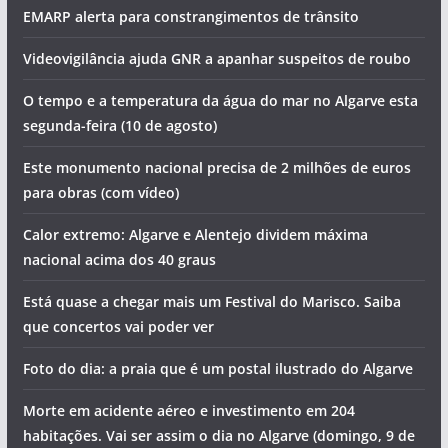
EMARP alerta para constrangimentos de trânsito
Videovigilância ajuda GNR a apanhar suspeitos de roubo
O tempo e a temperatura da água do mar no Algarve esta
segunda-feira (10 de agosto)
Este monumento nacional precisa de 2 milhões de euros
para obras (com vídeo)
Calor extremo: Algarve e Alentejo dividem máxima
nacional acima dos 40 graus
Está quase a chegar mais um Festival do Marisco. Saiba
que concertos vai poder ver
Foto do dia: a praia que é um postal ilustrado do Algarve
Morte em acidente aéreo e investimento em 204
habitações. Vai ser assim o dia no Algarve (domingo, 9 de