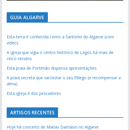
GUIA ALGARVE
Esta terra é conhecida como a Santorini do Algarve (com
vídeo)
A igreja que vigia o centro histórico de Lagos há mais de
cinco séculos
Esta praia de Portimão dispensa apresentações
A praia secreta que vai testar o seu fôlego (e recompensar a
alma)
Esta igreja é dos pescadores
ARTIGOS RECENTES
Hoje há concerto de Matias Damásio no Algarve