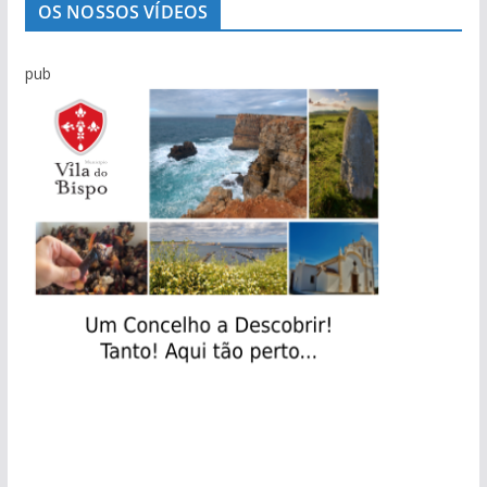
OS NOSSOS VÍDEOS
pub