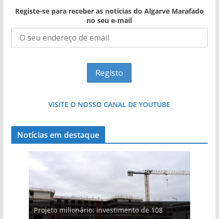
Registe-se para receber as notícias do Algarve Marafado
no seu e-mail
VISITE O NOSSO CANAL DE YOUTUBE
Notícias em destaque
Projeto milionário: investimento de 108