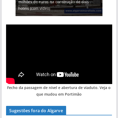
milhões de euros na construção de dois
hotéis (com vídeo)
Fecho da passagem de nível e abertura de viaduto. Veja o
que mudou em Portimão
Sugestões fora do Algarve