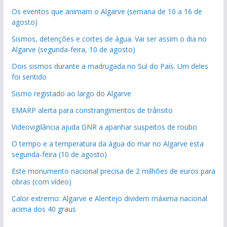
Os eventos que animam o Algarve (semana de 10 a 16 de
agosto)
Sismos, detenções e cortes de água. Vai ser assim o dia no
Algarve (segunda-feira, 10 de agosto)
Dois sismos durante a madrugada no Sul do País. Um deles
foi sentido
Sismo registado ao largo do Algarve
EMARP alerta para constrangimentos de trânsito
Videovigilância ajuda GNR a apanhar suspeitos de roubo
O tempo e a temperatura da água do mar no Algarve esta
segunda-feira (10 de agosto)
Este monumento nacional precisa de 2 milhões de euros para
obras (com vídeo)
Calor extremo: Algarve e Alentejo dividem máxima nacional
acima dos 40 graus