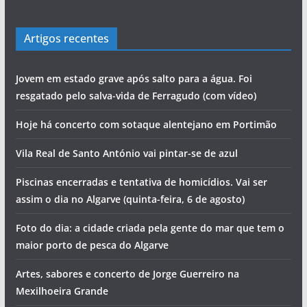
Artigos recentes
Jovem em estado grave após salto para a água. Foi
resgatado pelo salva-vida de Ferragudo (com vídeo)
Hoje há concerto com sotaque alentejano em Portimão
Vila Real de Santo António vai pintar-se de azul