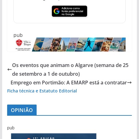
pub
Os eventos que animam o Algarve (semana de 25
de setembro a 1 de outubro)
Emprego em Portimão: A EMARP está a contratar
Ficha técnica e Estatuto Editorial
OPINIÃO
pub