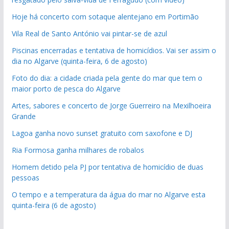
Hoje há concerto com sotaque alentejano em Portimão
Vila Real de Santo António vai pintar-se de azul
Piscinas encerradas e tentativa de homicídios. Vai ser assim o
dia no Algarve (quinta-feira, 6 de agosto)
Foto do dia: a cidade criada pela gente do mar que tem o
maior porto de pesca do Algarve
Artes, sabores e concerto de Jorge Guerreiro na Mexilhoeira
Grande
Lagoa ganha novo sunset gratuito com saxofone e DJ
Ria Formosa ganha milhares de robalos
Homem detido pela PJ por tentativa de homicídio de duas
pessoas
O tempo e a temperatura da água do mar no Algarve esta
quinta-feira (6 de agosto)