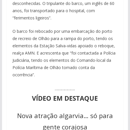
desconhecidas. O tripulante do barco, um inglês de 60
anos, foi transportado para o hospital, com
“ferimentos ligeiros”.
O barco foi rebocado por uma embarcação do porto
de recreio de Olhão para a rampa do porto, tendo os
elementos da Estação Salva-vidas apoiado o reboque,
realça AMN. E acrescenta que “foi contactada a Polícia
Judiciária, tendo os elementos do Comando-local da
Polícia Marítima de Olhão tomado conta da
ocorrência”.
……………….
VÍDEO EM DESTAQUE
Nova atração algarvia… só para
gente corajosa