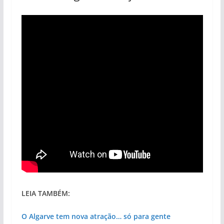
LEIA TAMBÉM:
O Algarve tem nova atração… só para gente