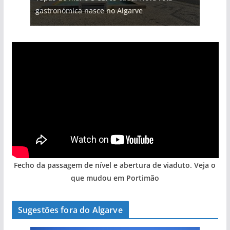
gastronómica nasce no Algarve
Fecho da passagem de nível e abertura de viaduto. Veja o
que mudou em Portimão
Sugestões fora do Algarve