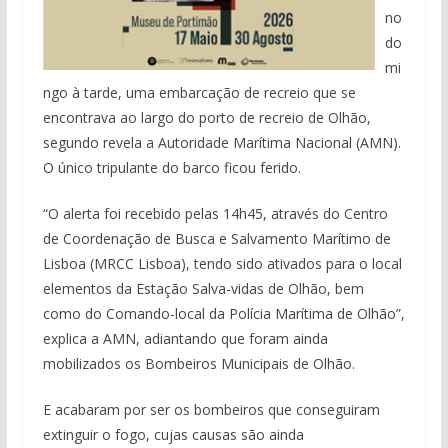
no
do
mi
ngo à tarde, uma embarcação de recreio que se
encontrava ao largo do porto de recreio de Olhão,
segundo revela a Autoridade Marítima Nacional (AMN).
O único tripulante do barco ficou ferido.
“O alerta foi recebido pelas 14h45, através do Centro
de Coordenação de Busca e Salvamento Marítimo de
Lisboa (MRCC Lisboa), tendo sido ativados para o local
elementos da Estação Salva-vidas de Olhão, bem
como do Comando-local da Polícia Marítima de Olhão”,
explica a AMN, adiantando que foram ainda
mobilizados os Bombeiros Municipais de Olhão.
E acabaram por ser os bombeiros que conseguiram
extinguir o fogo, cujas causas são ainda