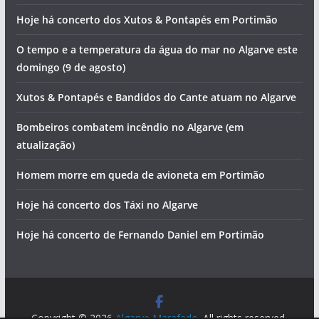
Hoje há concerto dos Xutos & Pontapés em Portimão
O tempo e a temperatura da água do mar no Algarve este
domingo (9 de agosto)
Xutos & Pontapés e Bandidos do Cante atuam no Algarve
Bombeiros combatem incêndio no Algarve (em
atualização)
Homem morre em queda de avioneta em Portimão
Hoje há concerto dos Táxi no Algarve
Hoje há concerto de Fernando Daniel em Portimão
Copyright © 2026
Algarve Marafado
. All rights reserved.