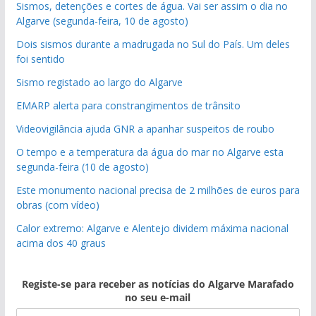
Sismos, detenções e cortes de água. Vai ser assim o dia no
Algarve (segunda-feira, 10 de agosto)
Dois sismos durante a madrugada no Sul do País. Um deles
foi sentido
Sismo registado ao largo do Algarve
EMARP alerta para constrangimentos de trânsito
Videovigilância ajuda GNR a apanhar suspeitos de roubo
O tempo e a temperatura da água do mar no Algarve esta
segunda-feira (10 de agosto)
Este monumento nacional precisa de 2 milhões de euros para
obras (com vídeo)
Calor extremo: Algarve e Alentejo dividem máxima nacional
acima dos 40 graus
Registe-se para receber as notícias do Algarve Marafado
no seu e-mail