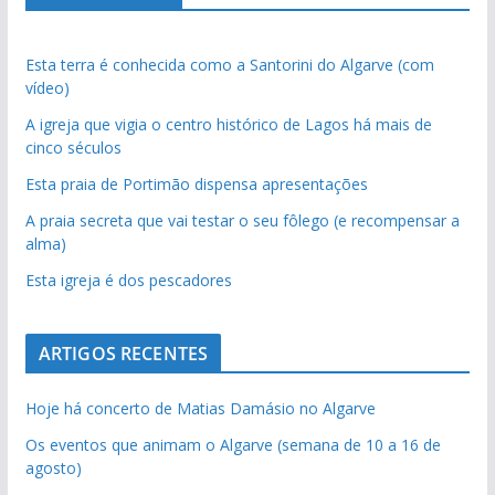
Esta terra é conhecida como a Santorini do Algarve (com
vídeo)
A igreja que vigia o centro histórico de Lagos há mais de
cinco séculos
Esta praia de Portimão dispensa apresentações
A praia secreta que vai testar o seu fôlego (e recompensar a
alma)
Esta igreja é dos pescadores
ARTIGOS RECENTES
Hoje há concerto de Matias Damásio no Algarve
Os eventos que animam o Algarve (semana de 10 a 16 de
agosto)