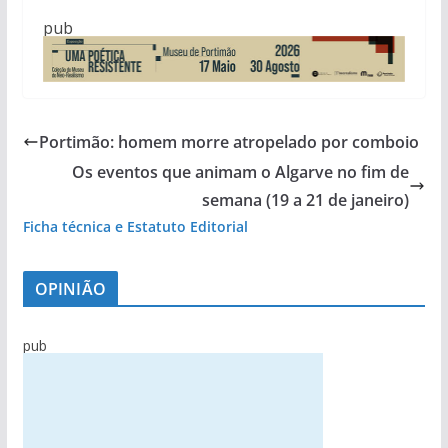
pub
Portimão: homem morre atropelado por comboio
Os eventos que animam o Algarve no fim de
semana (19 a 21 de janeiro)
Ficha técnica e Estatuto Editorial
OPINIÃO
pub