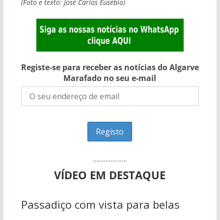
(Foto e texto: José Carlos Eusébio)
Registe-se para receber as notícias do Algarve
Marafado no seu e-mail
……………….
VÍDEO EM DESTAQUE
Passadiço com vista para belas