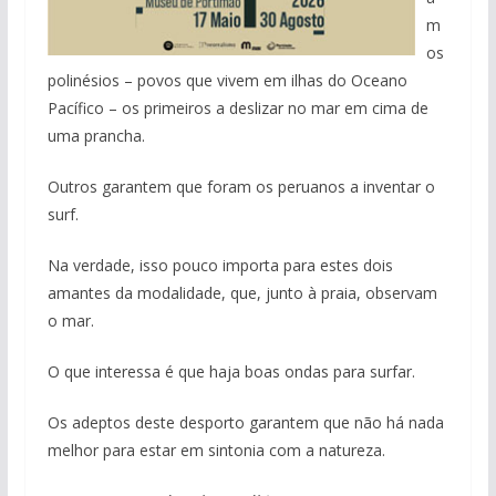
m
os
polinésios – povos que vivem em ilhas do Oceano
Pacífico – os primeiros a deslizar no mar em cima de
uma prancha.
Outros garantem que foram os peruanos a inventar o
surf.
Na verdade, isso pouco importa para estes dois
amantes da modalidade, que, junto à praia, observam
o mar.
O que interessa é que haja boas ondas para surfar.
Os adeptos deste desporto garantem que não há nada
melhor para estar em sintonia com a natureza.