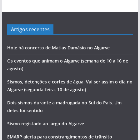
Artigos recentes
Hoje há concerto de Matias Damásio no Algarve
Os eventos que animam o Algarve (semana de 10 a 16 de
agosto)
Sismos, detenções e cortes de água. Vai ser assim o dia no
Algarve (segunda-feira, 10 de agosto)
Dois sismos durante a madrugada no Sul do País. Um
deles foi sentido
Sismo registado ao largo do Algarve
EMARP alerta para constrangimentos de trânsito