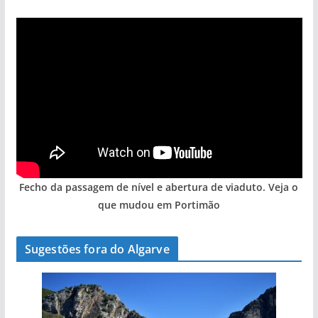
Fecho da passagem de nível e abertura de viaduto. Veja o
que mudou em Portimão
Sugestões fora do Algarve