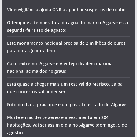
Videovigilância ajuda GNR a apanhar suspeitos de roubo
O tempo e a temperatura da água do mar no Algarve esta
segunda-feira (10 de agosto)
Este monumento nacional precisa de 2 milhões de euros
para obras (com vídeo)
Calor extremo: Algarve e Alentejo dividem máxima
nacional acima dos 40 graus
Está quase a chegar mais um Festival do Marisco. Saiba
que concertos vai poder ver
Foto do dia: a praia que é um postal ilustrado do Algarve
Morte em acidente aéreo e investimento em 204
habitações. Vai ser assim o dia no Algarve (domingo, 9 de
agosto)