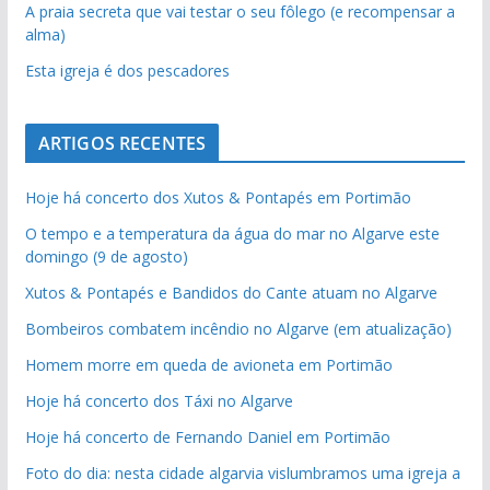
A praia secreta que vai testar o seu fôlego (e recompensar a
alma)
Esta igreja é dos pescadores
ARTIGOS RECENTES
Hoje há concerto dos Xutos & Pontapés em Portimão
O tempo e a temperatura da água do mar no Algarve este
domingo (9 de agosto)
Xutos & Pontapés e Bandidos do Cante atuam no Algarve
Bombeiros combatem incêndio no Algarve (em atualização)
Homem morre em queda de avioneta em Portimão
Hoje há concerto dos Táxi no Algarve
Hoje há concerto de Fernando Daniel em Portimão
Foto do dia: nesta cidade algarvia vislumbramos uma igreja a