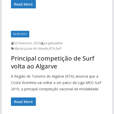
Read More
DESPORTO
22 Fevereiro, 2019
JorgeEusebio
Aljezur
,
praia do Amado
,
RTA
,
Surf
Principal competição de Surf
volta ao Algarve
A Região de Turismo do Algarve (RTA) anuncia que a
Costa Vicentina vai voltar a ser palco da Liga MEO Surf
2019, a principal competição nacional da modalidade.
Read More