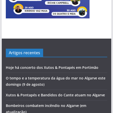
Artigos recentes
Hoje há concerto dos Xutos & Pontapés em Portimão
O tempo e a temperatura da água do mar no Algarve este
domingo (9 de agosto)
Xutos & Pontapés e Bandidos do Cante atuam no Algarve
Bombeiros combatem incêndio no Algarve (em
atualização)