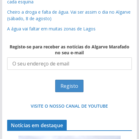
cada esquina
Cheiro a droga e falta de água. Vai ser assim o dia no Algarve
(sábado, 8 de agosto)
A água vai faltar em muitas zonas de Lagos
Registe-se para receber as notícias do Algarve Marafado
no seu e-mail
VISITE O NOSSO CANAL DE YOUTUBE
Notícias em destaque