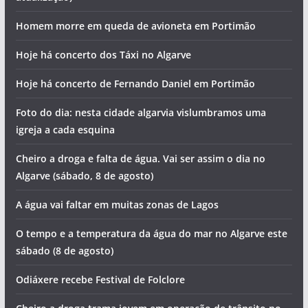
Homem morre em queda de avioneta em Portimão
Hoje há concerto dos Táxi no Algarve
Hoje há concerto de Fernando Daniel em Portimão
Foto do dia: nesta cidade algarvia vislumbramos uma
igreja a cada esquina
Cheiro a droga e falta de água. Vai ser assim o dia no
Algarve (sábado, 8 de agosto)
A água vai faltar em muitas zonas de Lagos
O tempo e a temperatura da água do mar no Algarve este
sábado (8 de agosto)
Odiáxere recebe Festival de Folclore