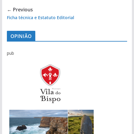
← Previous
Ficha técnica e Estatuto Editorial
OPINIÃO
pub