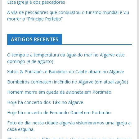
Esta igreja é dos pescadores
A vila de pescadores que conquistou o turismo mundial e viu
morrer o “Príncipe Perfeito”
ARTIGOS RECENTES
O tempo e a temperatura da água do mar no Algarve este
domingo (9 de agosto)
Xutos & Pontapés e Bandidos do Cante atuam no Algarve
Bombeiros combatem incêndio no Algarve (em atualização)
Homem morre em queda de avioneta em Portimão
Hoje há concerto dos Táxi no Algarve
Hoje há concerto de Fernando Daniel em Portimão
Foto do dia: nesta cidade algarvia vislumbramos uma igreja a
cada esquina