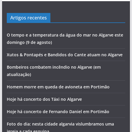
Artigos recentes
O tempo e a temperatura da água do mar no Algarve este
domingo (9 de agosto)
Xutos & Pontapés e Bandidos do Cante atuam no Algarve
Bombeiros combatem incêndio no Algarve (em
atualização)
Homem morre em queda de avioneta em Portimão
Hoje há concerto dos Táxi no Algarve
Hoje há concerto de Fernando Daniel em Portimão
Foto do dia: nesta cidade algarvia vislumbramos uma
igreja a cada esquina