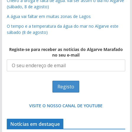
Cheiro a droga e falta de água. Vai ser assim o dia no Algarve
(sábado, 8 de agosto)
A água vai faltar em muitas zonas de Lagos
O tempo e a temperatura da água do mar no Algarve este
sábado (8 de agosto)
Registe-se para receber as notícias do Algarve Marafado
no seu e-mail
VISITE O NOSSO CANAL DE YOUTUBE
Notícias em destaque