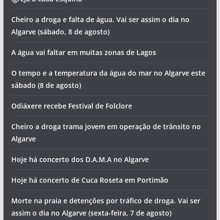
Cheiro a droga e falta de água. Vai ser assim o dia no
Algarve (sábado, 8 de agosto)
A água vai faltar em muitas zonas de Lagos
O tempo e a temperatura da água do mar no Algarve este
sábado (8 de agosto)
Odiáxere recebe Festival de Folclore
Cheiro a droga trama jovem em operação de trânsito no
Algarve
Hoje há concerto dos D.A.M.A no Algarve
Hoje há concerto de Cuca Roseta em Portimão
Morte na praia e detenções por tráfico de droga. Vai ser
assim o dia no Algarve (sexta-feira, 7 de agosto)