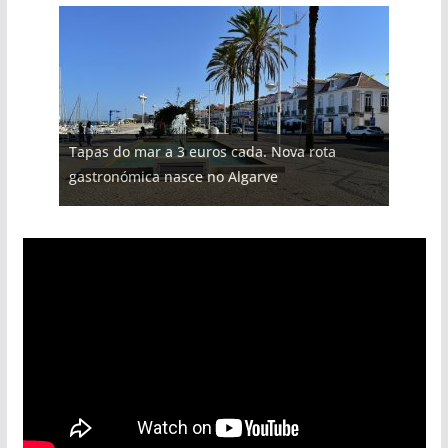
Tapas do mar a 3 euros cada. Nova rota
gastronómica nasce no Algarve