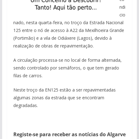
ndi
cio
nado, nesta quarta-feira, no troço da Estrada Nacional
125 entre o nó de acesso à A22 da Mexilhoeira Grande
(Portimão) e a vila de Odiáxere (Lagos), devido à
realização de obras de repavimentação.
A circulação processa-se no local de forma alternada,
sendo controlado por semáforos, o que tem gerado
filas de carros.
Neste troço da EN125 estão a ser repavimentadas
algumas zonas da estrada que se encontram
degradadas.
Registe-se para receber as notícias do Algarve