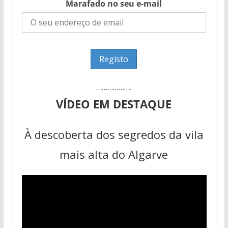
Marafado no seu e-mail
……………….
VÍDEO EM DESTAQUE
À descoberta dos segredos da vila
mais alta do Algarve