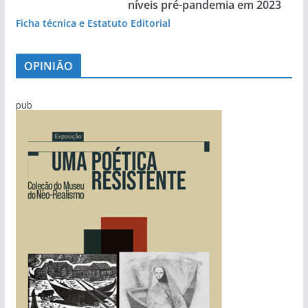
níveis pré-pandemia em 2023
Ficha técnica e Estatuto Editorial
OPINIÃO
pub