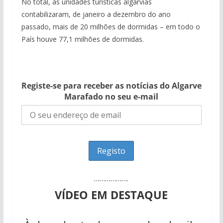
No total, as unidades turísticas algarvias
contabilizaram, de janeiro a dezembro do ano
passado, mais de 20 milhões de dormidas – em todo o
País houve 77,1 milhões de dormidas.
Registe-se para receber as notícias do Algarve
Marafado no seu e-mail
……………….
VÍDEO EM DESTAQUE