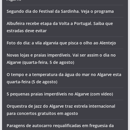
Segundo dia do Festival da Sardinha. Veja o programa
Albufeira recebe etapa da Volta a Portugal. Saiba que
estradas deve evitar
Foto do dia: a vila algarvia que pisca o olho ao Alentejo
Novas lojas e praias imperdíveis. Vai ser assim o dia no
Algarve (quarta-feira, 5 de agosto)
O tempo e a temperatura da água do mar no Algarve esta
quarta-feira (5 de agosto)
5 pequenas praias imperdíveis no Algarve (com vídeo)
Orquestra de Jazz do Algarve traz estrela internacional
para concertos gratuitos em agosto
Paragens de autocarro requalificadas em freguesia da