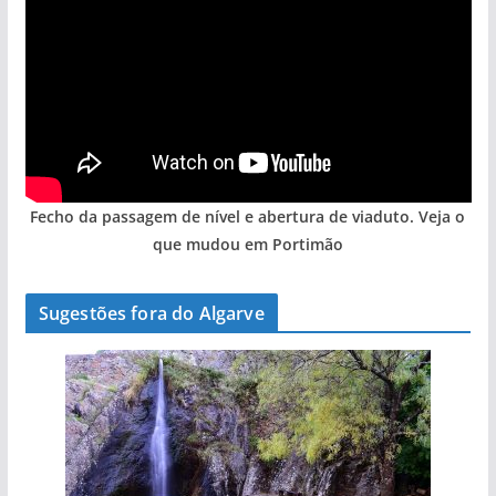
Fecho da passagem de nível e abertura de viaduto. Veja o
que mudou em Portimão
Sugestões fora do Algarve