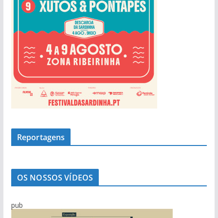
Reportagens
OS NOSSOS VÍDEOS
pub