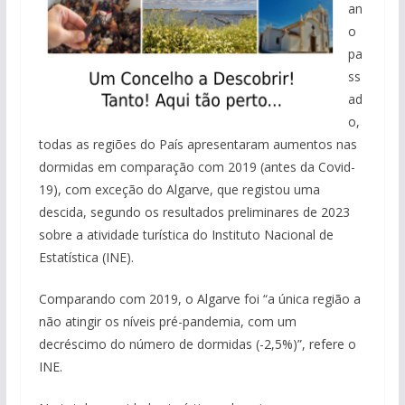
an
o
pa
ss
ad
o,
todas as regiões do País apresentaram aumentos nas
dormidas em comparação com 2019 (antes da Covid-
19), com exceção do Algarve, que registou uma
descida, segundo os resultados preliminares de 2023
sobre a atividade turística do Instituto Nacional de
Estatística (INE).
Comparando com 2019, o Algarve foi “a única região a
não atingir os níveis pré-pandemia, com um
decréscimo do número de dormidas (-2,5%)”, refere o
INE.