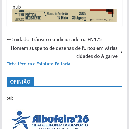
pub
Cuidado: trânsito condicionado na EN125
Homem suspeito de dezenas de furtos em várias
cidades do Algarve
Ficha técnica e Estatuto Editorial
OPINIÃO
pub