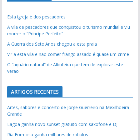
Esta igreja é dos pescadores
A vila de pescadores que conquistou o turismo mundial e viu
morrer o “Príncipe Perfeito”
A Guerra dos Sete Anos chegou a esta praia
Vir a esta vila e não comer frango assado é quase um crime
O “aquário natural” de Albufeira que tem de explorar este
verão
ARTIGOS RECENTES
Artes, sabores e concerto de Jorge Guerreiro na Mexilhoeira
Grande
Lagoa ganha novo sunset gratuito com saxofone e DJ
Ria Formosa ganha milhares de robalos