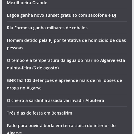
Mexilhoeira Grande
Lagoa ganha novo sunset gratuito com saxofone e DJ
Ria Formosa ganha milhares de robalos
Homem detido pela PJ por tentativa de homicídio de duas
pessoas
O tempo e a temperatura da água do mar no Algarve esta
quinta-feira (6 de agosto)
GNR faz 103 detenções e apreende mais de mil doses de
droga no Algarve
O cheiro a sardinha assada vai invadir Albufeira
Três dias de festa em Bensafrim
Fado para ouvir à borla em terra típica do interior do
Algarve