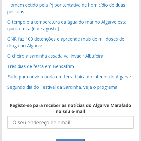
Homem detido pela PJ por tentativa de homicídio de duas
pessoas
O tempo e a temperatura da água do mar no Algarve esta
quinta-feira (6 de agosto)
GNR faz 103 detenções e apreende mais de mil doses de
droga no Algarve
O cheiro a sardinha assada vai invadir Albufeira
Três dias de festa em Bensafrim
Fado para ouvir à borla em terra típica do interior do Algarve
Segundo dia do Festival da Sardinha. Veja o programa
Registe-se para receber as notícias do Algarve Marafado
no seu e-mail