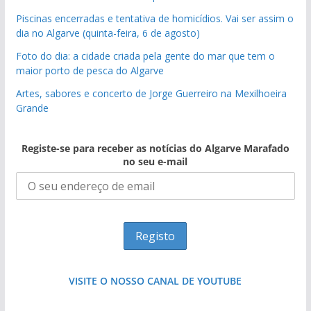
Piscinas encerradas e tentativa de homicídios. Vai ser assim o
dia no Algarve (quinta-feira, 6 de agosto)
Foto do dia: a cidade criada pela gente do mar que tem o
maior porto de pesca do Algarve
Artes, sabores e concerto de Jorge Guerreiro na Mexilhoeira
Grande
Registe-se para receber as notícias do Algarve Marafado
no seu e-mail
VISITE O NOSSO CANAL DE YOUTUBE