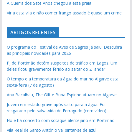
A Guerra dos Sete Anos chegou a esta praia
Vir a esta vila e não comer frango assado é quase um crime
ARTIGOS RECENTES
O programa do Festival de Aves de Sagres já saiu. Descubra
as principais novidades para 2026
PJ de Portimão detém suspeitos de tráfico em Lagos. Um
deles ficou gravemente ferido ao saltar do 2º andar
O tempo e a temperatura da água do mar no Algarve esta
sexta-feira (7 de agosto)
Ana Bacalhau, The Gift e Buba Espinho atuam no Algarve
Jovem em estado grave após salto para a água. Foi
resgatado pelo salva-vida de Ferragudo (com vídeo)
Hoje há concerto com sotaque alentejano em Portimão
Vila Real de Santo António vai pintar-se de azul