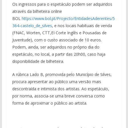
Os ingressos para o espetáculo podem ser adquiridos
através da bilheteira online
BOL
https://www.bol.pt/Projecto/EntidadesAderentes/5
364-castelo_de_silves
, e nos locais habituais de venda
(FNAC, Worten, CTT,EI Corte Inglês e Pousadas de
Juventude), com o custo associado de 10 euros.
Podem, ainda, ser adquiridos no próprio dia do
espetáculo, no local, a partir das 20h00, caso haja
disponibilidade de bilheteira.
A rúbrica Lado B, promovida pelo Município de Silves,
procura apresentar ao público uma versão mais
descontraída e intimista dos artistas. Ao espetáculo,
por norma, associa-se uma breve conversa como
forma de aproximar o público ao artista.