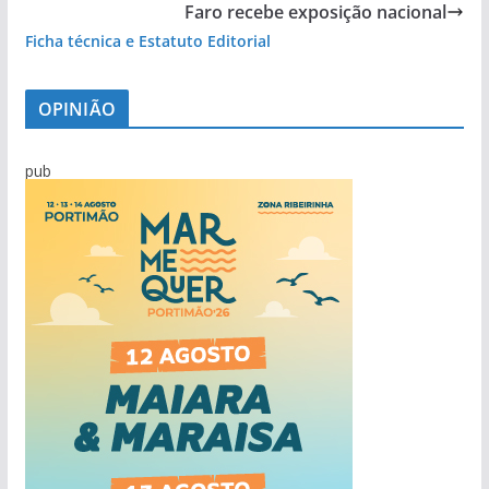
Faro recebe exposição nacional
Ficha técnica e Estatuto Editorial
OPINIÃO
pub