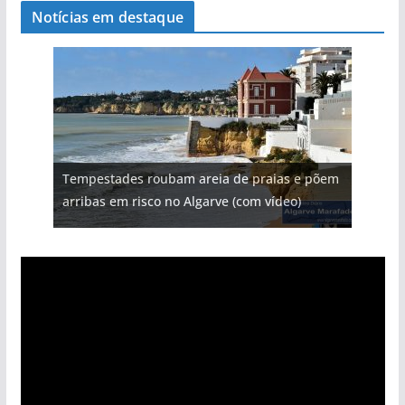
Notícias em destaque
Tempestades roubam areia de praias e põem
arribas em risco no Algarve (com vídeo)