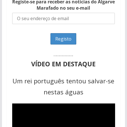
Registe-se para receber as notícias do Algarve
Marafado no seu e-mail
……………….
VÍDEO EM DESTAQUE
Um rei português tentou salvar-se
nestas águas