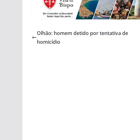
Olhão: homem detido por tentativa de
homicídio