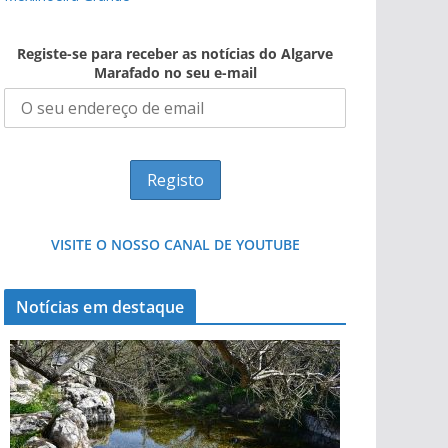
Registe-se para receber as notícias do Algarve
Marafado no seu e-mail
VISITE O NOSSO CANAL DE YOUTUBE
Notícias em destaque