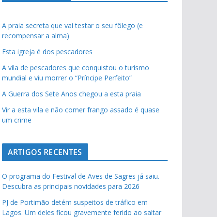
A praia secreta que vai testar o seu fôlego (e
recompensar a alma)
Esta igreja é dos pescadores
A vila de pescadores que conquistou o turismo
mundial e viu morrer o “Príncipe Perfeito”
A Guerra dos Sete Anos chegou a esta praia
Vir a esta vila e não comer frango assado é quase
um crime
ARTIGOS RECENTES
O programa do Festival de Aves de Sagres já saiu.
Descubra as principais novidades para 2026
PJ de Portimão detém suspeitos de tráfico em
Lagos. Um deles ficou gravemente ferido ao saltar