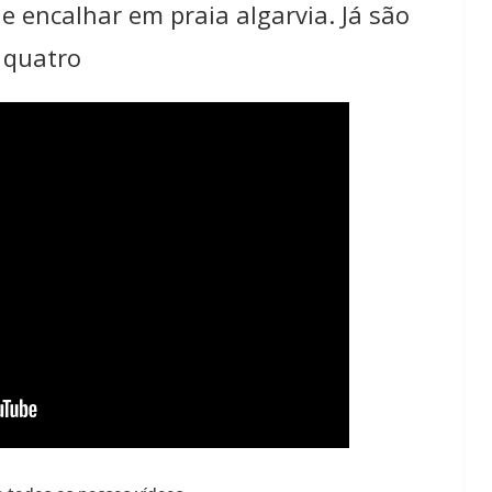
e encalhar em praia algarvia. Já são
quatro