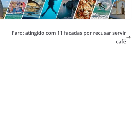
Faro: atingido com 11 facadas por recusar servir
café