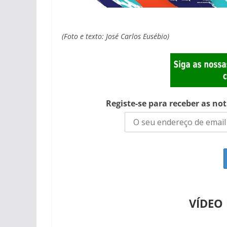
(Foto e texto: José Carlos Eusébio)
Registe-se para receber as no
VÍDEO