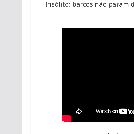
Insólito: barcos não param d