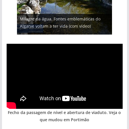
Milagre da água. Fontes emblemáticas do
Algarve voltam a ter vida (com vídeo)
Fecho da passagem de nível e abertura de viaduto. Veja o
que mudou em Portimão