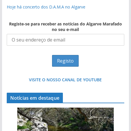
Hoje há concerto dos D.A.M.A no Algarve
Registe-se para receber as notícias do Algarve Marafado
no seu e-mail
VISITE O NOSSO CANAL DE YOUTUBE
Notícias em destaque