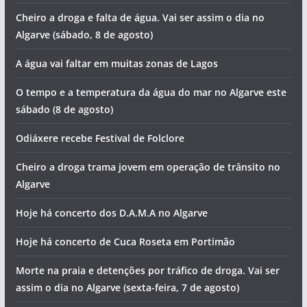
Cheiro a droga e falta de água. Vai ser assim o dia no
Algarve (sábado, 8 de agosto)
A água vai faltar em muitas zonas de Lagos
O tempo e a temperatura da água do mar no Algarve este
sábado (8 de agosto)
Odiáxere recebe Festival de Folclore
Cheiro a droga trama jovem em operação de trânsito no
Algarve
Hoje há concerto dos D.A.M.A no Algarve
Hoje há concerto de Cuca Roseta em Portimão
Morte na praia e detenções por tráfico de droga. Vai ser
assim o dia no Algarve (sexta-feira, 7 de agosto)