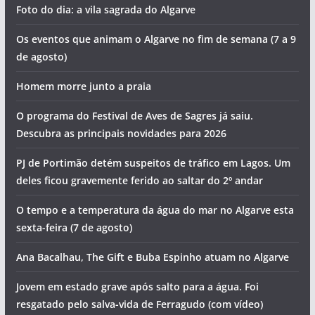
Foto do dia: a vila sagrada do Algarve
Os eventos que animam o Algarve no fim de semana (7 a 9
de agosto)
Homem morre junto a praia
O programa do Festival de Aves de Sagres já saiu.
Descubra as principais novidades para 2026
PJ de Portimão detém suspeitos de tráfico em Lagos. Um
deles ficou gravemente ferido ao saltar do 2º andar
O tempo e a temperatura da água do mar no Algarve esta
sexta-feira (7 de agosto)
Ana Bacalhau, The Gift e Buba Espinho atuam no Algarve
Jovem em estado grave após salto para a água. Foi
resgatado pelo salva-vida de Ferragudo (com vídeo)