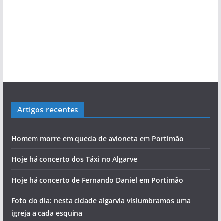
Artigos recentes
Homem morre em queda de avioneta em Portimão
Hoje há concerto dos Táxi no Algarve
Hoje há concerto de Fernando Daniel em Portimão
Foto do dia: nesta cidade algarvia vislumbramos uma
igreja a cada esquina