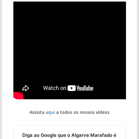
Assista
aqui
a todos os nossos vídeos
Diga ao Google que o Algarve Marafado é