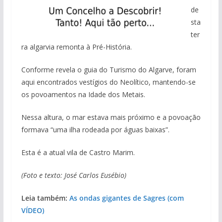
de
sta
ter
ra algarvia remonta à Pré-História.
Conforme revela o guia do Turismo do Algarve, foram
aqui encontrados vestígios do Neolítico, mantendo-se
os povoamentos na Idade dos Metais.
Nessa altura, o mar estava mais próximo e a povoação
formava “uma ilha rodeada por águas baixas”.
Esta é a atual vila de Castro Marim.
(Foto e texto: José Carlos Eusébio)
Leia também:
As ondas gigantes de Sagres (com
VÍDEO)