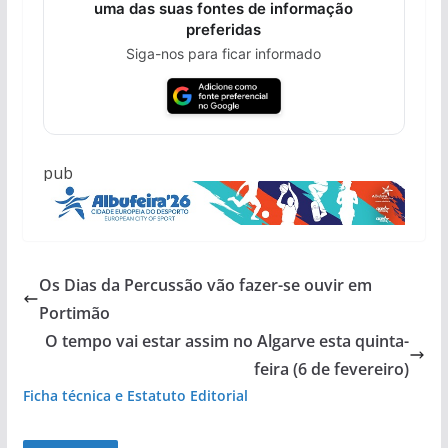
uma das suas fontes de informação
preferidas
Siga-nos para ficar informado
pub
Os Dias da Percussão vão fazer-se ouvir em
Portimão
O tempo vai estar assim no Algarve esta quinta-
feira (6 de fevereiro)
Ficha técnica e Estatuto Editorial