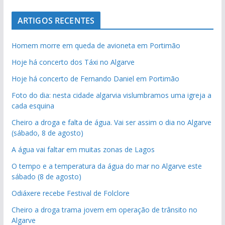
ARTIGOS RECENTES
Homem morre em queda de avioneta em Portimão
Hoje há concerto dos Táxi no Algarve
Hoje há concerto de Fernando Daniel em Portimão
Foto do dia: nesta cidade algarvia vislumbramos uma igreja a
cada esquina
Cheiro a droga e falta de água. Vai ser assim o dia no Algarve
(sábado, 8 de agosto)
A água vai faltar em muitas zonas de Lagos
O tempo e a temperatura da água do mar no Algarve este
sábado (8 de agosto)
Odiáxere recebe Festival de Folclore
Cheiro a droga trama jovem em operação de trânsito no
Algarve