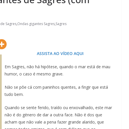
de Sagres
,
Ondas gigantes Sagres
,
Sagres
ASSISTA AO VÍDEO AQUI
Em Sagres, não há hipótese, quando o mar está de mau
humor, o caso é mesmo grave.
Não se põe cá com paninhos quentes, a fingir que está
tudo bem.
Quando se sente ferido, traído ou enxovalhado, este mar
não é do género de dar a outra face. Não é dos que
acham que não vale a pena fazer grande alarido, que