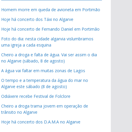
Homem morre em queda de avioneta em Portimão
Hoje há concerto dos Táxi no Algarve
Hoje há concerto de Fernando Daniel em Portimão
Foto do dia: nesta cidade algarvia vislumbramos
uma igreja a cada esquina
Cheiro a droga e falta de água. Vai ser assim o dia
no Algarve (sábado, 8 de agosto)
A água vai faltar em muitas zonas de Lagos
O tempo e a temperatura da água do mar no
Algarve este sábado (8 de agosto)
Odiáxere recebe Festival de Folclore
Cheiro a droga trama jovem em operação de
trânsito no Algarve
Hoje há concerto dos D.A.M.A no Algarve