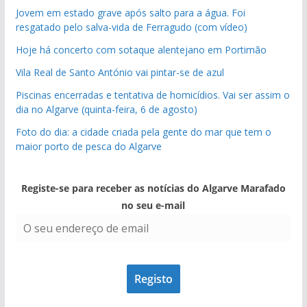
Jovem em estado grave após salto para a água. Foi
resgatado pelo salva-vida de Ferragudo (com vídeo)
Hoje há concerto com sotaque alentejano em Portimão
Vila Real de Santo António vai pintar-se de azul
Piscinas encerradas e tentativa de homicídios. Vai ser assim o
dia no Algarve (quinta-feira, 6 de agosto)
Foto do dia: a cidade criada pela gente do mar que tem o
maior porto de pesca do Algarve
Registe-se para receber as notícias do Algarve Marafado
no seu e-mail