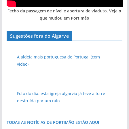
Fecho da passagem de nível e abertura de viaduto. Veja o
que mudou em Portimão
Sugestões fora do Algarve
A aldeia mais portuguesa de Portugal (com
vídeo)
Foto do dia: esta igreja algarvia já teve a torre
destruída por um raio
TODAS AS NOTÍCIAS DE PORTIMÃO ESTÃO AQUI