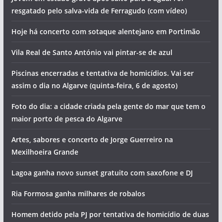
resgatado pelo salva-vida de Ferragudo (com vídeo)
Hoje há concerto com sotaque alentejano em Portimão
Vila Real de Santo António vai pintar-se de azul
Piscinas encerradas e tentativa de homicídios. Vai ser
assim o dia no Algarve (quinta-feira, 6 de agosto)
Foto do dia: a cidade criada pela gente do mar que tem o
maior porto de pesca do Algarve
Artes, sabores e concerto de Jorge Guerreiro na
Mexilhoeira Grande
Lagoa ganha novo sunset gratuito com saxofone e DJ
Ria Formosa ganha milhares de robalos
Homem detido pela PJ por tentativa de homicídio de duas