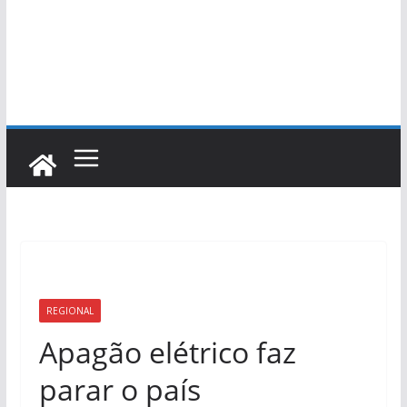
REGIONAL
Apagão elétrico faz
parar o país