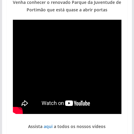
Venha conhecer o renovado Parque da Juventude de
Portimão que está quase a abrir portas
Assista
aqui
a todos os nossos vídeos