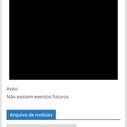
Aviso
Não existem eventos futuros.
Arquivo de notícias