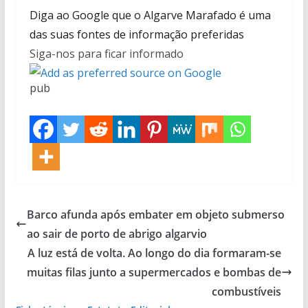
Diga ao Google que o Algarve Marafado é uma
das suas fontes de informação preferidas
Siga-nos para ficar informado
pub
Barco afunda após embater em objeto submerso
ao sair de porto de abrigo algarvio
A luz está de volta. Ao longo do dia formaram-se
muitas filas junto a supermercados e bombas de
combustíveis