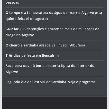
pessoas
O tempo e a temperatura da água do mar no Algarve esta
quinta-feira (6 de agosto)
GNR faz 103 detenções e apreende mais de mil doses de
droga no Algarve
O cheiro a sardinha assada vai invadir Albufeira
Três dias de festa em Bensafrim
Fado para ouvir à borla em terra típica do interior do
Algarve
Segundo dia do Festival da Sardinha. Veja o programa