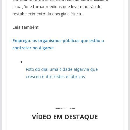
situação e tomar medidas que levem ao rápido
restabelecimento da energia elétrica.
Leia também:
Emprego: os organismos públicos que estão a
contratar no Algarve
Foto do dia: uma cidade algarvia que
cresceu entre redes e fábricas
……………….
VÍDEO EM DESTAQUE