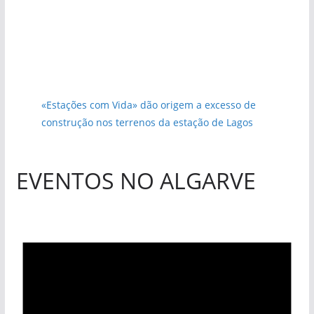
«Estações com Vida» dão origem a excesso de
construção nos terrenos da estação de Lagos
EVENTOS NO ALGARVE