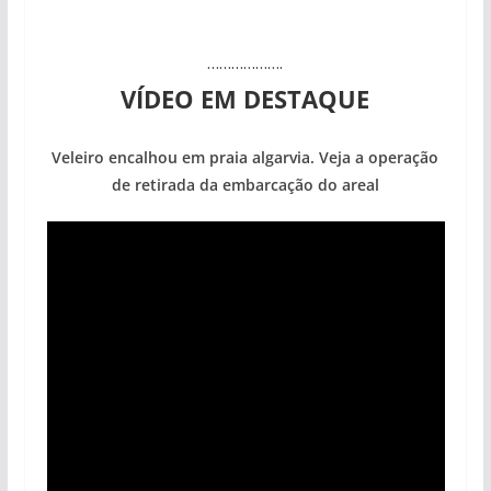
……………….
VÍDEO EM DESTAQUE
Veleiro encalhou em praia algarvia. Veja a operação
de retirada da embarcação do areal