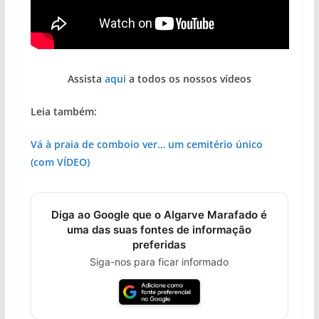
Assista
aqui
a todos os nossos vídeos
Leia também:
Vá à praia de comboio ver… um cemitério único
(com VÍDEO)
Diga ao Google que o Algarve Marafado é
uma das suas fontes de informação
preferidas
Siga-nos para ficar informado