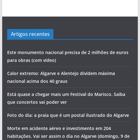
Artigos recentes
Este monumento nacional precisa de 2 milhões de euros
para obras (com vídeo)
Calor extremo: Algarve e Alentejo dividem máxima
nacional acima dos 40 graus
Está quase a chegar mais um Festival do Marisco. Saiba
que concertos vai poder ver
Foto do dia: a praia que é um postal ilustrado do Algarve
Morte em acidente aéreo e investimento em 204
habitações. Vai ser assim o dia no Algarve (domingo, 9 de