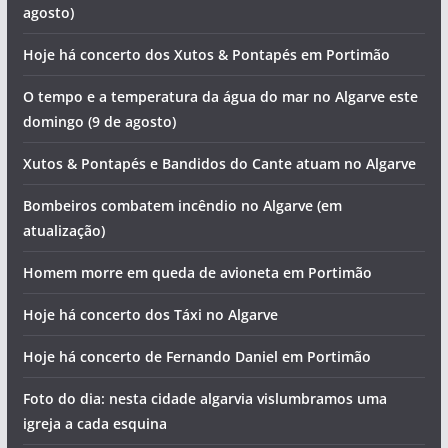
agosto)
Hoje há concerto dos Xutos & Pontapés em Portimão
O tempo e a temperatura da água do mar no Algarve este
domingo (9 de agosto)
Xutos & Pontapés e Bandidos do Cante atuam no Algarve
Bombeiros combatem incêndio no Algarve (em
atualização)
Homem morre em queda de avioneta em Portimão
Hoje há concerto dos Táxi no Algarve
Hoje há concerto de Fernando Daniel em Portimão
Foto do dia: nesta cidade algarvia vislumbramos uma
igreja a cada esquina