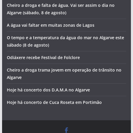
Cheiro a droga e falta de água. Vai ser assim o dia no
Algarve (sábado, 8 de agosto)
A água vai faltar em muitas zonas de Lagos
O tempo e a temperatura da água do mar no Algarve este
sábado (8 de agosto)
Odiáxere recebe Festival de Folclore
Cheiro a droga trama jovem em operação de trânsito no
Algarve
Hoje há concerto dos D.A.M.A no Algarve
Hoje há concerto de Cuca Roseta em Portimão