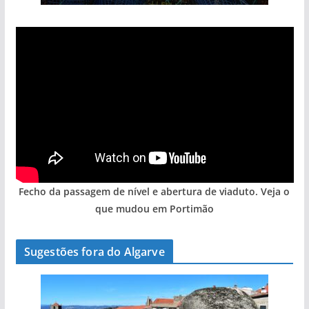
Fecho da passagem de nível e abertura de viaduto. Veja o
que mudou em Portimão
Sugestões fora do Algarve