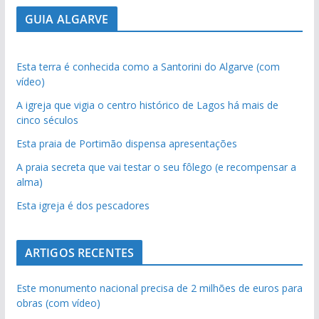
GUIA ALGARVE
Esta terra é conhecida como a Santorini do Algarve (com
vídeo)
A igreja que vigia o centro histórico de Lagos há mais de
cinco séculos
Esta praia de Portimão dispensa apresentações
A praia secreta que vai testar o seu fôlego (e recompensar a
alma)
Esta igreja é dos pescadores
ARTIGOS RECENTES
Este monumento nacional precisa de 2 milhões de euros para
obras (com vídeo)