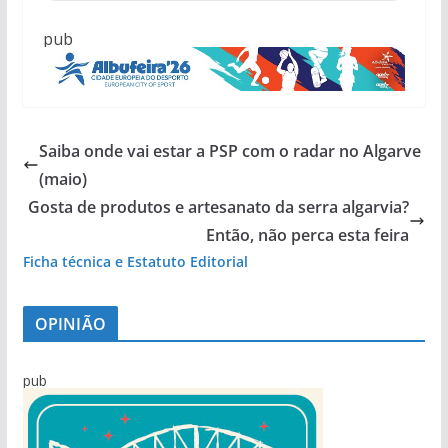
pub
Saiba onde vai estar a PSP com o radar no Algarve
(maio)
Gosta de produtos e artesanato da serra algarvia?
Então, não perca esta feira
Ficha técnica e Estatuto Editorial
OPINIÃO
pub