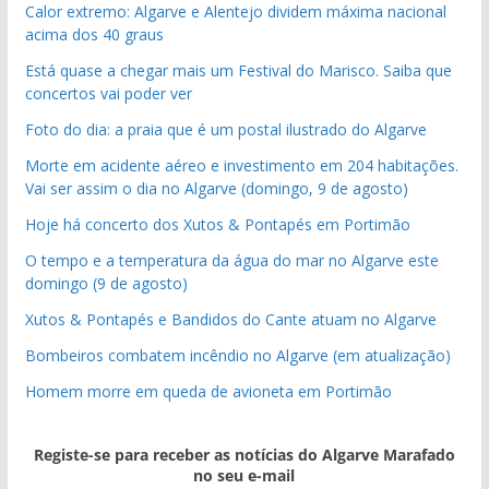
Calor extremo: Algarve e Alentejo dividem máxima nacional
acima dos 40 graus
Está quase a chegar mais um Festival do Marisco. Saiba que
concertos vai poder ver
Foto do dia: a praia que é um postal ilustrado do Algarve
Morte em acidente aéreo e investimento em 204 habitações.
Vai ser assim o dia no Algarve (domingo, 9 de agosto)
Hoje há concerto dos Xutos & Pontapés em Portimão
O tempo e a temperatura da água do mar no Algarve este
domingo (9 de agosto)
Xutos & Pontapés e Bandidos do Cante atuam no Algarve
Bombeiros combatem incêndio no Algarve (em atualização)
Homem morre em queda de avioneta em Portimão
Registe-se para receber as notícias do Algarve Marafado
no seu e-mail