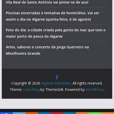
Vila Real de Santo António vai pintar-se de azul
Piscinas encerradas e tentativa de homicídios. Vai ser
assim o dia no Algarve (quinta-feira, 6 de agosto)
Foto do dia: a cidade criada pela gente do mar que tem o
maior porto de pesca do Algarve
Artes, sabores e concerto de Jorge Guerreiro na
Mexilhoeira Grande
Copyright © 2026
Algarve Marafado
. All rights reserved.
Theme:
ColorMag
by ThemeGrill. Powered by
WordPress
.