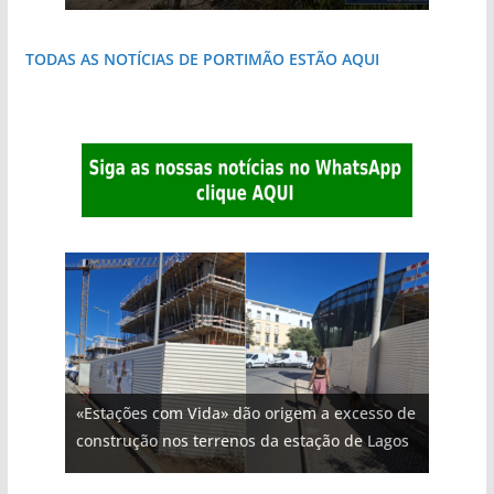
TODAS AS NOTÍCIAS DE PORTIMÃO ESTÃO AQUI
«Estações com Vida» dão origem a excesso de
construção nos terrenos da estação de Lagos