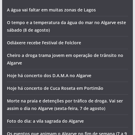
A água vai faltar em muitas zonas de Lagos
O tempo e a temperatura da água do mar no Algarve este
sábado (8 de agosto)
Odiáxere recebe Festival de Folclore
Cheiro a droga trama jovem em operação de trânsito no
Algarve
Hoje há concerto dos D.A.M.A no Algarve
Hoje há concerto de Cuca Roseta em Portimão
Morte na praia e detenções por tráfico de droga. Vai ser
assim o dia no Algarve (sexta-feira, 7 de agosto)
Foto do dia: a vila sagrada do Algarve
Os eventos que animam o Algarve no fim de semana (7 a 9