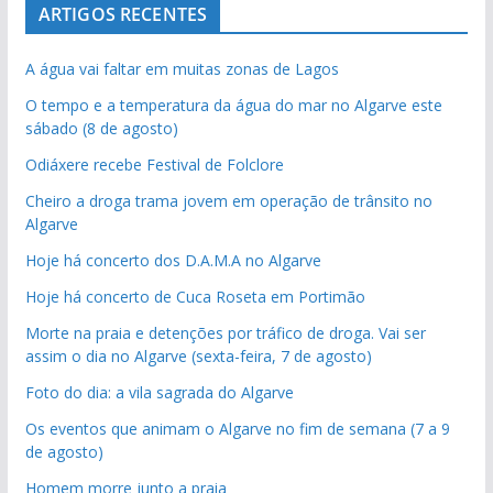
ARTIGOS RECENTES
A água vai faltar em muitas zonas de Lagos
O tempo e a temperatura da água do mar no Algarve este
sábado (8 de agosto)
Odiáxere recebe Festival de Folclore
Cheiro a droga trama jovem em operação de trânsito no
Algarve
Hoje há concerto dos D.A.M.A no Algarve
Hoje há concerto de Cuca Roseta em Portimão
Morte na praia e detenções por tráfico de droga. Vai ser
assim o dia no Algarve (sexta-feira, 7 de agosto)
Foto do dia: a vila sagrada do Algarve
Os eventos que animam o Algarve no fim de semana (7 a 9
de agosto)
Homem morre junto a praia