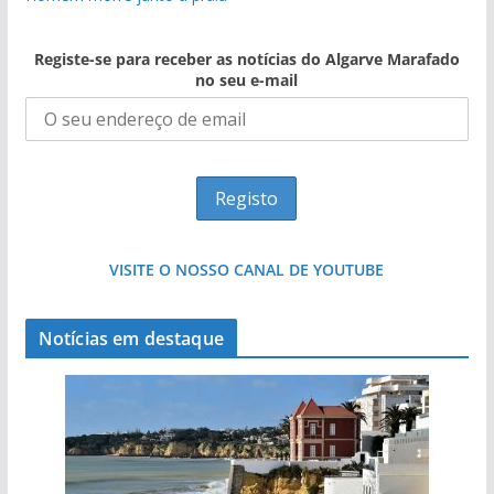
Registe-se para receber as notícias do Algarve Marafado
no seu e-mail
VISITE O NOSSO CANAL DE YOUTUBE
Notícias em destaque