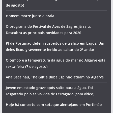
de agosto)
Homem morre junto a praia
O programa do Festival de Aves de Sagres já saiu.
Descubra as principais novidades para 2026
PJ de Portimão detém suspeitos de tráfico em Lagos. Um
deles ficou gravemente ferido ao saltar do 2º andar
O tempo e a temperatura da água do mar no Algarve esta
sexta-feira (7 de agosto)
Ana Bacalhau, The Gift e Buba Espinho atuam no Algarve
Jovem em estado grave após salto para a água. Foi
resgatado pelo salva-vida de Ferragudo (com vídeo)
Hoje há concerto com sotaque alentejano em Portimão