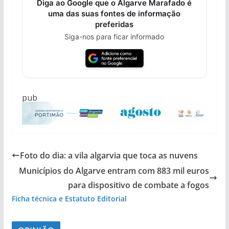
Diga ao Google que o Algarve Marafado é
uma das suas fontes de informação
preferidas
Siga-nos para ficar informado
pub
Foto do dia: a vila algarvia que toca as nuvens
Municípios do Algarve entram com 883 mil euros
para dispositivo de combate a fogos
Ficha técnica e Estatuto Editorial