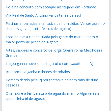
Hoje há concerto com sotaque alentejano em Portimão
Vila Real de Santo António vai pintar-se de azul
Piscinas encerradas e tentativa de homicídios. Vai ser assim o
dia no Algarve (quinta-feira, 6 de agosto)
Foto do dia: a cidade criada pela gente do mar que tem o
maior porto de pesca do Algarve
Artes, sabores e concerto de Jorge Guerreiro na Mexilhoeira
Grande
Lagoa ganha novo sunset gratuito com saxofone e DJ
Ria Formosa ganha milhares de robalos
Homem detido pela PJ por tentativa de homicídio de duas
pessoas
O tempo e a temperatura da água do mar no Algarve esta
quinta-feira (6 de agosto)