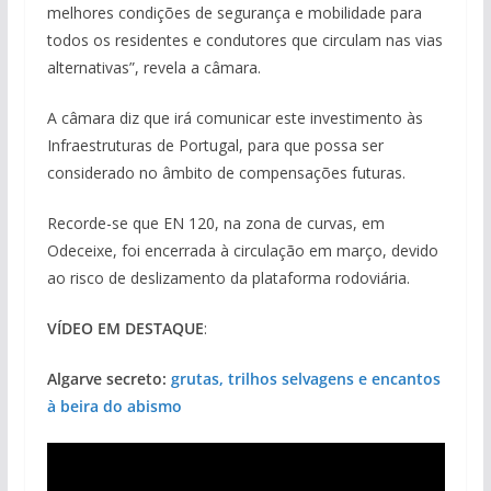
melhores condições de segurança e mobilidade para
todos os residentes e condutores que circulam nas vias
alternativas”, revela a câmara.
A câmara diz que irá comunicar este investimento às
Infraestruturas de Portugal, para que possa ser
considerado no âmbito de compensações futuras.
Recorde-se que EN 120, na zona de curvas, em
Odeceixe, foi encerrada à circulação em março, devido
ao risco de deslizamento da plataforma rodoviária.
VÍDEO EM DESTAQUE
:
Algarve secreto:
grutas, trilhos selvagens e encantos
à beira do abismo