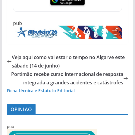
pub
Veja aqui como vai estar o tempo no Algarve este
sábado (14 de junho)
Portimão recebe curso internacional de resposta
integrada a grandes acidentes e catástrofes
Ficha técnica e Estatuto Editorial
OPINIÃO
pub