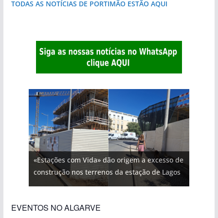
TODAS AS NOTÍCIAS DE PORTIMÃO ESTÃO AQUI
«Estações com Vida» dão origem a excesso de
construção nos terrenos da estação de Lagos
EVENTOS NO ALGARVE