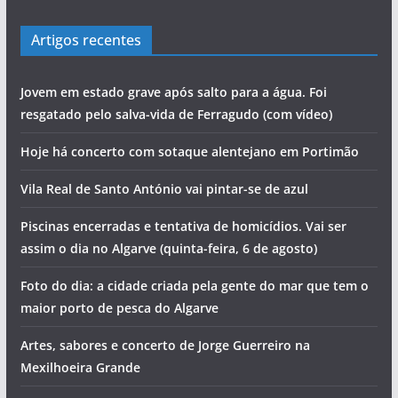
Artigos recentes
Jovem em estado grave após salto para a água. Foi
resgatado pelo salva-vida de Ferragudo (com vídeo)
Hoje há concerto com sotaque alentejano em Portimão
Vila Real de Santo António vai pintar-se de azul