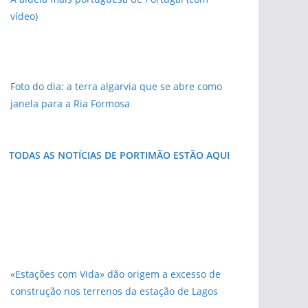
vídeo)
Foto do dia: a terra algarvia que se abre como
janela para a Ria Formosa
TODAS AS NOTÍCIAS DE PORTIMÃO ESTÃO AQUI
«Estações com Vida» dão origem a excesso de
construção nos terrenos da estação de Lagos