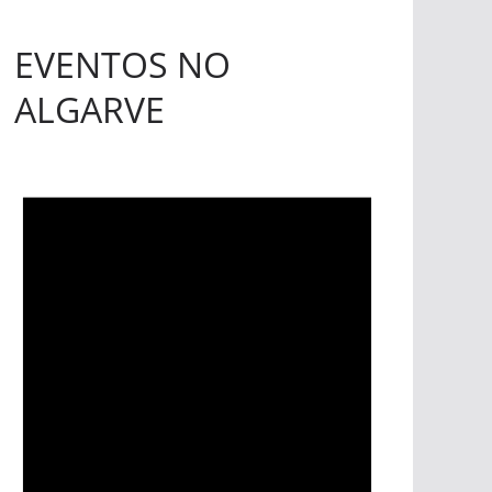
EVENTOS NO
ALGARVE