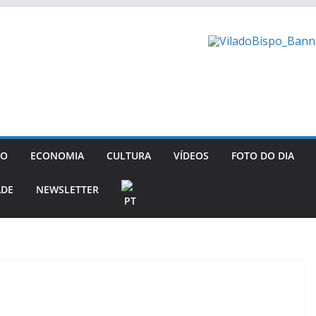
GO
ECONOMIA
CULTURA
VÍDEOS
FOTO DO DIA
ADE
NEWSLETTER