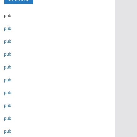
pub
pub
pub
pub
pub
pub
pub
pub
pub
pub