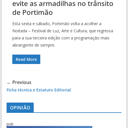
evite as armadilhas no trânsito
de Portimão
Esta sexta e sábado, Portimão volta a acolher a
Noitada – Festival de Luz, Arte e Cultura, que regressa
para a sua terceira edição com a programação mais
abrangente de sempre.
Read More
← Previous
Ficha técnica e Estatuto Editorial
OPINIÃO
pub