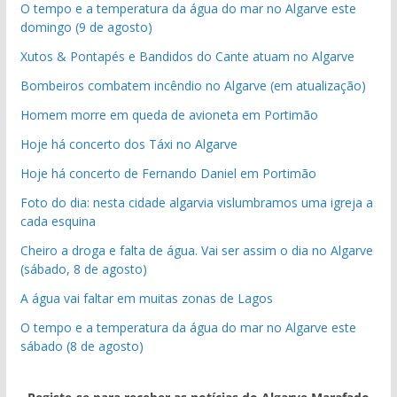
O tempo e a temperatura da água do mar no Algarve este
domingo (9 de agosto)
Xutos & Pontapés e Bandidos do Cante atuam no Algarve
Bombeiros combatem incêndio no Algarve (em atualização)
Homem morre em queda de avioneta em Portimão
Hoje há concerto dos Táxi no Algarve
Hoje há concerto de Fernando Daniel em Portimão
Foto do dia: nesta cidade algarvia vislumbramos uma igreja a
cada esquina
Cheiro a droga e falta de água. Vai ser assim o dia no Algarve
(sábado, 8 de agosto)
A água vai faltar em muitas zonas de Lagos
O tempo e a temperatura da água do mar no Algarve este
sábado (8 de agosto)