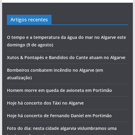
Artigos recentes
O tempo e a temperatura da água do mar no Algarve este
domingo (9 de agosto)
Xutos & Pontapés e Bandidos do Cante atuam no Algarve
Bombeiros combatem incêndio no Algarve (em
atualização)
Homem morre em queda de avioneta em Portimão
Hoje há concerto dos Táxi no Algarve
Hoje há concerto de Fernando Daniel em Portimão
Foto do dia: nesta cidade algarvia vislumbramos uma