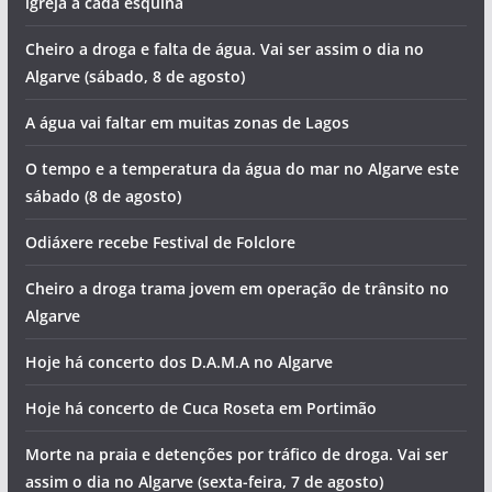
igreja a cada esquina
Cheiro a droga e falta de água. Vai ser assim o dia no
Algarve (sábado, 8 de agosto)
A água vai faltar em muitas zonas de Lagos
O tempo e a temperatura da água do mar no Algarve este
sábado (8 de agosto)
Odiáxere recebe Festival de Folclore
Cheiro a droga trama jovem em operação de trânsito no
Algarve
Hoje há concerto dos D.A.M.A no Algarve
Hoje há concerto de Cuca Roseta em Portimão
Morte na praia e detenções por tráfico de droga. Vai ser
assim o dia no Algarve (sexta-feira, 7 de agosto)