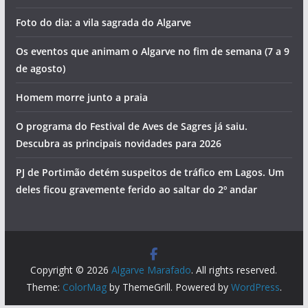
Foto do dia: a vila sagrada do Algarve
Os eventos que animam o Algarve no fim de semana (7 a 9
de agosto)
Homem morre junto a praia
O programa do Festival de Aves de Sagres já saiu.
Descubra as principais novidades para 2026
PJ de Portimão detém suspeitos de tráfico em Lagos. Um
deles ficou gravemente ferido ao saltar do 2º andar
Copyright © 2026
Algarve Marafado
. All rights reserved.
Theme:
ColorMag
by ThemeGrill. Powered by
WordPress
.