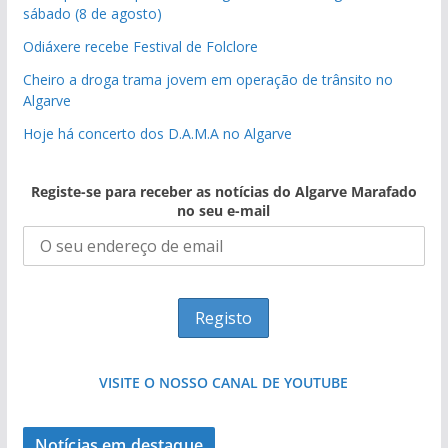
sábado (8 de agosto)
Odiáxere recebe Festival de Folclore
Cheiro a droga trama jovem em operação de trânsito no
Algarve
Hoje há concerto dos D.A.M.A no Algarve
Registe-se para receber as notícias do Algarve Marafado
no seu e-mail
VISITE O NOSSO CANAL DE YOUTUBE
Notícias em destaque