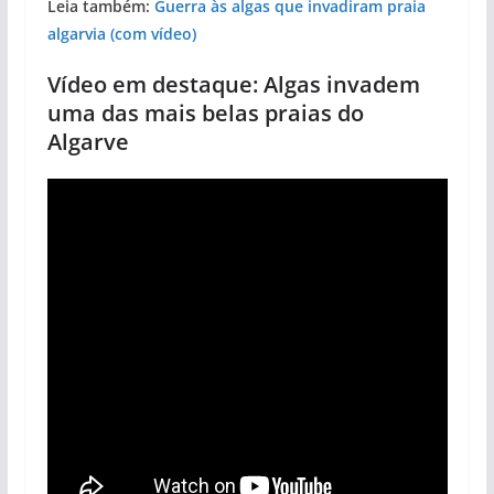
Leia também:
Guerra às algas que invadiram praia
algarvia (com vídeo)
Vídeo em destaque: Algas invadem
uma das mais belas praias do
Algarve