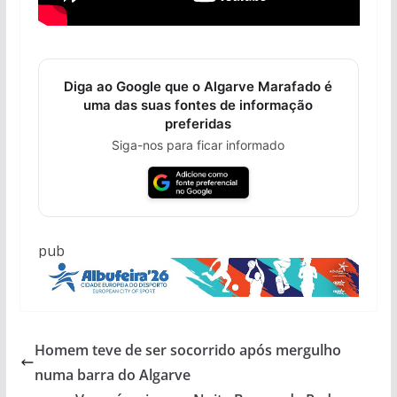
Diga ao Google que o Algarve Marafado é
uma das suas fontes de informação
preferidas
Siga-nos para ficar informado
pub
Homem teve de ser socorrido após mergulho
numa barra do Algarve