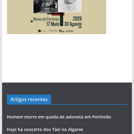
Artigos recentes
Homem morre em queda de avioneta em Portimão
Hoje há concerto dos Táxi no Algarve