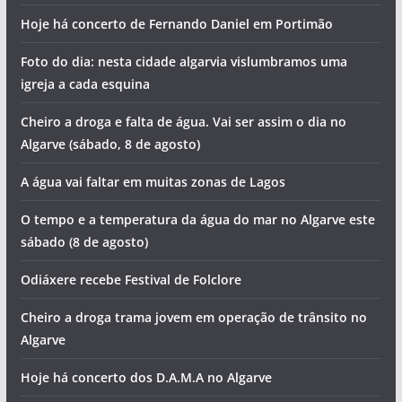
Hoje há concerto de Fernando Daniel em Portimão
Foto do dia: nesta cidade algarvia vislumbramos uma
igreja a cada esquina
Cheiro a droga e falta de água. Vai ser assim o dia no
Algarve (sábado, 8 de agosto)
A água vai faltar em muitas zonas de Lagos
O tempo e a temperatura da água do mar no Algarve este
sábado (8 de agosto)
Odiáxere recebe Festival de Folclore
Cheiro a droga trama jovem em operação de trânsito no
Algarve
Hoje há concerto dos D.A.M.A no Algarve