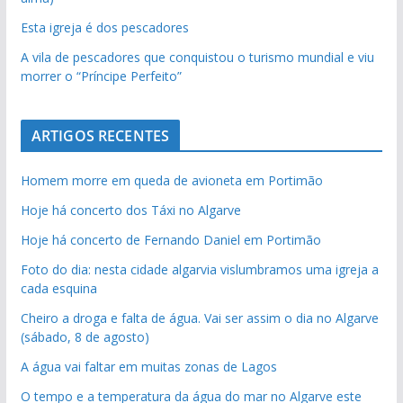
Esta igreja é dos pescadores
A vila de pescadores que conquistou o turismo mundial e viu
morrer o “Príncipe Perfeito”
ARTIGOS RECENTES
Homem morre em queda de avioneta em Portimão
Hoje há concerto dos Táxi no Algarve
Hoje há concerto de Fernando Daniel em Portimão
Foto do dia: nesta cidade algarvia vislumbramos uma igreja a
cada esquina
Cheiro a droga e falta de água. Vai ser assim o dia no Algarve
(sábado, 8 de agosto)
A água vai faltar em muitas zonas de Lagos
O tempo e a temperatura da água do mar no Algarve este