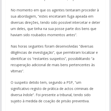
No momento em que os agentes tentaram proceder à
sua abordagem, “estes encetaram fuga apeada em
diversas direções, tendo sido possível intercetar e deter
um deles, que tinha na sua posse parte dos bens que
haviam sido roubados momentos antes”.
Nas horas seguintes foram desenvolvidas “diversas
diligências de investigação”, que permitiram localizar e
identificar os “restantes suspeitos”, possibilitando “a
recuperação adicional de mais bens pertencentes às
vítimas”.
O suspeito detido tem, segundo a PSP, “um
significativo registo de prática de actos criminais de
diversa índole”. Foi presente a tribunal, tendo sido
sujeito à medida de coação de prisão preventiva.