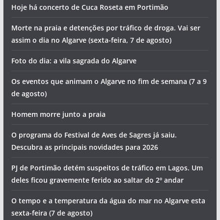
Hoje há concerto de Cuca Roseta em Portimão
Morte na praia e detenções por tráfico de droga. Vai ser
assim o dia no Algarve (sexta-feira, 7 de agosto)
Foto do dia: a vila sagrada do Algarve
Os eventos que animam o Algarve no fim de semana (7 a 9
de agosto)
Homem morre junto a praia
O programa do Festival de Aves de Sagres já saiu.
Descubra as principais novidades para 2026
PJ de Portimão detém suspeitos de tráfico em Lagos. Um
deles ficou gravemente ferido ao saltar do 2º andar
O tempo e a temperatura da água do mar no Algarve esta
sexta-feira (7 de agosto)