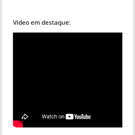
Vídeo em destaque: