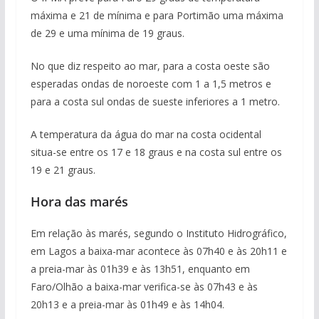
máxima e 21 de mínima e para Portimão uma máxima
de 29 e uma mínima de 19 graus.
No que diz respeito ao mar, para a costa oeste são
esperadas ondas de noroeste com 1 a 1,5 metros e
para a costa sul ondas de sueste inferiores a 1 metro.
A temperatura da água do mar na costa ocidental
situa-se entre os 17 e 18 graus e na costa sul entre os
19 e 21 graus.
Hora das marés
Em relação às marés, segundo o Instituto Hidrográfico,
em Lagos a baixa-mar acontece às 07h40 e às 20h11 e
a preia-mar às 01h39 e às 13h51, enquanto em
Faro/Olhão a baixa-mar verifica-se às 07h43 e às
20h13 e a preia-mar às 01h49 e às 14h04.