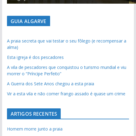
GUIA ALGARVE
A praia secreta que vai testar o seu fôlego (e recompensar a
alma)
Esta igreja é dos pescadores
A vila de pescadores que conquistou o turismo mundial e viu
morrer o “Príncipe Perfeito”
A Guerra dos Sete Anos chegou a esta praia
Vir a esta vila e não comer frango assado é quase um crime
ARTIGOS RECENTES
Homem morre junto a praia