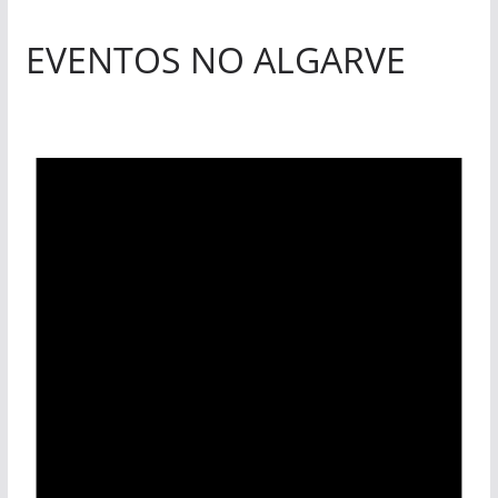
EVENTOS NO ALGARVE