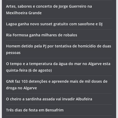
Artes, sabores e concerto de Jorge Guerreiro na
Mexilhoeira Grande
Lagoa ganha novo sunset gratuito com saxofone e DJ
Ria Formosa ganha milhares de robalos
Homem detido pela PJ por tentativa de homicídio de duas
pessoas
O tempo e a temperatura da água do mar no Algarve esta
quinta-feira (6 de agosto)
GNR faz 103 detenções e apreende mais de mil doses de
droga no Algarve
O cheiro a sardinha assada vai invadir Albufeira
Três dias de festa em Bensafrim