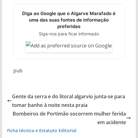
Diga ao Google que o Algarve Marafado é
uma das suas fontes de informação
preferidas
Siga-nos para ficar informado
pub
Gente da serra e do litoral algarvio junta-se para
tomar banho à noite nesta praia
Bombeiros de Portimão socorrem mulher ferida
em acidente
Ficha técnica e Estatuto Editorial