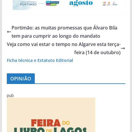
Portimão: as muitas promessas que Álvaro Bila
tem para cumprir ao longo do mandato
Veja como vai estar o tempo no Algarve esta terça-
feira (14 de outubro)
Ficha técnica e Estatuto Editorial
OPINIÃO
pub