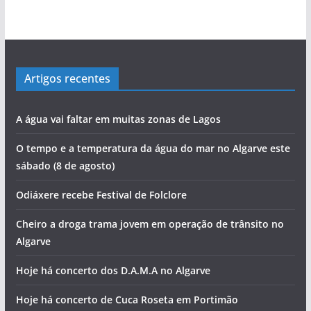
Artigos recentes
A água vai faltar em muitas zonas de Lagos
O tempo e a temperatura da água do mar no Algarve este
sábado (8 de agosto)
Odiáxere recebe Festival de Folclore
Cheiro a droga trama jovem em operação de trânsito no
Algarve
Hoje há concerto dos D.A.M.A no Algarve
Hoje há concerto de Cuca Roseta em Portimão