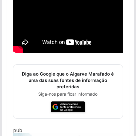
Diga ao Google que o Algarve Marafado é
uma das suas fontes de informação
preferidas
Siga-nos para ficar informado
pub