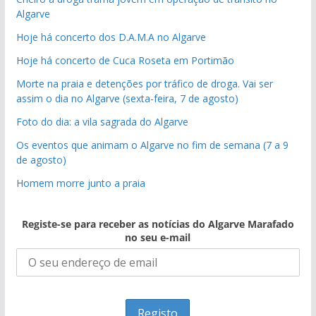
Algarve
Hoje há concerto dos D.A.M.A no Algarve
Hoje há concerto de Cuca Roseta em Portimão
Morte na praia e detenções por tráfico de droga. Vai ser
assim o dia no Algarve (sexta-feira, 7 de agosto)
Foto do dia: a vila sagrada do Algarve
Os eventos que animam o Algarve no fim de semana (7 a 9
de agosto)
Homem morre junto a praia
Registe-se para receber as notícias do Algarve Marafado
no seu e-mail