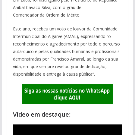
Aníbal Cavaco Silva, com o grau de
Comendador da Ordem de Mérito.
Este ano, recebeu um voto de louvor da Comunidade
Intermunicipal do Algarve (AMAL), expressando “o
reconhecimento e agradecimento por todo o percurso
autárquico e pelas qualidades humanas e profissionais
demonstradas por Francisco Amaral, ao longo da sua
vida, em que sempre revelou grande dedicação,
disponibilidade e entrega à causa pública”.
Vídeo em destaque: