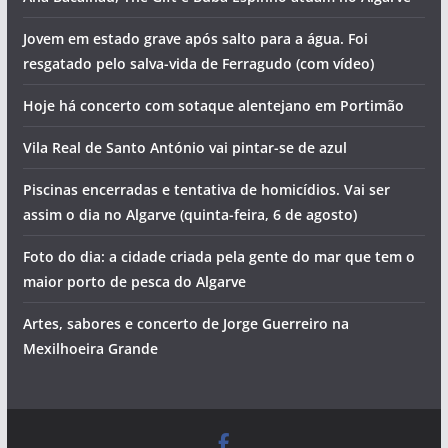
Jovem em estado grave após salto para a água. Foi
resgatado pelo salva-vida de Ferragudo (com vídeo)
Hoje há concerto com sotaque alentejano em Portimão
Vila Real de Santo António vai pintar-se de azul
Piscinas encerradas e tentativa de homicídios. Vai ser
assim o dia no Algarve (quinta-feira, 6 de agosto)
Foto do dia: a cidade criada pela gente do mar que tem o
maior porto de pesca do Algarve
Artes, sabores e concerto de Jorge Guerreiro na
Mexilhoeira Grande