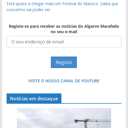
Está quase a chegar mais um Festival do Marisco. Saiba que
concertos vai poder ver
Registe-se para receber as notícias do Algarve Marafado
no seu e-mail
VISITE O NOSSO CANAL DE YOUTUBE
Notícias em destaque