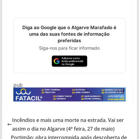
Diga ao Google que o Algarve Marafado é
uma das suas fontes de informação
preferidas
Siga-nos para ficar informado
pub
Incêndios e mais uma morte na estrada. Vai ser
assim o dia no Algarve (4ª feira, 27 de maio)
Portimão: obra interrompida após descoberta de