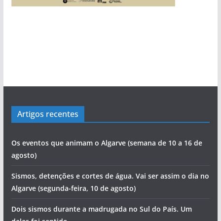
Artigos recentes
Os eventos que animam o Algarve (semana de 10 a 16 de
agosto)
Sismos, detenções e cortes de água. Vai ser assim o dia no
Algarve (segunda-feira, 10 de agosto)
Dois sismos durante a madrugada no Sul do País. Um