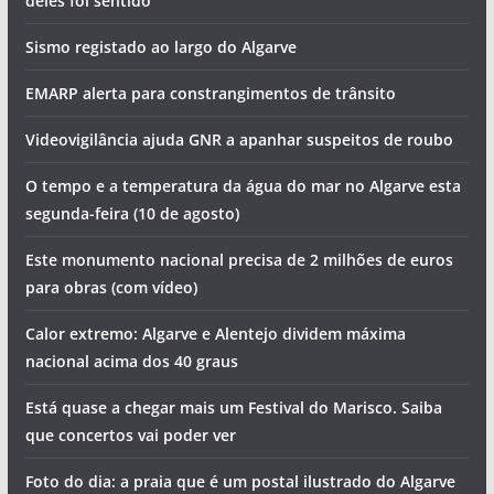
deles foi sentido
Sismo registado ao largo do Algarve
EMARP alerta para constrangimentos de trânsito
Videovigilância ajuda GNR a apanhar suspeitos de roubo
O tempo e a temperatura da água do mar no Algarve esta
segunda-feira (10 de agosto)
Este monumento nacional precisa de 2 milhões de euros
para obras (com vídeo)
Calor extremo: Algarve e Alentejo dividem máxima
nacional acima dos 40 graus
Está quase a chegar mais um Festival do Marisco. Saiba
que concertos vai poder ver
Foto do dia: a praia que é um postal ilustrado do Algarve