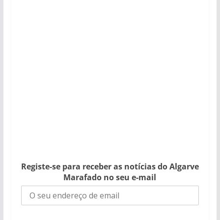
Registe-se para receber as notícias do Algarve
Marafado no seu e-mail