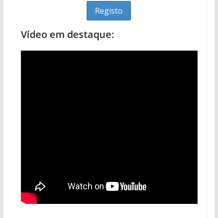
Vídeo em destaque: