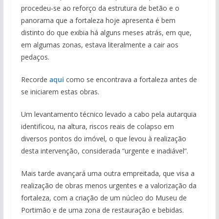
procedeu-se ao reforço da estrutura de betão e o
panorama que a fortaleza hoje apresenta é bem
distinto do que exibia há alguns meses atrás, em que,
em algumas zonas, estava literalmente a cair aos
pedaços.
Recorde
aqui
como se encontrava a fortaleza antes de
se iniciarem estas obras.
Um levantamento técnico levado a cabo pela autarquia
identificou, na altura, riscos reais de colapso em
diversos pontos do imóvel, o que levou à realização
desta intervenção, considerada “urgente e inadiável”.
Mais tarde avançará uma outra empreitada, que visa a
realização de obras menos urgentes e a valorização da
fortaleza, com a criação de um núcleo do Museu de
Portimão e de uma zona de restauração e bebidas.