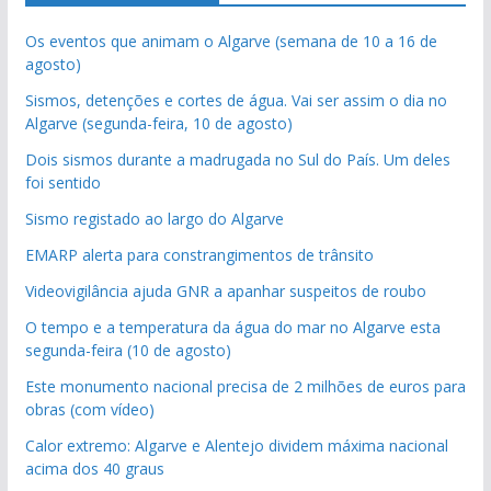
Os eventos que animam o Algarve (semana de 10 a 16 de
agosto)
Sismos, detenções e cortes de água. Vai ser assim o dia no
Algarve (segunda-feira, 10 de agosto)
Dois sismos durante a madrugada no Sul do País. Um deles
foi sentido
Sismo registado ao largo do Algarve
EMARP alerta para constrangimentos de trânsito
Videovigilância ajuda GNR a apanhar suspeitos de roubo
O tempo e a temperatura da água do mar no Algarve esta
segunda-feira (10 de agosto)
Este monumento nacional precisa de 2 milhões de euros para
obras (com vídeo)
Calor extremo: Algarve e Alentejo dividem máxima nacional
acima dos 40 graus