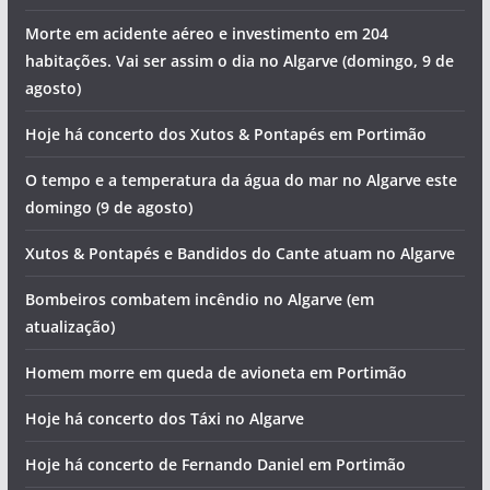
Morte em acidente aéreo e investimento em 204
habitações. Vai ser assim o dia no Algarve (domingo, 9 de
agosto)
Hoje há concerto dos Xutos & Pontapés em Portimão
O tempo e a temperatura da água do mar no Algarve este
domingo (9 de agosto)
Xutos & Pontapés e Bandidos do Cante atuam no Algarve
Bombeiros combatem incêndio no Algarve (em
atualização)
Homem morre em queda de avioneta em Portimão
Hoje há concerto dos Táxi no Algarve
Hoje há concerto de Fernando Daniel em Portimão