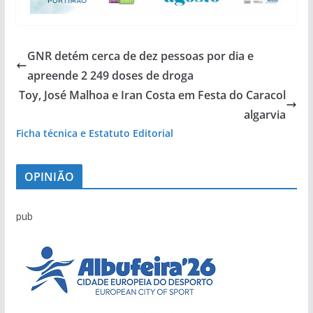
GNR detém cerca de dez pessoas por dia e
apreende 2 249 doses de droga
Toy, José Malhoa e Iran Costa em Festa do Caracol
algarvia
Ficha técnica e Estatuto Editorial
OPINIÃO
pub