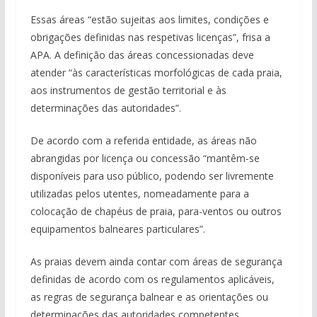
Essas áreas “estão sujeitas aos limites, condições e
obrigações definidas nas respetivas licenças”, frisa a
APA. A definição das áreas concessionadas deve
atender “às características morfológicas de cada praia,
aos instrumentos de gestão territorial e às
determinações das autoridades”.
De acordo com a referida entidade, as áreas não
abrangidas por licença ou concessão “mantêm-se
disponíveis para uso público, podendo ser livremente
utilizadas pelos utentes, nomeadamente para a
colocação de chapéus de praia, para-ventos ou outros
equipamentos balneares particulares”.
As praias devem ainda contar com áreas de segurança
definidas de acordo com os regulamentos aplicáveis,
as regras de segurança balnear e as orientações ou
determinações das autoridades competentes.