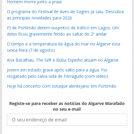
Homem morre junto a praia
O programa do Festival de Aves de Sagres já saiu. Descubra
as principais novidades para 2026
PJ de Portimão detém suspeitos de tráfico em Lagos. Um
deles ficou gravemente ferido ao saltar do 2º andar
O tempo e a temperatura da água do mar no Algarve esta
sexta-feira (7 de agosto)
Ana Bacalhau, The Gift e Buba Espinho atuam no Algarve
Jovem em estado grave após salto para a água. Foi
resgatado pelo salva-vida de Ferragudo (com vídeo)
Hoje há concerto com sotaque alentejano em Portimão
Registe-se para receber as notícias do Algarve Marafado
no seu e-mail