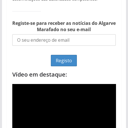
Registe-se para receber as notícias do Algarve
Marafado no seu e-mail
Vídeo em destaque: