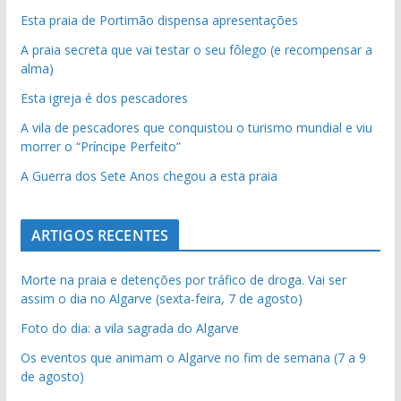
Esta praia de Portimão dispensa apresentações
A praia secreta que vai testar o seu fôlego (e recompensar a
alma)
Esta igreja é dos pescadores
A vila de pescadores que conquistou o turismo mundial e viu
morrer o “Príncipe Perfeito”
A Guerra dos Sete Anos chegou a esta praia
ARTIGOS RECENTES
Morte na praia e detenções por tráfico de droga. Vai ser
assim o dia no Algarve (sexta-feira, 7 de agosto)
Foto do dia: a vila sagrada do Algarve
Os eventos que animam o Algarve no fim de semana (7 a 9
de agosto)