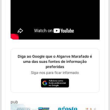
Diga ao Google que o Algarve Marafado é
uma das suas fontes de informação
preferidas
Siga-nos para ficar informado
pub