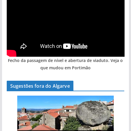
Fecho da passagem de nível e abertura de viaduto. Veja o
que mudou em Portimão
Sugestões fora do Algarve