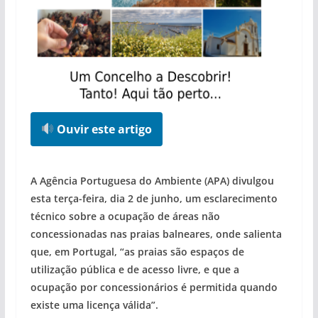
Ouvir este artigo
A Agência Portuguesa do Ambiente (APA) divulgou
esta terça-feira, dia 2 de junho, um esclarecimento
técnico sobre a ocupação de áreas não
concessionadas nas praias balneares, onde salienta
que, em Portugal, “as praias são espaços de
utilização pública e de acesso livre, e que a
ocupação por concessionários é permitida quando
existe uma licença válida”.