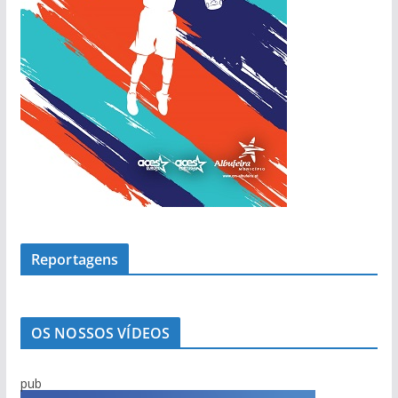
Reportagens