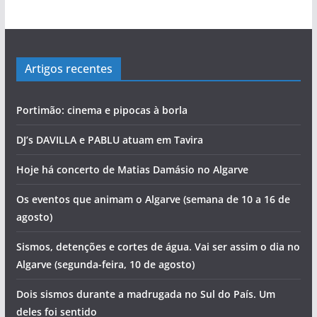
Artigos recentes
Portimão: cinema e pipocas à borla
DJ’s DAVILLA e PABLU atuam em Tavira
Hoje há concerto de Matias Damásio no Algarve
Os eventos que animam o Algarve (semana de 10 a 16 de
agosto)
Sismos, detenções e cortes de água. Vai ser assim o dia no
Algarve (segunda-feira, 10 de agosto)
Dois sismos durante a madrugada no Sul do País. Um
deles foi sentido