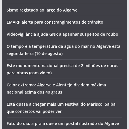
Sismo registado ao largo do Algarve
EMARP alerta para constrangimentos de trânsito
Videovigilância ajuda GNR a apanhar suspeitos de roubo
O tempo e a temperatura da água do mar no Algarve esta
segunda-feira (10 de agosto)
Este monumento nacional precisa de 2 milhões de euros
para obras (com vídeo)
Calor extremo: Algarve e Alentejo dividem máxima
nacional acima dos 40 graus
Está quase a chegar mais um Festival do Marisco. Saiba
que concertos vai poder ver
Foto do dia: a praia que é um postal ilustrado do Algarve