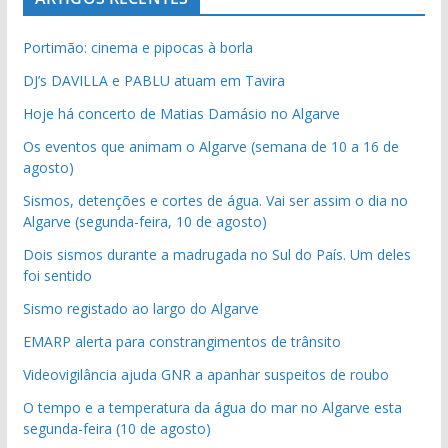
Portimão: cinema e pipocas à borla
DJ’s DAVILLA e PABLU atuam em Tavira
Hoje há concerto de Matias Damásio no Algarve
Os eventos que animam o Algarve (semana de 10 a 16 de
agosto)
Sismos, detenções e cortes de água. Vai ser assim o dia no
Algarve (segunda-feira, 10 de agosto)
Dois sismos durante a madrugada no Sul do País. Um deles
foi sentido
Sismo registado ao largo do Algarve
EMARP alerta para constrangimentos de trânsito
Videovigilância ajuda GNR a apanhar suspeitos de roubo
O tempo e a temperatura da água do mar no Algarve esta
segunda-feira (10 de agosto)