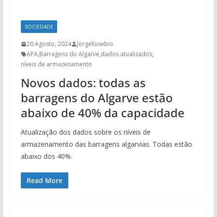
SOCIEDADE
20 Agosto, 2024
JorgeEusebio
APA
,
Barragens do Algarve
,
dados atualizados
,
níveis de armazenamento
Novos dados: todas as
barragens do Algarve estão
abaixo de 40% da capacidade
Atualização dos dados sobre os níveis de
armazenamento das barragens algarvias. Todas estão
abaixo dos 40%.
Read More