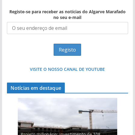
Registe-se para receber as notícias do Algarve Marafado
no seu e-mail
VISITE O NOSSO CANAL DE YOUTUBE
Notícias em destaque
Projeto milionário: investimento de 108