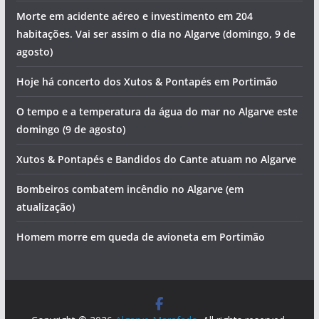
Morte em acidente aéreo e investimento em 204
habitações. Vai ser assim o dia no Algarve (domingo, 9 de
agosto)
Hoje há concerto dos Xutos & Pontapés em Portimão
O tempo e a temperatura da água do mar no Algarve este
domingo (9 de agosto)
Xutos & Pontapés e Bandidos do Cante atuam no Algarve
Bombeiros combatem incêndio no Algarve (em
atualização)
Homem morre em queda de avioneta em Portimão