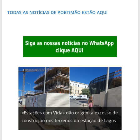
TODAS AS NOTÍCIAS DE PORTIMÃO ESTÃO AQUI
«Estações com Vida» dão origem a excesso de
construção nos terrenos da estação de Lagos