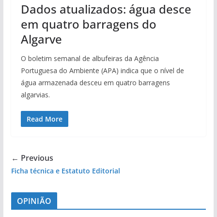
Dados atualizados: água desce
em quatro barragens do
Algarve
O boletim semanal de albufeiras da Agência
Portuguesa do Ambiente (APA) indica que o nível de
água armazenada desceu em quatro barragens
algarvias.
Read More
← Previous
Ficha técnica e Estatuto Editorial
OPINIÃO