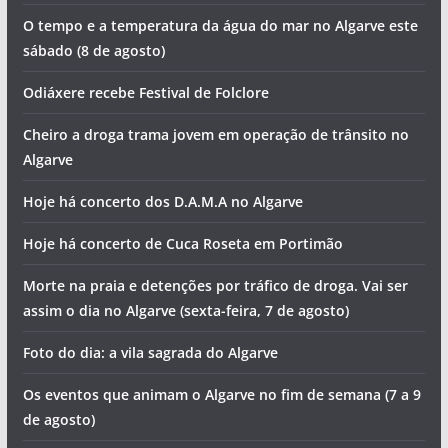
O tempo e a temperatura da água do mar no Algarve este
sábado (8 de agosto)
Odiáxere recebe Festival de Folclore
Cheiro a droga trama jovem em operação de trânsito no
Algarve
Hoje há concerto dos D.A.M.A no Algarve
Hoje há concerto de Cuca Roseta em Portimão
Morte na praia e detenções por tráfico de droga. Vai ser
assim o dia no Algarve (sexta-feira, 7 de agosto)
Foto do dia: a vila sagrada do Algarve
Os eventos que animam o Algarve no fim de semana (7 a 9
de agosto)