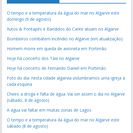
O tempo e a temperatura da água do mar no Algarve este
domingo (9 de agosto)
Xutos & Pontapés e Bandidos do Cante atuam no Algarve
Bombeiros combatem incêndio no Algarve (em atualização)
Homem morre em queda de avioneta em Portimão
Hoje há concerto dos Táxi no Algarve
Hoje há concerto de Fernando Daniel em Portimão
Foto do dia: nesta cidade algarvia vislumbramos uma igreja a
cada esquina
Cheiro a droga e falta de água. Vai ser assim o dia no Algarve
(sábado, 8 de agosto)
A água vai faltar em muitas zonas de Lagos
O tempo e a temperatura da água do mar no Algarve este
sábado (8 de agosto)