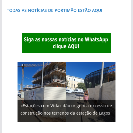
TODAS AS NOTÍCIAS DE PORTIMÃO ESTÃO AQUI
«Estações com Vida» dão origem a excesso de
construção nos terrenos da estação de Lagos