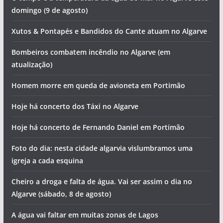
domingo (9 de agosto)
Xutos & Pontapés e Bandidos do Cante atuam no Algarve
Bombeiros combatem incêndio no Algarve (em
atualização)
Homem morre em queda de avioneta em Portimão
Hoje há concerto dos Táxi no Algarve
Hoje há concerto de Fernando Daniel em Portimão
Foto do dia: nesta cidade algarvia vislumbramos uma
igreja a cada esquina
Cheiro a droga e falta de água. Vai ser assim o dia no
Algarve (sábado, 8 de agosto)
A água vai faltar em muitas zonas de Lagos