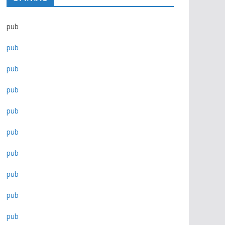
pub
pub
pub
pub
pub
pub
pub
pub
pub
pub