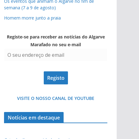
Os eventos que animam o Algarve no fim de
semana (7 a 9 de agosto)
Homem morre junto a praia
Registe-se para receber as notícias do Algarve
Marafado no seu e-mail
VISITE O NOSSO CANAL DE YOUTUBE
Notícias em destaque