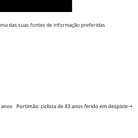
ma das suas fontes de informação preferidas
 anos
Portimão: ciclista de 83 anos ferido em despiste