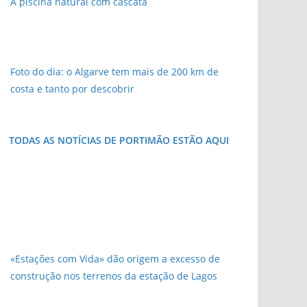
A piscina natural com cascata
Foto do dia: o Algarve tem mais de 200 km de
costa e tanto por descobrir
TODAS AS NOTÍCIAS DE PORTIMÃO ESTÃO AQUI
«Estações com Vida» dão origem a excesso de
construção nos terrenos da estação de Lagos