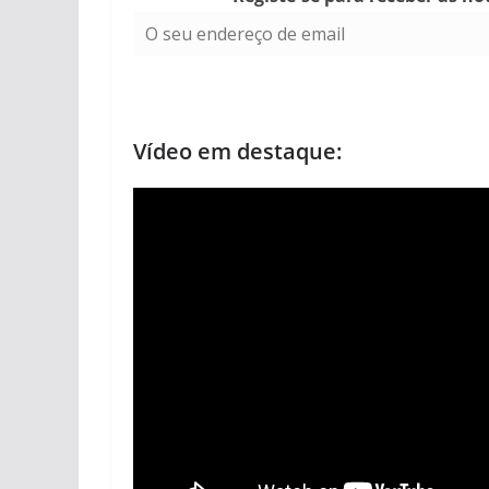
Vídeo em destaque: