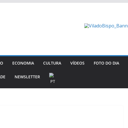
GO
ECONOMIA
CULTURA
VÍDEOS
FOTO DO DIA
ADE
NEWSLETTER