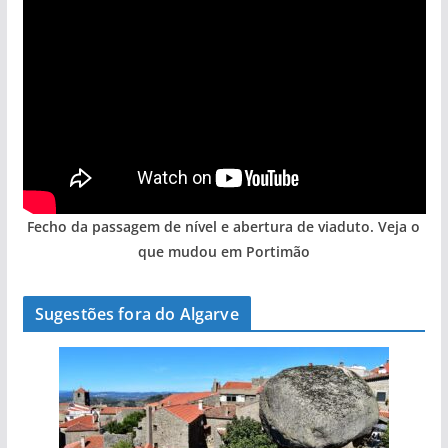
Fecho da passagem de nível e abertura de viaduto. Veja o
pub
que mudou em Portimão
Sugestões fora do Algarve