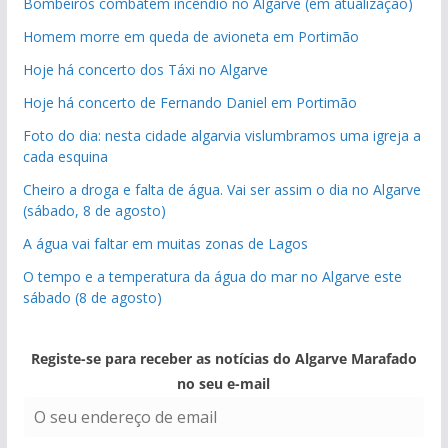
Bombeiros combatem incêndio no Algarve (em atualização)
Homem morre em queda de avioneta em Portimão
Hoje há concerto dos Táxi no Algarve
Hoje há concerto de Fernando Daniel em Portimão
Foto do dia: nesta cidade algarvia vislumbramos uma igreja a
cada esquina
Cheiro a droga e falta de água. Vai ser assim o dia no Algarve
(sábado, 8 de agosto)
A água vai faltar em muitas zonas de Lagos
O tempo e a temperatura da água do mar no Algarve este
sábado (8 de agosto)
Registe-se para receber as notícias do Algarve Marafado
no seu e-mail