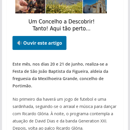
Ouvir este artigo
pub
Este mês, nos dias 20 e 21 de junho, realiza-se a
Festa de São João Baptista da Figueira, aldeia da
freguesia da Mexilhoeira Grande, concelho de
Portimão.
No primeiro dia haverá um jogo de futebol e uma
sardinhada, seguindo-se o arraial e música para dançar
com Ricardo Glória. À noite, o programa contempla a
atuação de David Dias e da banda Generation XXI.
Depois, volta ao palco Ricardo Glória.