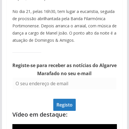
No dia 21, pelas 16h30, tem lugar a eucaristia, seguida
de procissão abrilhantada pela Banda Filarmónica
pub
Portimonense. Depois arranca o arraial, com música de
dança a cargo de Manel João. O ponto alto da noite é a
atuação de Domingos & Amigos.
Registe-se para receber as notícias do Algarve
Marafado no seu e-mail
Vídeo em destaque:
pub