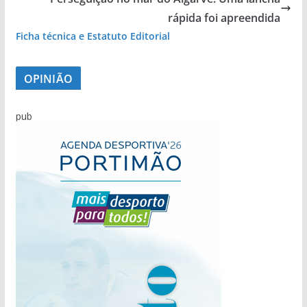
rápida foi apreendida
Ficha técnica e Estatuto Editorial
OPINIÃO
pub