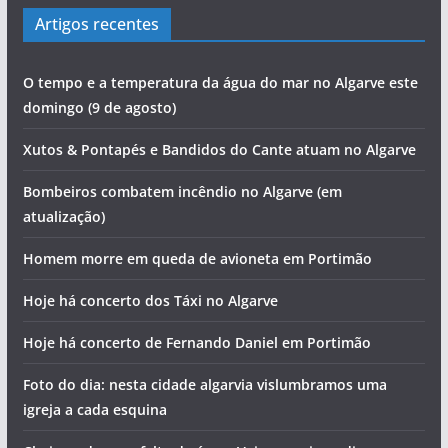
pub
Artigos recentes
O tempo e a temperatura da água do mar no Algarve este
domingo (9 de agosto)
Xutos & Pontapés e Bandidos do Cante atuam no Algarve
Bombeiros combatem incêndio no Algarve (em
atualização)
Homem morre em queda de avioneta em Portimão
pub
Hoje há concerto dos Táxi no Algarve
Hoje há concerto de Fernando Daniel em Portimão
Foto do dia: nesta cidade algarvia vislumbramos uma
igreja a cada esquina