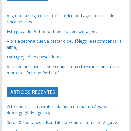
A igreja que vigia o centro histórico de Lagos há mais de
cinco séculos
Esta praia de Portimão dispensa apresentações
A praia secreta que vai testar o seu fôlego (e recompensar a
alma)
Esta igreja é dos pescadores
A vila de pescadores que conquistou o turismo mundial e viu
morrer o “Príncipe Perfeito”
ARTIGOS RECENTES
pub
O tempo e a temperatura da água do mar no Algarve este
domingo (9 de agosto)
Xutos & Pontapés e Bandidos do Cante atuam no Algarve