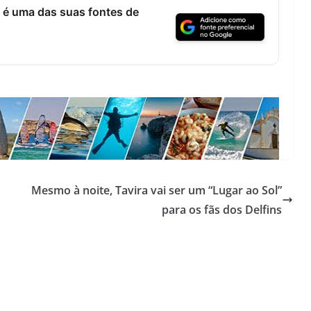
 é uma das suas fontes de
Mesmo à noite, Tavira vai ser um “Lugar ao Sol”
para os fãs dos Delfins