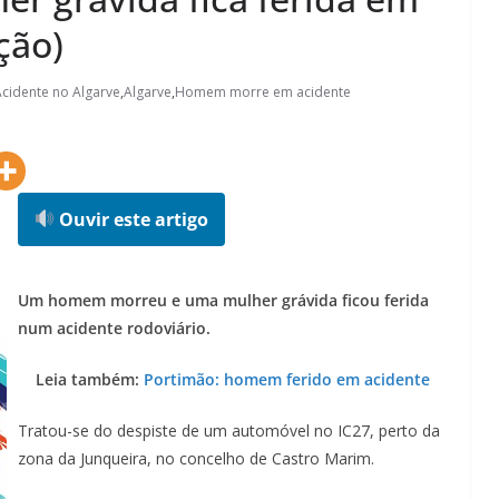
ção)
cidente no Algarve
,
Algarve
,
Homem morre em acidente
Ouvir este artigo
Um homem morreu e uma mulher grávida ficou ferida
num acidente rodoviário.
Leia também:
Portimão: homem ferido em acidente
Tratou-se do despiste de um automóvel no IC27, perto da
zona da Junqueira, no concelho de Castro Marim.