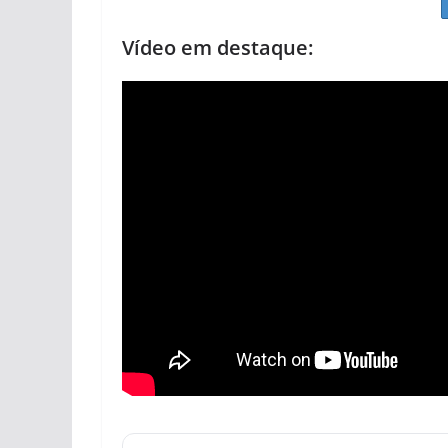
Vídeo em destaque: