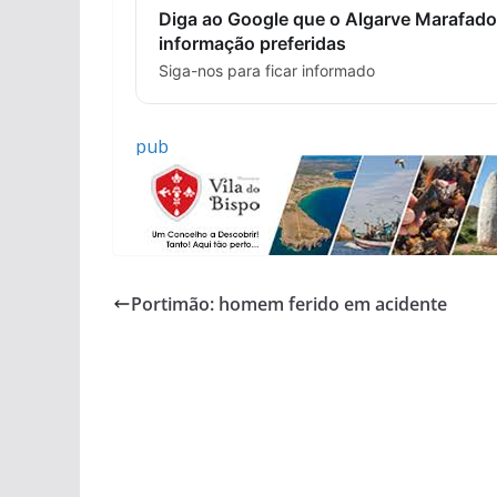
Diga ao Google que o Algarve Marafado
informação preferidas
Siga-nos para ficar informado
pub
Portimão: homem ferido em acidente