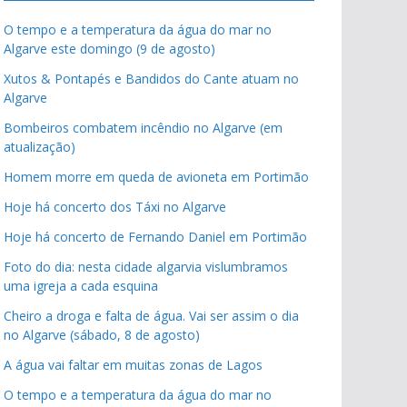
O tempo e a temperatura da água do mar no
Algarve este domingo (9 de agosto)
Xutos & Pontapés e Bandidos do Cante atuam no
Algarve
Bombeiros combatem incêndio no Algarve (em
atualização)
Homem morre em queda de avioneta em Portimão
Hoje há concerto dos Táxi no Algarve
Hoje há concerto de Fernando Daniel em Portimão
Foto do dia: nesta cidade algarvia vislumbramos
uma igreja a cada esquina
Cheiro a droga e falta de água. Vai ser assim o dia
no Algarve (sábado, 8 de agosto)
A água vai faltar em muitas zonas de Lagos
O tempo e a temperatura da água do mar no