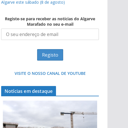
Algarve este sábado (8 de agosto)
Registe-se para receber as notícias do Algarve
Marafado no seu e-mail
VISITE O NOSSO CANAL DE YOUTUBE
Notícias em destaque