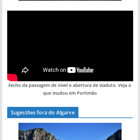
Fecho da passagem de nível e abertura de viaduto. Veja o
que mudou em Portimão
pub
Sugestões fora do Algarve