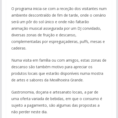
O programa inicia-se com a receção dos visitantes num
ambiente descontraído de fim de tarde, onde o cenário
será um pôr do sol único e onde não faltarão
animação musical assegurada por um DJ convidado,
diversas zonas de fruição e descanso,
complementadas por espreguiçadeiras, puffs, mesas e
cadeiras.
Numa visita em família ou com amigos, estas zonas de
descanso são também motivo para apreciar os
pub
produtos locais que estarão disponíveis numa mostra
de artes e sabores da Mexilhoeira Grande.
Gastronomia, doçaria e artesanato locais, a par de
uma oferta variada de bebidas, em que o consumo é
sujeito a pagamento, são algumas das propostas a
não perder neste dia.