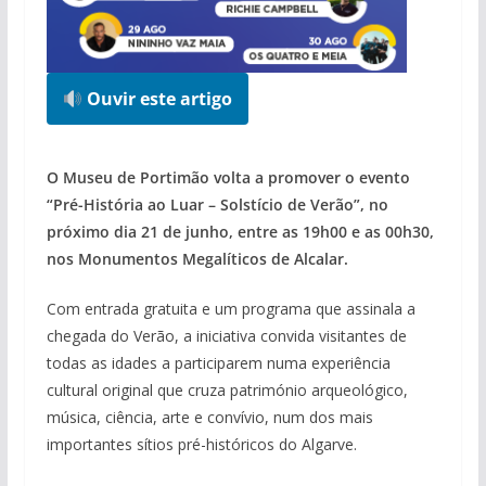
Ouvir este artigo
pub
O Museu de Portimão volta a promover o evento
“Pré-História ao Luar – Solstício de Verão”, no
próximo dia 21 de junho, entre as 19h00 e as 00h30,
nos Monumentos Megalíticos de Alcalar.
Com entrada gratuita e um programa que assinala a
chegada do Verão, a iniciativa convida visitantes de
todas as idades a participarem numa experiência
cultural original que cruza património arqueológico,
música, ciência, arte e convívio, num dos mais
importantes sítios pré-históricos do Algarve.