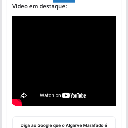
Vídeo em destaque:
Diga ao Google que o Algarve Marafado é