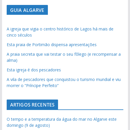
GUIA ALGARVE
A igreja que vigia o centro histórico de Lagos há mais de
cinco séculos
Esta praia de Portimão dispensa apresentações
A praia secreta que vai testar o seu fôlego (e recompensar a
alma)
Esta igreja é dos pescadores
A vila de pescadores que conquistou o turismo mundial e viu
morrer o “Príncipe Perfeito”
ARTIGOS RECENTES
O tempo e a temperatura da água do mar no Algarve este
domingo (9 de agosto)