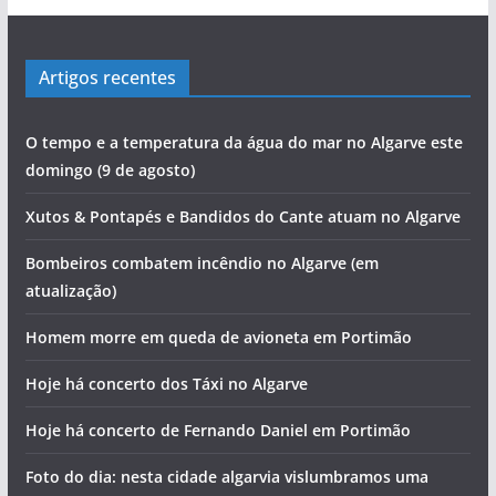
pub
Artigos recentes
O tempo e a temperatura da água do mar no Algarve este
domingo (9 de agosto)
Xutos & Pontapés e Bandidos do Cante atuam no Algarve
Bombeiros combatem incêndio no Algarve (em
atualização)
Homem morre em queda de avioneta em Portimão
pub
Hoje há concerto dos Táxi no Algarve
Hoje há concerto de Fernando Daniel em Portimão
Foto do dia: nesta cidade algarvia vislumbramos uma