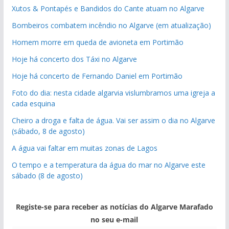
Xutos & Pontapés e Bandidos do Cante atuam no Algarve
Bombeiros combatem incêndio no Algarve (em atualização)
Homem morre em queda de avioneta em Portimão
Hoje há concerto dos Táxi no Algarve
pub
Hoje há concerto de Fernando Daniel em Portimão
Foto do dia: nesta cidade algarvia vislumbramos uma igreja a
cada esquina
Cheiro a droga e falta de água. Vai ser assim o dia no Algarve
(sábado, 8 de agosto)
A água vai faltar em muitas zonas de Lagos
O tempo e a temperatura da água do mar no Algarve este
sábado (8 de agosto)
Registe-se para receber as notícias do Algarve Marafado
no seu e-mail