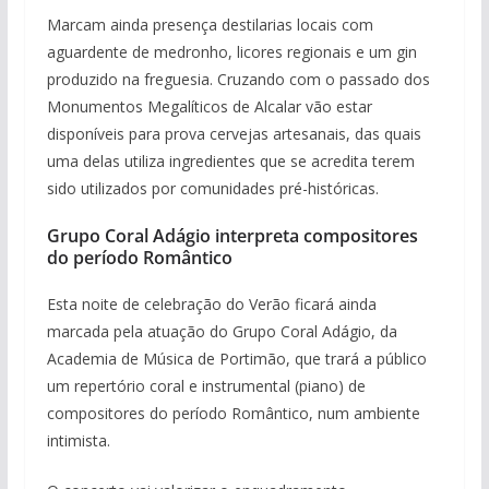
Marcam ainda presença destilarias locais com
aguardente de medronho, licores regionais e um gin
produzido na freguesia. Cruzando com o passado dos
Monumentos Megalíticos de Alcalar vão estar
disponíveis para prova cervejas artesanais, das quais
uma delas utiliza ingredientes que se acredita terem
sido utilizados por comunidades pré-históricas.
Grupo Coral Adágio interpreta compositores
do período Romântico
Esta noite de celebração do Verão ficará ainda
marcada pela atuação do Grupo Coral Adágio, da
Academia de Música de Portimão, que trará a público
um repertório coral e instrumental (piano) de
compositores do período Romântico, num ambiente
intimista.