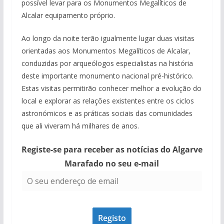
possível levar para os Monumentos Megalíticos de
Alcalar equipamento próprio.
Ao longo da noite terão igualmente lugar duas visitas
orientadas aos Monumentos Megalíticos de Alcalar,
conduzidas por arqueólogos especialistas na história
deste importante monumento nacional pré-histórico.
Estas visitas permitirão conhecer melhor a evolução do
local e explorar as relações existentes entre os ciclos
astronómicos e as práticas sociais das comunidades
que ali viveram há milhares de anos.
Registe-se para receber as notícias do Algarve
Marafado no seu e-mail