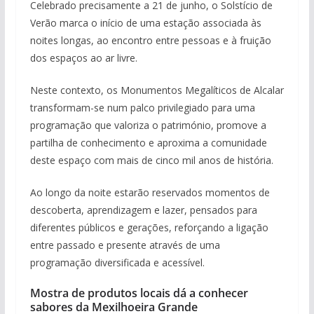
Celebrado precisamente a 21 de junho, o Solstício de
pub
Verão marca o início de uma estação associada às
noites longas, ao encontro entre pessoas e à fruição
dos espaços ao ar livre.
Neste contexto, os Monumentos Megalíticos de Alcalar
transformam-se num palco privilegiado para uma
programação que valoriza o património, promove a
partilha de conhecimento e aproxima a comunidade
deste espaço com mais de cinco mil anos de história.
Ao longo da noite estarão reservados momentos de
descoberta, aprendizagem e lazer, pensados para
diferentes públicos e gerações, reforçando a ligação
entre passado e presente através de uma
pub
programação diversificada e acessível.
Mostra de produtos locais dá a conhecer
sabores da Mexilhoeira Grande