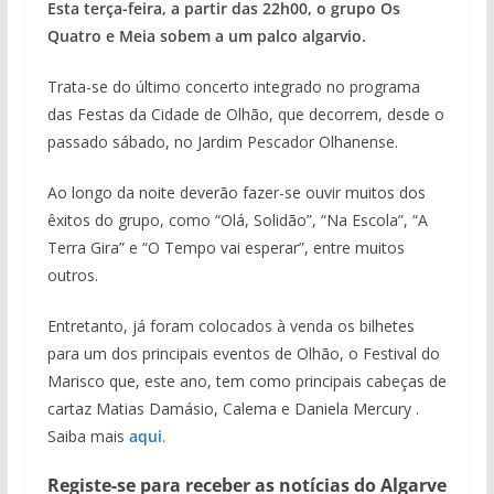
Esta terça-feira, a partir das 22h00, o grupo Os
Quatro e Meia sobem a um palco algarvio.
Trata-se do último concerto integrado no programa
das Festas da Cidade de Olhão, que decorrem, desde o
passado sábado, no Jardim Pescador Olhanense.
Ao longo da noite deverão fazer-se ouvir muitos dos
êxitos do grupo, como “Olá, Solidão”, “Na Escola”, “A
Terra Gira” e “O Tempo vai esperar”, entre muitos
outros.
Entretanto, já foram colocados à venda os bilhetes
para um dos principais eventos de Olhão, o Festival do
Marisco que, este ano, tem como principais cabeças de
cartaz Matias Damásio, Calema e Daniela Mercury .
Saiba mais
aqui
.
Registe-se para receber as notícias do Algarve