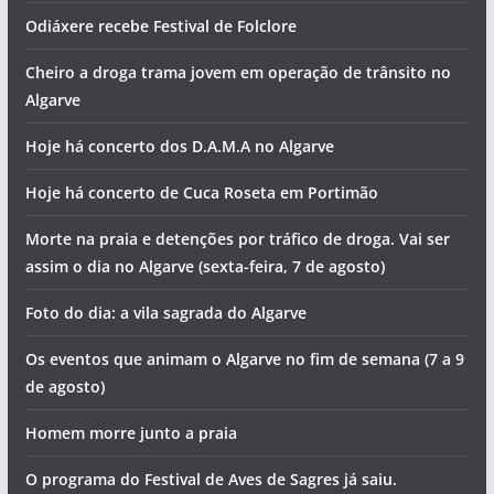
Odiáxere recebe Festival de Folclore
Cheiro a droga trama jovem em operação de trânsito no
Algarve
Hoje há concerto dos D.A.M.A no Algarve
Hoje há concerto de Cuca Roseta em Portimão
Morte na praia e detenções por tráfico de droga. Vai ser
assim o dia no Algarve (sexta-feira, 7 de agosto)
Foto do dia: a vila sagrada do Algarve
Os eventos que animam o Algarve no fim de semana (7 a 9
de agosto)
Homem morre junto a praia
O programa do Festival de Aves de Sagres já saiu.