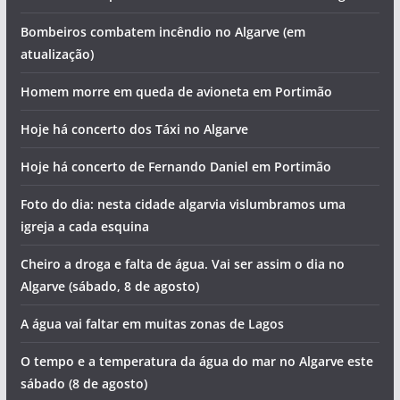
Bombeiros combatem incêndio no Algarve (em
atualização)
Homem morre em queda de avioneta em Portimão
Hoje há concerto dos Táxi no Algarve
Hoje há concerto de Fernando Daniel em Portimão
Foto do dia: nesta cidade algarvia vislumbramos uma
igreja a cada esquina
Cheiro a droga e falta de água. Vai ser assim o dia no
Algarve (sábado, 8 de agosto)
A água vai faltar em muitas zonas de Lagos
O tempo e a temperatura da água do mar no Algarve este
sábado (8 de agosto)