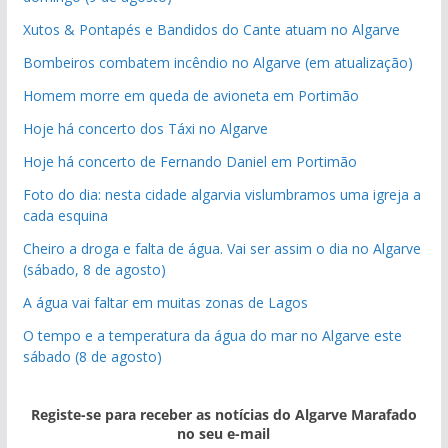
Xutos & Pontapés e Bandidos do Cante atuam no Algarve
Bombeiros combatem incêndio no Algarve (em atualização)
Homem morre em queda de avioneta em Portimão
Hoje há concerto dos Táxi no Algarve
Hoje há concerto de Fernando Daniel em Portimão
Foto do dia: nesta cidade algarvia vislumbramos uma igreja a
cada esquina
Cheiro a droga e falta de água. Vai ser assim o dia no Algarve
(sábado, 8 de agosto)
A água vai faltar em muitas zonas de Lagos
O tempo e a temperatura da água do mar no Algarve este
sábado (8 de agosto)
Registe-se para receber as notícias do Algarve Marafado
no seu e-mail