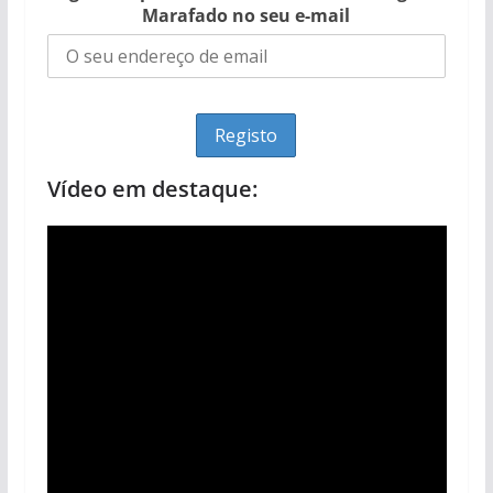
Marafado no seu e-mail
Vídeo em destaque: