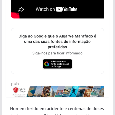
Diga ao Google que o Algarve Marafado é
uma das suas fontes de informação
preferidas
Siga-nos para ficar informado
pub
Homem ferido em acidente e centenas de doses