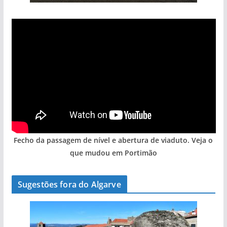
Fecho da passagem de nível e abertura de viaduto. Veja o
que mudou em Portimão
Sugestões fora do Algarve