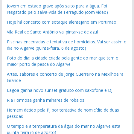
Jovem em estado grave após salto para a água. Foi
resgatado pelo salva-vida de Ferragudo (com vídeo)
Hoje há concerto com sotaque alentejano em Portimão
Vila Real de Santo António vai pintar-se de azul
Piscinas encerradas e tentativa de homicídios. Vai ser assim o
dia no Algarve (quinta-feira, 6 de agosto)
Foto do dia: a cidade criada pela gente do mar que tem o
maior porto de pesca do Algarve
Artes, sabores e concerto de Jorge Guerreiro na Mexilhoeira
Grande
Lagoa ganha novo sunset gratuito com saxofone e DJ
Ria Formosa ganha milhares de robalos
Homem detido pela PJ por tentativa de homicídio de duas
pessoas
O tempo e a temperatura da água do mar no Algarve esta
quinta-feira (6 de agosto)