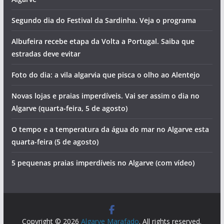
Segundo dia do Festival da Sardinha. Veja o programa
Albufeira recebe etapa da Volta a Portugal. Saiba que
estradas deve evitar
Foto do dia: a vila algarvia que pisca o olho ao Alentejo
Novas lojas e praias imperdíveis. Vai ser assim o dia no
Algarve (quarta-feira, 5 de agosto)
O tempo e a temperatura da água do mar no Algarve esta
quarta-feira (5 de agosto)
5 pequenas praias imperdíveis no Algarve (com vídeo)
Copyright © 2026
Algarve Marafado
. All rights reserved.