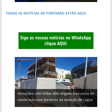
TODAS AS NOTÍCIAS DE PORTIMÃO ESTÃO AQUI
«Estações com Vida» dão origem a excesso de
construção nos terrenos da estação de Lagos