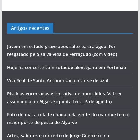
Artigos recentes
Jovem em estado grave após salto para a água. Foi
resgatado pelo salva-vida de Ferragudo (com vídeo)
Hoje há concerto com sotaque alentejano em Portimão
Vila Real de Santo António vai pintar-se de azul
Piscinas encerradas e tentativa de homicídios. Vai ser
assim o dia no Algarve (quinta-feira, 6 de agosto)
Foto do dia: a cidade criada pela gente do mar que tem o
maior porto de pesca do Algarve
Artes, sabores e concerto de Jorge Guerreiro na