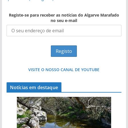
Registe-se para receber as notícias do Algarve Marafado
no seu e-mail
VISITE O NOSSO CANAL DE YOUTUBE
Notícias em destaque