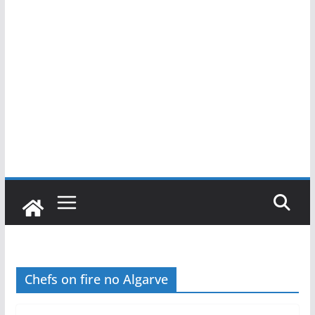
Chefs on fire no Algarve