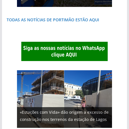
TODAS AS NOTÍCIAS DE PORTIMÃO ESTÃO AQUI
«Estações com Vida» dão origem a excesso de
construção nos terrenos da estação de Lagos