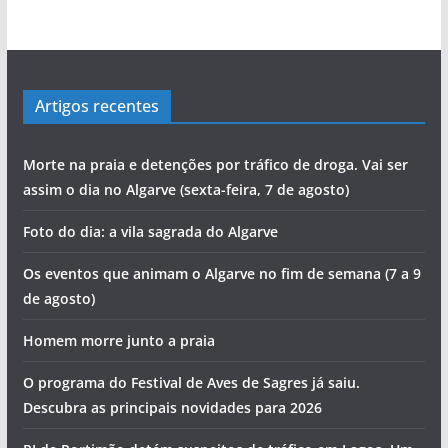
Artigos recentes
Morte na praia e detenções por tráfico de droga. Vai ser
assim o dia no Algarve (sexta-feira, 7 de agosto)
Foto do dia: a vila sagrada do Algarve
Os eventos que animam o Algarve no fim de semana (7 a 9
de agosto)
Homem morre junto a praia
O programa do Festival de Aves de Sagres já saiu.
Descubra as principais novidades para 2026