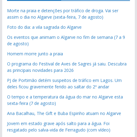
Morte na praia e detenções por tráfico de droga. Vai ser
assim o dia no Algarve (sexta-feira, 7 de agosto)
Foto do dia: a vila sagrada do Algarve
Os eventos que animam o Algarve no fim de semana (7 a 9
de agosto)
Homem morre junto a praia
O programa do Festival de Aves de Sagres já saiu. Descubra
as principais novidades para 2026
PJ de Portimão detém suspeitos de tráfico em Lagos. Um
deles ficou gravemente ferido ao saltar do 2º andar
O tempo e a temperatura da água do mar no Algarve esta
sexta-feira (7 de agosto)
Ana Bacalhau, The Gift e Buba Espinho atuam no Algarve
Jovem em estado grave após salto para a água. Foi
resgatado pelo salva-vida de Ferragudo (com vídeo)