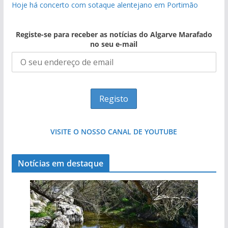
Hoje há concerto com sotaque alentejano em Portimão
Registe-se para receber as notícias do Algarve Marafado
no seu e-mail
VISITE O NOSSO CANAL DE YOUTUBE
Notícias em destaque