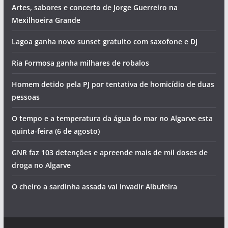
Artes, sabores e concerto de Jorge Guerreiro na
Mexilhoeira Grande
Lagoa ganha novo sunset gratuito com saxofone e DJ
Ria Formosa ganha milhares de robalos
Homem detido pela PJ por tentativa de homicídio de duas
pessoas
O tempo e a temperatura da água do mar no Algarve esta
quinta-feira (6 de agosto)
GNR faz 103 detenções e apreende mais de mil doses de
droga no Algarve
O cheiro a sardinha assada vai invadir Albufeira