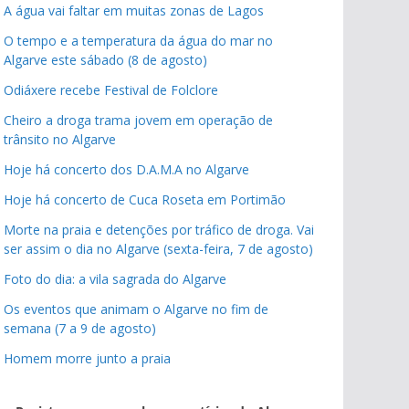
A água vai faltar em muitas zonas de Lagos
O tempo e a temperatura da água do mar no
Algarve este sábado (8 de agosto)
Odiáxere recebe Festival de Folclore
Cheiro a droga trama jovem em operação de
trânsito no Algarve
Hoje há concerto dos D.A.M.A no Algarve
Hoje há concerto de Cuca Roseta em Portimão
Morte na praia e detenções por tráfico de droga. Vai
ser assim o dia no Algarve (sexta-feira, 7 de agosto)
Foto do dia: a vila sagrada do Algarve
Os eventos que animam o Algarve no fim de
semana (7 a 9 de agosto)
Homem morre junto a praia