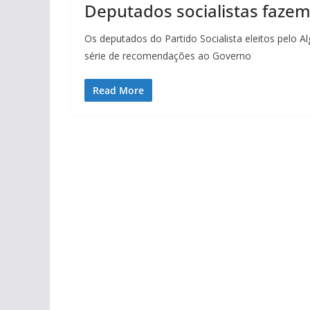
Deputados socialistas faze
Os deputados do Partido Socialista eleitos pelo
série de recomendações ao Governo
Read More