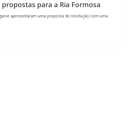
m propostas para a Ria Formosa
 Algarve apresentaram uma proposta de resolução com uma