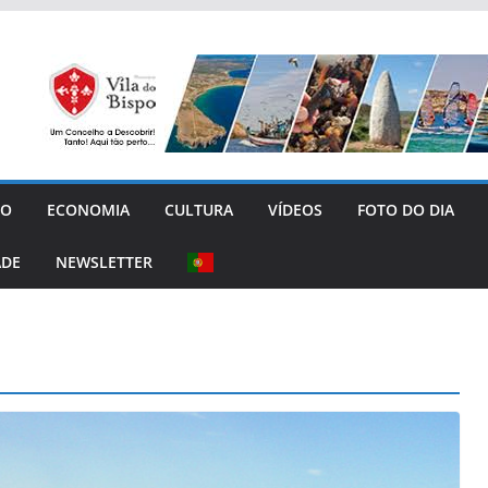
GO
ECONOMIA
CULTURA
VÍDEOS
FOTO DO DIA
ADE
NEWSLETTER