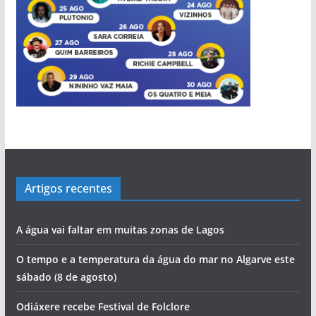
Artigos recentes
A água vai faltar em muitas zonas de Lagos
O tempo e a temperatura da água do mar no Algarve este
sábado (8 de agosto)
Odiáxere recebe Festival de Folclore