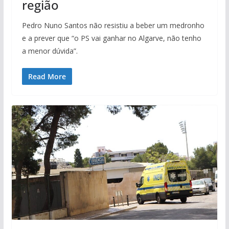
região
Pedro Nuno Santos não resistiu a beber um medronho
e a prever que “o PS vai ganhar no Algarve, não tenho
a menor dúvida”.
Read More