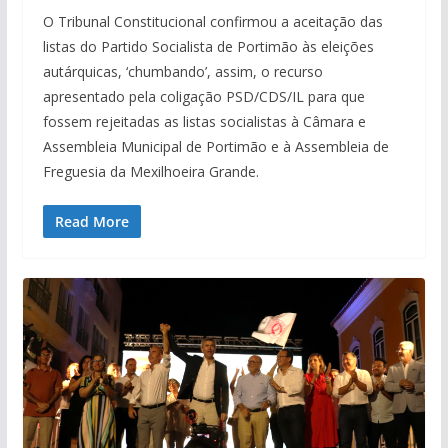
O Tribunal Constitucional confirmou a aceitação das
listas do Partido Socialista de Portimão às eleições
autárquicas, ‘chumbando’, assim, o recurso
apresentado pela coligação PSD/CDS/IL para que
fossem rejeitadas as listas socialistas à Câmara e
Assembleia Municipal de Portimão e à Assembleia de
Freguesia da Mexilhoeira Grande.
Read More