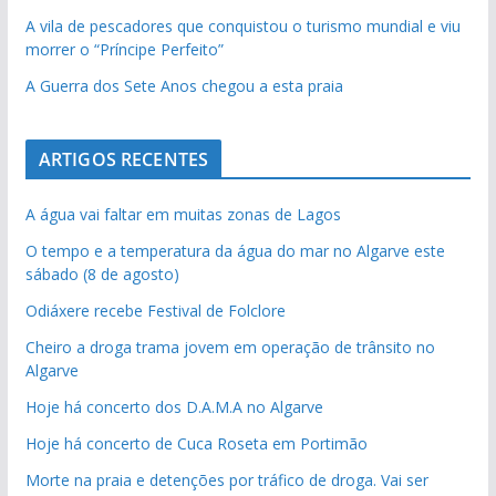
A vila de pescadores que conquistou o turismo mundial e viu
morrer o “Príncipe Perfeito”
A Guerra dos Sete Anos chegou a esta praia
ARTIGOS RECENTES
A água vai faltar em muitas zonas de Lagos
O tempo e a temperatura da água do mar no Algarve este
sábado (8 de agosto)
Odiáxere recebe Festival de Folclore
Cheiro a droga trama jovem em operação de trânsito no
Algarve
Hoje há concerto dos D.A.M.A no Algarve
Hoje há concerto de Cuca Roseta em Portimão
Morte na praia e detenções por tráfico de droga. Vai ser