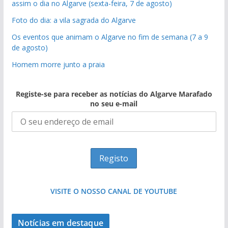
assim o dia no Algarve (sexta-feira, 7 de agosto)
Foto do dia: a vila sagrada do Algarve
Os eventos que animam o Algarve no fim de semana (7 a 9
de agosto)
Homem morre junto a praia
Registe-se para receber as notícias do Algarve Marafado
no seu e-mail
VISITE O NOSSO CANAL DE YOUTUBE
Notícias em destaque