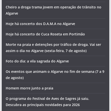
Cheiro a droga trama jovem em operação de trânsito no
Algarve
Hoje há concerto dos D.A.M.A no Algarve
Hoje há concerto de Cuca Roseta em Portimão
Morte na praia e detenções por tráfico de droga. Vai ser
assim o dia no Algarve (sexta-feira, 7 de agosto)
Foto do dia: a vila sagrada do Algarve
Os eventos que animam o Algarve no fim de semana (7 a 9
de agosto)
Homem morre junto a praia
O programa do Festival de Aves de Sagres já saiu.
Descubra as principais novidades para 2026