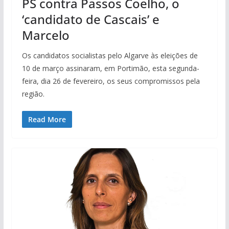
PS contra Passos Coelho, o
‘candidato de Cascais’ e
Marcelo
Os candidatos socialistas pelo Algarve às eleições de
10 de março assinaram, em Portimão, esta segunda-
feira, dia 26 de fevereiro, os seus compromissos pela
região.
Read More