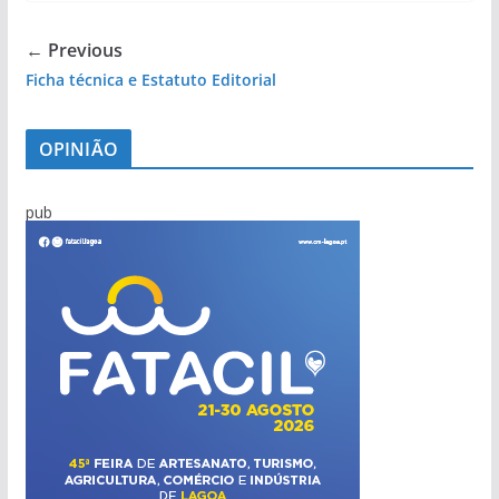
← Previous
Ficha técnica e Estatuto Editorial
OPINIÃO
pub