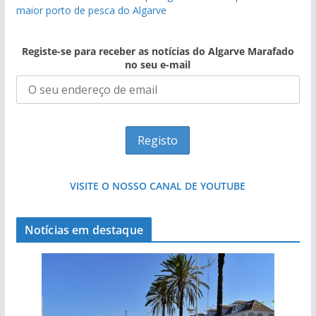
maior porto de pesca do Algarve
Registe-se para receber as notícias do Algarve Marafado
no seu e-mail
VISITE O NOSSO CANAL DE YOUTUBE
Notícias em destaque