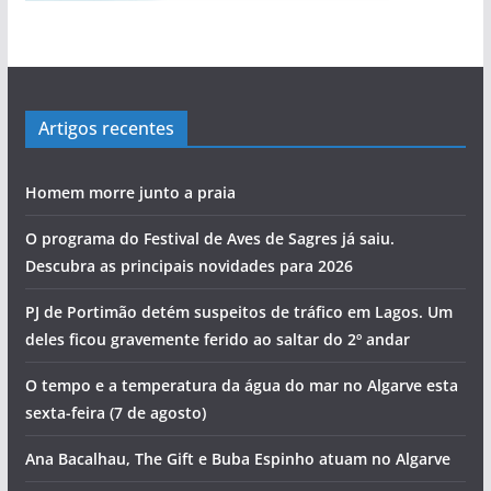
Artigos recentes
Homem morre junto a praia
O programa do Festival de Aves de Sagres já saiu.
Descubra as principais novidades para 2026
PJ de Portimão detém suspeitos de tráfico em Lagos. Um
deles ficou gravemente ferido ao saltar do 2º andar
O tempo e a temperatura da água do mar no Algarve esta
sexta-feira (7 de agosto)
Ana Bacalhau, The Gift e Buba Espinho atuam no Algarve