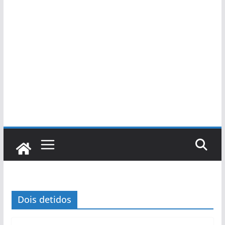
Dois detidos