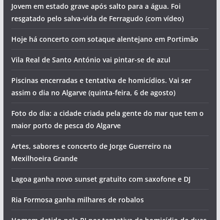
Jovem em estado grave após salto para a água. Foi
resgatado pelo salva-vida de Ferragudo (com vídeo)
Hoje há concerto com sotaque alentejano em Portimão
Vila Real de Santo António vai pintar-se de azul
Piscinas encerradas e tentativa de homicídios. Vai ser
assim o dia no Algarve (quinta-feira, 6 de agosto)
Foto do dia: a cidade criada pela gente do mar que tem o
maior porto de pesca do Algarve
Artes, sabores e concerto de Jorge Guerreiro na
Mexilhoeira Grande
Lagoa ganha novo sunset gratuito com saxofone e DJ
Ria Formosa ganha milhares de robalos