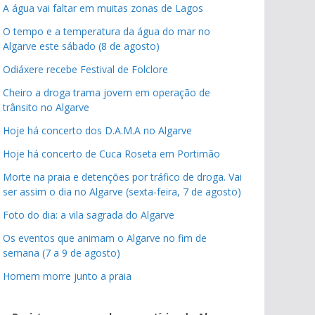
A água vai faltar em muitas zonas de Lagos
O tempo e a temperatura da água do mar no
Algarve este sábado (8 de agosto)
Odiáxere recebe Festival de Folclore
Cheiro a droga trama jovem em operação de
trânsito no Algarve
Hoje há concerto dos D.A.M.A no Algarve
Hoje há concerto de Cuca Roseta em Portimão
Morte na praia e detenções por tráfico de droga. Vai
ser assim o dia no Algarve (sexta-feira, 7 de agosto)
Foto do dia: a vila sagrada do Algarve
Os eventos que animam o Algarve no fim de
semana (7 a 9 de agosto)
Homem morre junto a praia