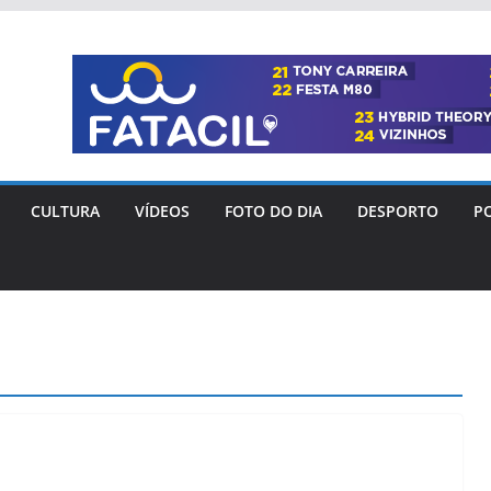
CULTURA
VÍDEOS
FOTO DO DIA
DESPORTO
PO